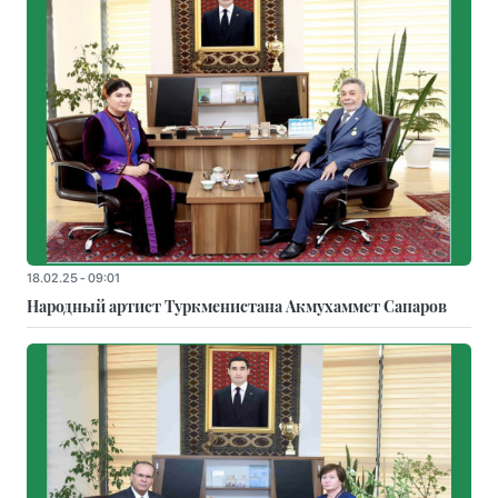
18.02.25 - 09:01
Народный артист Туркменистана Акмухаммет Сапаров