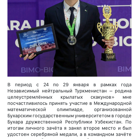
В период с 24 по 29 января в рамках года
Независимый нейтральный Туркменистан – родина
целеустремлённых крылатых скакунов» мне
посчастливилось принять участие в Международной
математической олимпиаде, организованной
Бухарским государственным университетом в городе
Бухара дружественной Республики Узбекистан. По
итогам личного зачёта я занял второе место и был
удостоен серебряной медали, а в командном зачёте