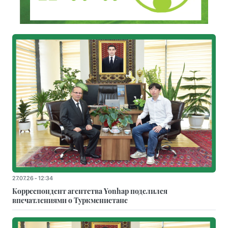
27.07.26 - 12:34
Корреспондент агентства Yonhap поделился
впечатлениями о Туркменистане