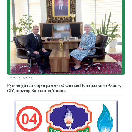
10.06.25 - 06:27
Руководитель программы «Зеленая Центральная Азия»,
GIZ, доктор Каролина Милов