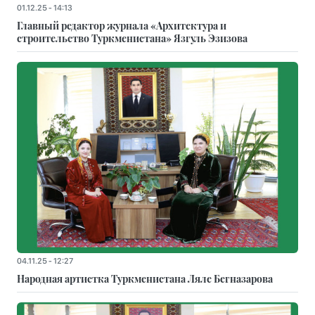
01.12.25 - 14:13
Главный редактор журнала «Архитектура и
строительство Туркменистана» Язгуль Эзизова
04.11.25 - 12:27
Народная артистка Туркменистана Ляле Бегназарова