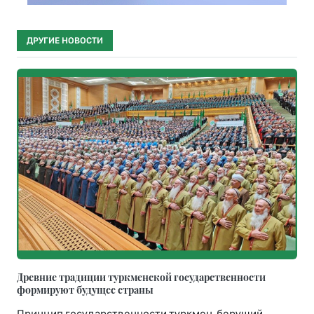
ДРУГИЕ НОВОСТИ
Древние традиции туркменской государственности
формируют будущее страны
Принцип государственности туркмен, берущий