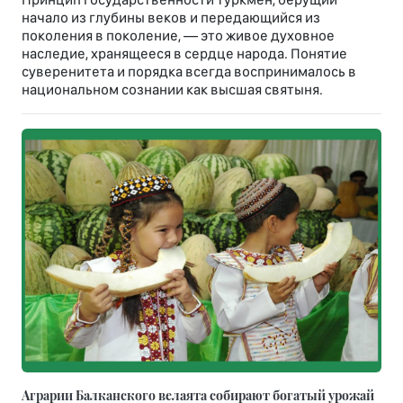
начало из глубины веков и передающийся из
поколения в поколение, — это живое духовное
наследие, хранящееся в сердце народа. Понятие
суверенитета и порядка всегда воспринималось в
национальном сознании как высшая святыня.
Аграрии Балканского велаята собирают богатый урожай