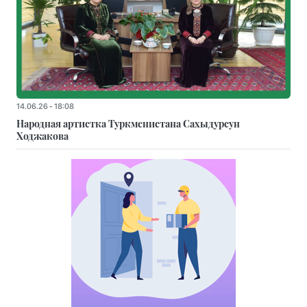
14.06.26 - 18:08
Народная артистка Туркменистана Сахыдурсун
Ходжакова