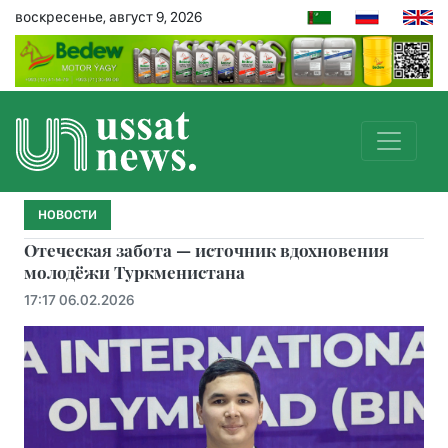
воскресенье, август 9, 2026
НОВОСТИ
Отеческая забота — источник вдохновения
молодёжи Туркменистана
17:17 06.02.2026