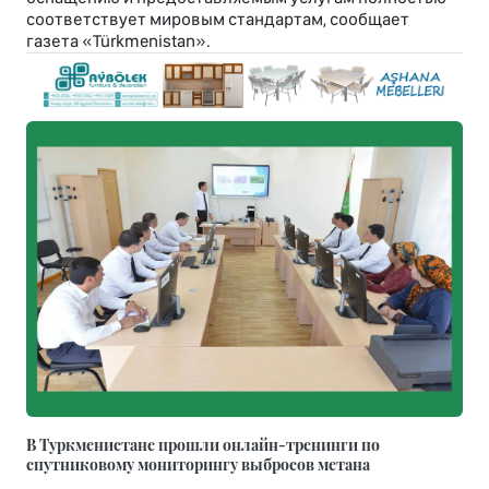
соответствует мировым стандартам, сообщает
газета «Türkmenistan».
В Туркменистане прошли онлайн-тренинги по
спутниковому мониторингу выбросов метана