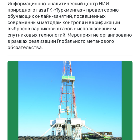
Информационно-аналитический центр НИИ
природного газа ГК «Туркменгаз» провел серию
обучающих онлайн-занятий, посвященных
современным методам контроля и верификации
выбросов парниковых газов с использованием
спутниковых технологий. Мероприятие организовано
в рамках реализации Глобального метанового
обязательства.