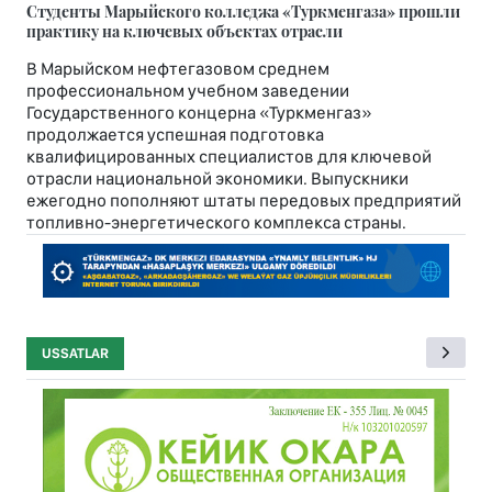
Студенты Марыйского колледжа «Туркменгаза» прошли
практику на ключевых объектах отрасли
В Марыйском нефтегазовом среднем
профессиональном учебном заведении
Государственного концерна «Туркменгаз»
продолжается успешная подготовка
квалифицированных специалистов для ключевой
отрасли национальной экономики. Выпускники
ежегодно пополняют штаты передовых предприятий
топливно-энергетического комплекса страны.
USSATLAR