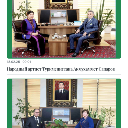
18.02.25 - 09:01
Народный артист Туркменистана Акмухаммет Сапаров