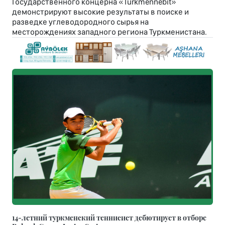
Государственного концерна «Türkmennebit»
демонстрируют высокие результаты в поиске и
разведке углеводородного сырья на
месторождениях западного региона Туркменистана.
14-летний туркменский теннисист дебютирует в отборе