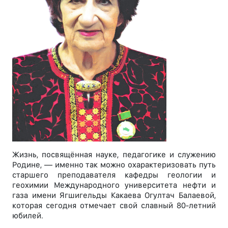
Жизнь, посвящённая науке, педагогике и служению
Родине, — именно так можно охарактеризовать путь
старшего преподавателя кафедры геологии и
геохимии Международного университета нефти и
газа имени Ягшигельды Какаева Огултач Балаевой,
которая сегодня отмечает свой славный 80-летний
юбилей.