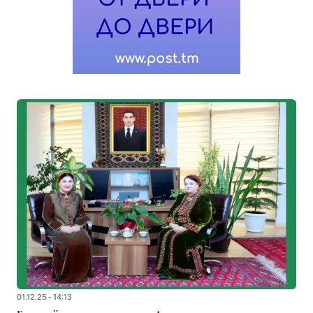
01.12.25 - 14:13