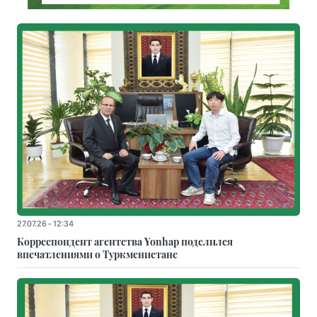
27.07.26 - 12:34
Корреспондент агентства Yonhap поделился
впечатлениями о Туркменистане