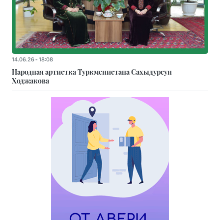
14.06.26 - 18:08
Народная артистка Туркменистана Сахыдурсун
Ходжакова