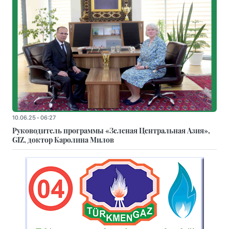
10.06.25 - 06:27
Руководитель программы «Зеленая Центральная Азия»,
GIZ, доктор Каролина Милов