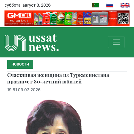
суббота, август 8, 2026
НОВОСТИ
Счастливая женщина из Туркменистана
празднует 80-летний юбилей
19:51 09.02.2026