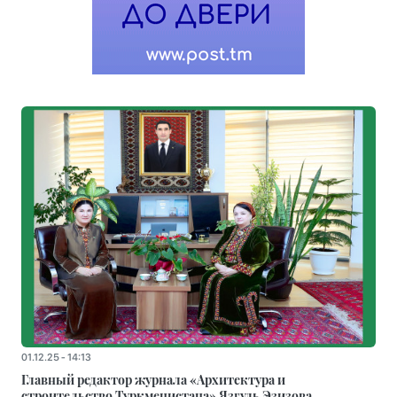
01.12.25 - 14:13
Главный редактор журнала «Архитектура и
строительство Туркменистана» Язгуль Эзизова