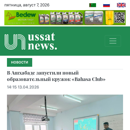
пятница, август 7, 2026
НОВОСТИ
В Ашхабаде запустили новый
образовательный кружок «Bahasa Club»
14:15 13.04.2026