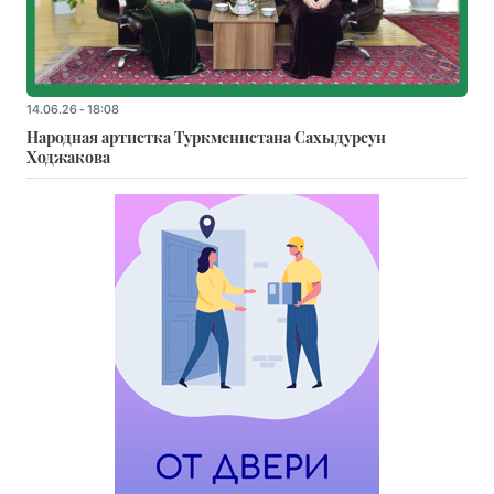
14.06.26 - 18:08
Народная артистка Туркменистана Сахыдурсун
Ходжакова