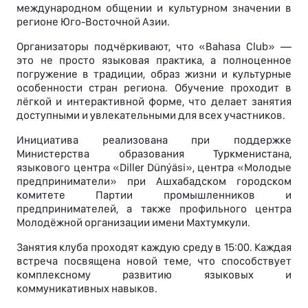
международном общении и культурном значении в
регионе Юго-Восточной Азии.
Организаторы подчёркивают, что «Bahasa Club» —
это не просто языковая практика, а полноценное
погружение в традиции, образ жизни и культурные
особенности стран региона. Обучение проходит в
лёгкой и интерактивной форме, что делает занятия
доступными и увлекательными для всех участников.
Инициатива реализована при поддержке
Министерства образования Туркменистана,
языкового центра «Diller Dünýäsi», центра «Молодые
предприниматели» при Ашхабадском городском
комитете Партии промышленников и
предпринимателей, а также профильного центра
Молодёжной организации имени Махтумкули.
Занятия клуба проходят каждую среду в 15:00. Каждая
встреча посвящена новой теме, что способствует
комплексному развитию языковых и
коммуникативных навыков.