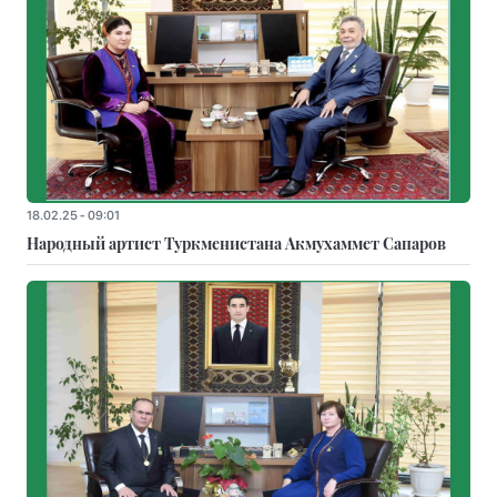
18.02.25 - 09:01
Народный артист Туркменистана Акмухаммет Сапаров