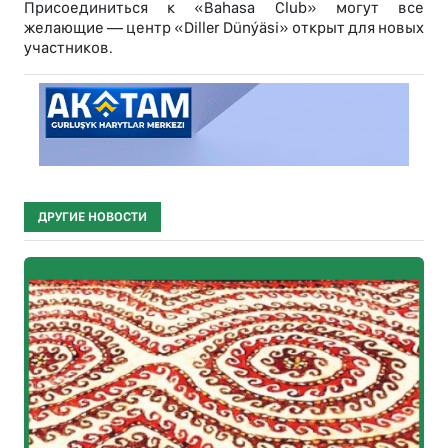
Присоединиться к «Bahasa Club» могут все
желающие — центр «Diller Dünýäsi» открыт для новых
участников.
ДРУГИЕ НОВОСТИ