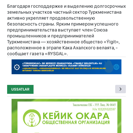
Благодаря господдержке и выделению долгосрочных
земельных участков частный сектор Туркменистана
активно укрепляет продовольственную
безопасность страны. Ярким примером успешного
предпринимательства выступает член Союза
промышленников и предпринимателей
Туркменистана — хозяйственное общество «Ýigit»,
расположенное в этрапе Кака Ахалского велаята, -
сообщает газета «RYSGAL».
USSATLAR