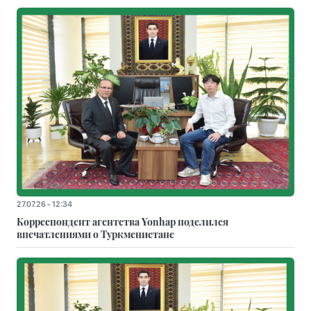
27.07.26 - 12:34
Корреспондент агентства Yonhap поделился
впечатлениями о Туркменистане