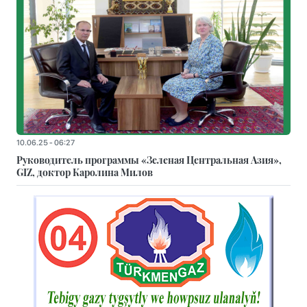
10.06.25 - 06:27
Руководитель программы «Зеленая Центральная Азия»,
GIZ, доктор Каролина Милов