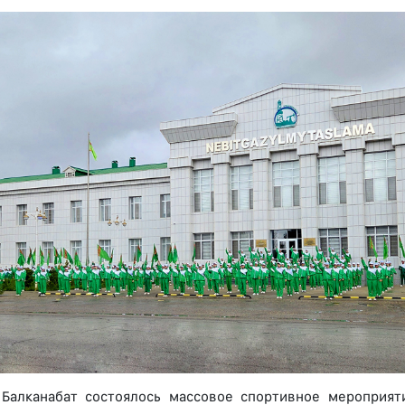
Балканабат состоялось массовое спортивное мероприят