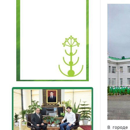
В городе 