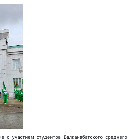
ие с участием студентов Балканабатского среднего