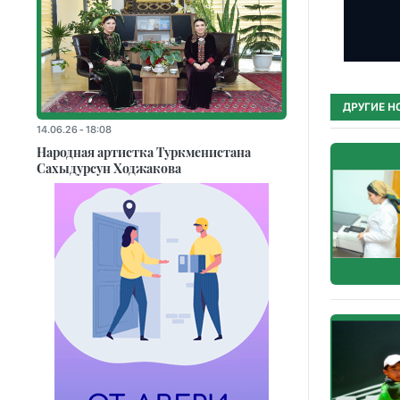
ДРУГИЕ Н
14.06.26 - 18:08
Народная артистка Туркменистана
Сахыдурсун Ходжакова