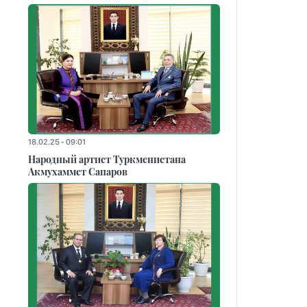
18.02.25 - 09:01
Народный артист Туркменистана
Акмухаммет Сапаров