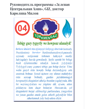
Руководитель программы «Зеленая
Центральная Азия», GIZ, доктор
Каролина Милов