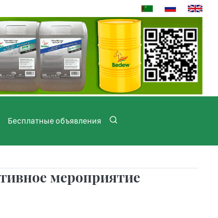
Бесплатные объявления
ртивное мероприятие