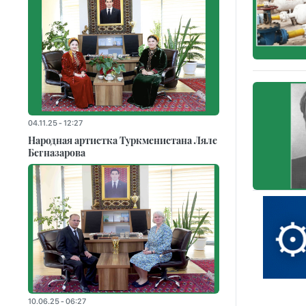
04.11.25 - 12:27
Народная артистка Туркменистана Ляле
Бегназарова
10.06.25 - 06:27