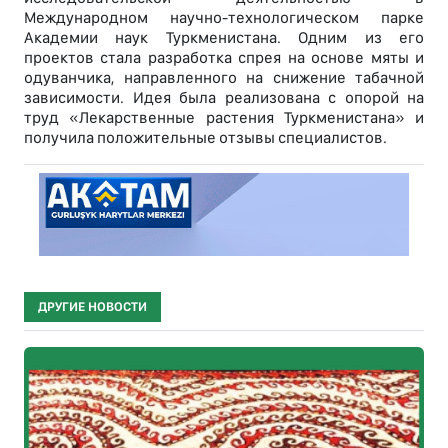
Международном научно-технологическом парке
Академии наук Туркменистана. Одним из его
проектов стала разработка спрея на основе мяты и
одуванчика, направленного на снижение табачной
зависимости. Идея была реализована с опорой на
труд «Лекарственные растения Туркменистана» и
получила положительные отзывы специалистов.
ДРУГИЕ НОВОСТИ