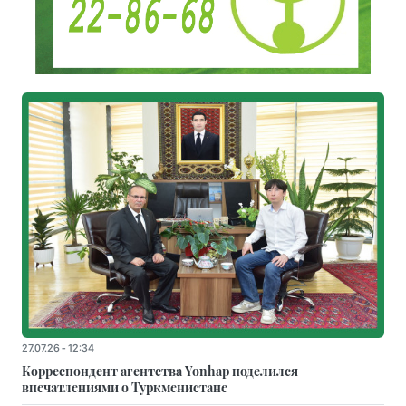
27.07.26 - 12:34
Корреспондент агентства Yonhap поделился
впечатлениями о Туркменистане