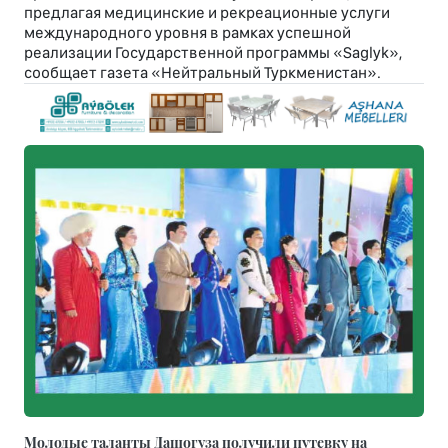
предлагая медицинские и рекреационные услуги
международного уровня в рамках успешной
реализации Государственной программы «Saglyk»,
сообщает газета «Нейтральный Туркменистан».
Молодые таланты Дашогуза получили путевку на