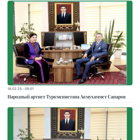
18.02.25 - 09:01
Народный артист Туркменистана Акмухаммет Сапаров