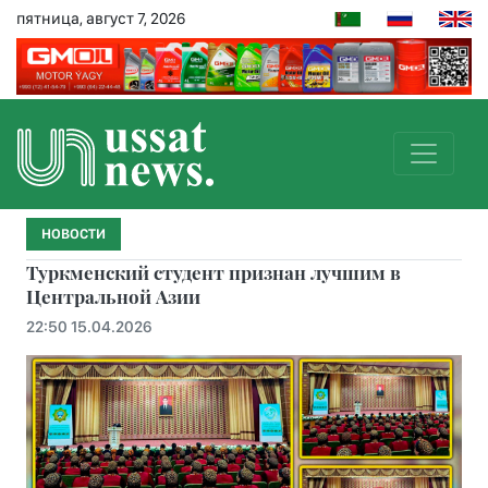
пятница, август 7, 2026
НОВОСТИ
Туркменский студент признан лучшим в
Центральной Азии
22:50 15.04.2026