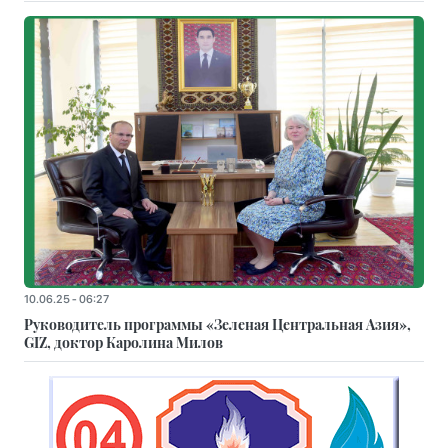
10.06.25 - 06:27
Руководитель программы «Зеленая Центральная Азия»,
GIZ, доктор Каролина Милов