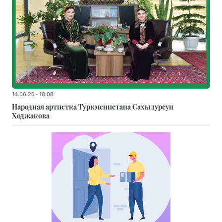
14.06.26 - 18:08
Народная артистка Туркменистана Сахыдурсун
Ходжакова