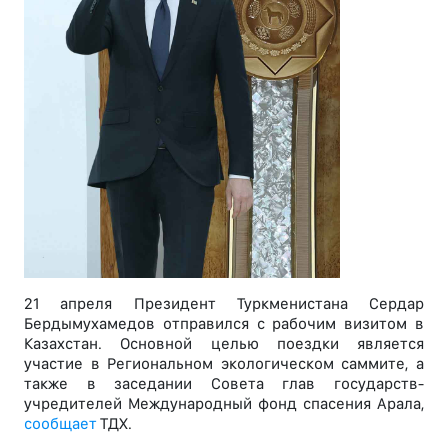
21 апреля Президент Туркменистана Сердар
Бердымухамедов отправился с рабочим визитом в
Казахстан. Основной целью поездки является
участие в Региональном экологическом саммите, а
также в заседании Совета глав государств-
учредителей Международный фонд спасения Арала,
сообщает
ТДХ.