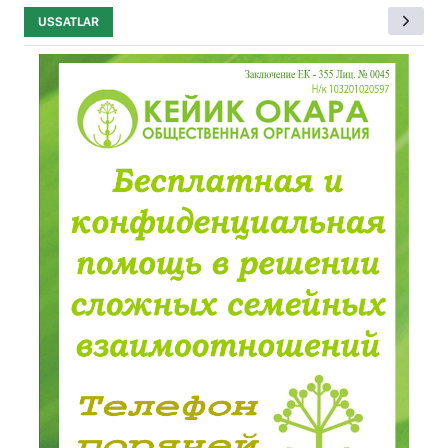
USSATLAR