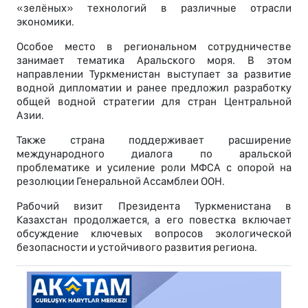
«зелёных» технологий в различные отрасли
экономики.
Особое место в региональном сотрудничестве
занимает тематика Аральского моря. В этом
направлении Туркменистан выступает за развитие
водной дипломатии и ранее предложил разработку
общей водной стратегии для стран Центральной
Азии.
Также страна поддерживает расширение
международного диалога по аральской
проблематике и усиление роли МФСА с опорой на
резолюции Генеральной Ассамблеи ООН.
Рабочий визит Президента Туркменистана в
Казахстан продолжается, а его повестка включает
обсуждение ключевых вопросов экологической
безопасности и устойчивого развития региона.