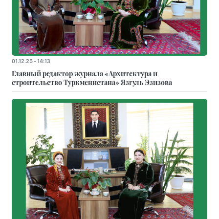
01.12.25 - 14:13
Главный редактор журнала «Архитектура и
строительство Туркменистана» Язгуль Эзизова