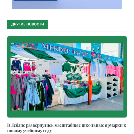
ДРУГИЕ НОВОСТИ
В Лебапе развернулись масштабные школьные ярмарки к
новому учебному году