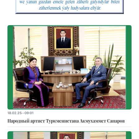
18.02.25 - 09:01
Народный артист Туркменистана Акмухаммет Сапаров