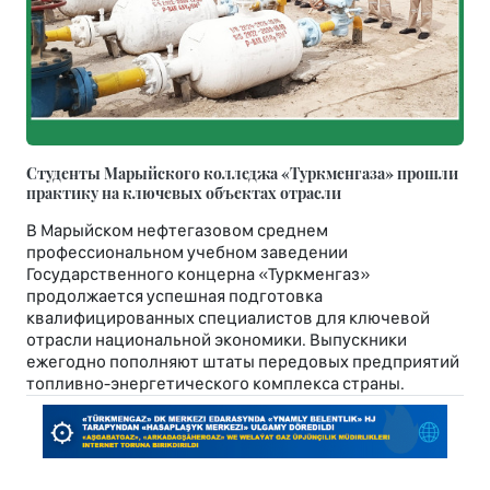
Студенты Марыйского колледжа «Туркменгаза» прошли
практику на ключевых объектах отрасли
В Марыйском нефтегазовом среднем
профессиональном учебном заведении
Государственного концерна «Туркменгаз»
продолжается успешная подготовка
квалифицированных специалистов для ключевой
отрасли национальной экономики. Выпускники
ежегодно пополняют штаты передовых предприятий
топливно-энергетического комплекса страны.