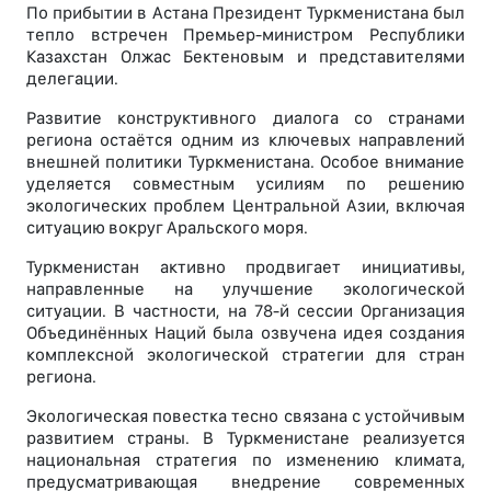
По прибытии в Астана Президент Туркменистана был
тепло встречен Премьер-министром Республики
Казахстан Олжас Бектеновым и представителями
делегации.
Развитие конструктивного диалога со странами
региона остаётся одним из ключевых направлений
внешней политики Туркменистана. Особое внимание
уделяется совместным усилиям по решению
экологических проблем Центральной Азии, включая
ситуацию вокруг Аральского моря.
Туркменистан активно продвигает инициативы,
направленные на улучшение экологической
ситуации. В частности, на 78-й сессии Организация
Объединённых Наций была озвучена идея создания
комплексной экологической стратегии для стран
региона.
Экологическая повестка тесно связана с устойчивым
развитием страны. В Туркменистане реализуется
национальная стратегия по изменению климата,
предусматривающая внедрение современных