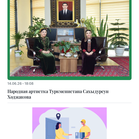
14.06.26 - 18:08
Народная артистка Туркменистана Сахыдурсун
Ходжакова