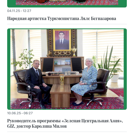
04.11.25 - 12:27
Народная артистка Туркменистана Ляле Бегназарова
10.06.25 - 06:27
Руководитель программы «Зеленая Центральная Азия»,
GIZ, доктор Каролина Милов