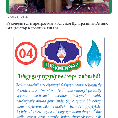
10.06.25 - 06:27
Руководитель программы «Зеленая Центральная Азия»,
GIZ, доктор Каролина Милов