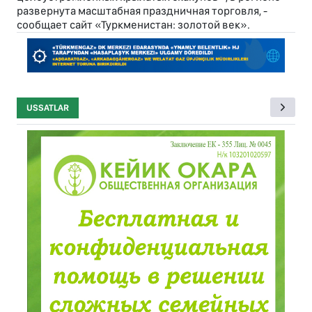
развернута масштабная праздничная торговля, -
сообщает сайт «Туркменистан: золотой век».
USSATLAR