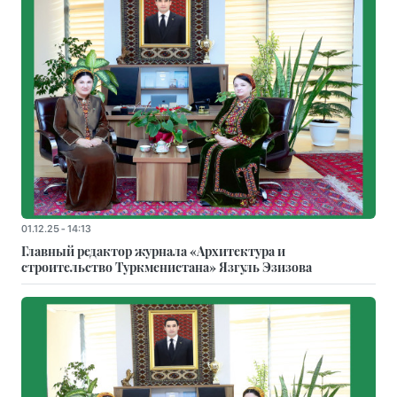
01.12.25 - 14:13
Главный редактор журнала «Архитектура и
строительство Туркменистана» Язгуль Эзизова