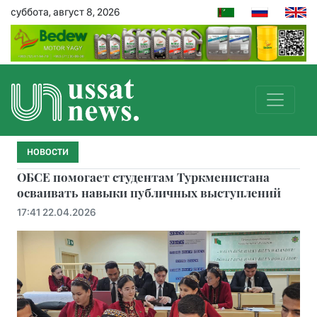
суббота, август 8, 2026
НОВОСТИ
ОБСЕ помогает студентам Туркменистана
осваивать навыки публичных выступлений
17:41 22.04.2026