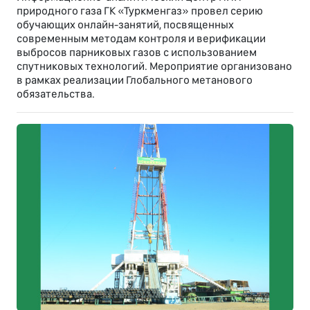
природного газа ГК «Туркменгаз» провел серию
обучающих онлайн-занятий, посвященных
современным методам контроля и верификации
выбросов парниковых газов с использованием
спутниковых технологий. Мероприятие организовано
в рамках реализации Глобального метанового
обязательства.