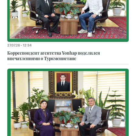
27.07.26 - 12:34
Корреспондент агентства Yonhap поделился
впечатлениями о Туркменистане