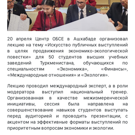
20 апреля Центр ОБСЕ в Ашхабаде организовал
лекцию на тему «Искусство публичных выступлений
в целях продвижения экономико-экологической
повестки» для 50 студентов высших учебных
заведений Туркменистана, обучающихся по
специальностям «Экономика», «Финансы»,
«Международные отношения» и «Экология».
Лекцию проводил международный эксперт, а в роли
модератора выступил национальный тренер.
Организованная в качестве межизмеренческой
инициативы, сессия была направлена на
совершенствование навыков студентов выступать
перед аудиторией и проводить презентации, с
акцентом на эффективные форматы выступлений по
приоритетным вопросам экономики и экологии.