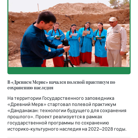
В «Древнем Мерве» начался полевой практикум по
сохранению наследия
На территории Государственного заповедника
«Древний Мерв» стартовал полевой практикум
«Данданакан: технологии будущего для сохранения
прошлого». Проект реализуется в рамках
государственной программы по сохранению
историко-культурного наследия на 2022–2028 годы.