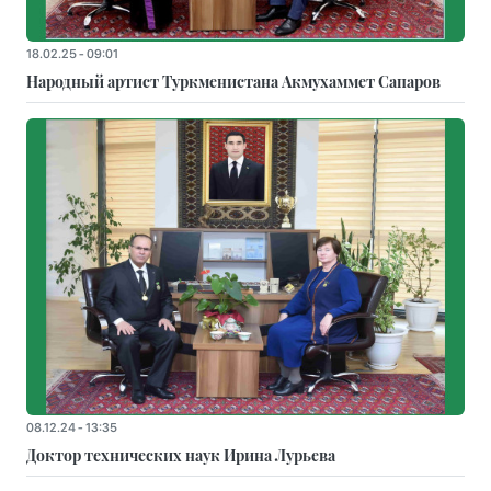
18.02.25 - 09:01
Народный артист Туркменистана Акмухаммет Сапаров
08.12.24 - 13:35
Доктор технических наук Ирина Лурьева