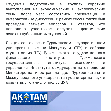
Cтуденты подготовили в группах короткие
выступления на экономические и экологические
темы, после чего состоялись презентации и
интерактивные дискуссии. В рамках сессии также был
проведен сегмент вопросов и ответов, что
позволило участникам обсудить практические
аспекты публичных выступлений.
Лекция состоялась в Туркменском государственном
университете имени Махтумкули (ТГУ) и собрала
студентов из ТГУ, Туркменского государственного
финансового института, Туркменского
государственного института экономики и
управления, Института международных отношений
Министерства иностранных дел Туркменистана и
Международного университета гуманитарных наук и
развития, в том числе послов ЦУР.