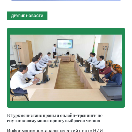
ДРУГИЕ НОВОСТИ
В Туркменистане прошли онлайн-тренинги по
спутниковому мониторингу выбросов метана
Информационно-аналитический центр НИИ