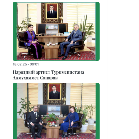
18.02.25 - 09:01
Народный артист Туркменистана
Акмухаммет Сапаров