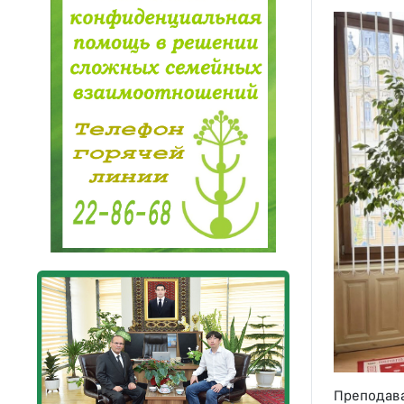
Преподав