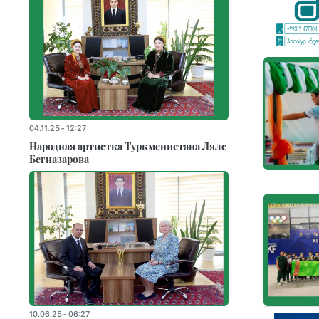
04.11.25 - 12:27
Народная артистка Туркменистана Ляле
Бегназарова
10.06.25 - 06:27