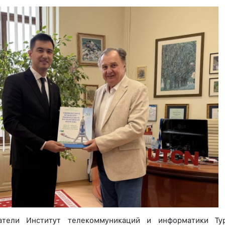
атели Институт телекоммуникаций и информатики Ту