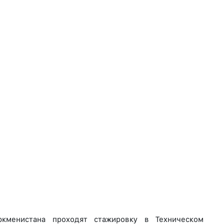
ркменистана проходят стажировку в Техническом