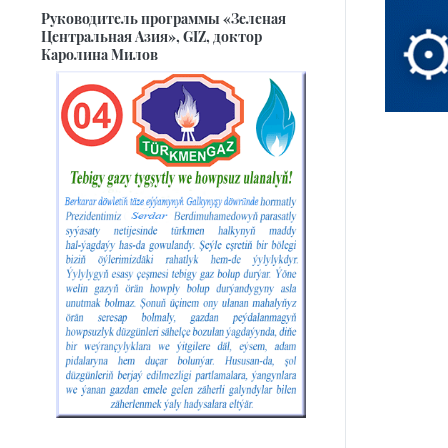
Руководитель программы «Зеленая
Центральная Азия», GIZ, доктор
Каролина Милов