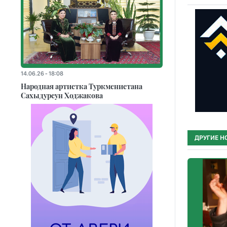
14.06.26 - 18:08
Народная артистка Туркменистана
Сахыдурсун Ходжакова
ДРУГИЕ Н