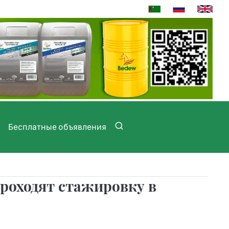
Бесплатные объявления
роходят стажировку в