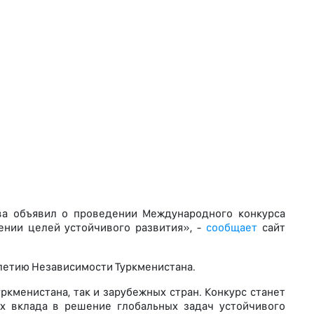
ова объявил о проведении Международного конкурса
нии целей устойчивого развития», -
сообщает
сайт
летию Независимости Туркменистана.
кменистана, так и зарубежных стран. Конкурс станет
х вклада в решение глобальных задач устойчивого