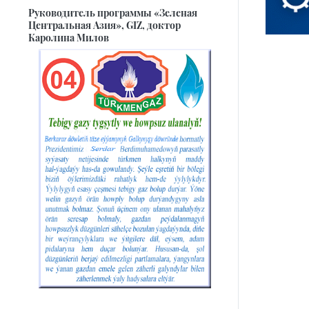
Руководитель программы «Зеленая
Центральная Азия», GIZ, доктор
Каролина Милов