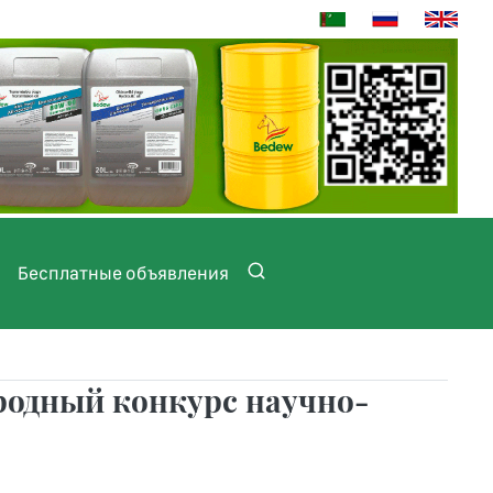
Бесплатные объявления
одный конкурс научно-