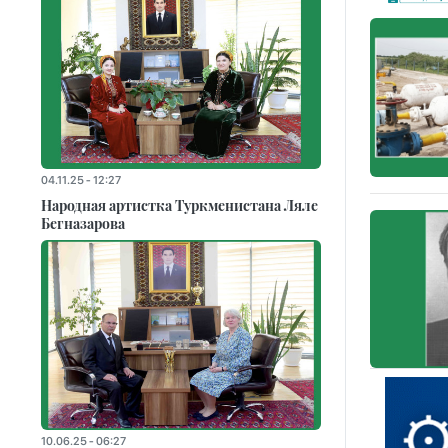
04.11.25 - 12:27
Народная артистка Туркменистана Ляле
Бегназарова
10.06.25 - 06:27