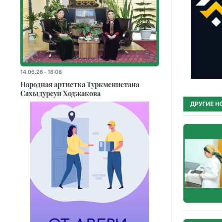
14.06.26 - 18:08
Народная артистка Туркменистана
Сахыдурсун Ходжакова
ДРУГИЕ Н