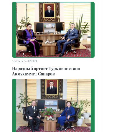
18.02.25 - 09:01
Народный артист Туркменистана
Акмухаммет Сапаров