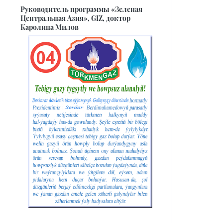
Руководитель программы «Зеленая
Центральная Азия», GIZ, доктор
Каролина Милов