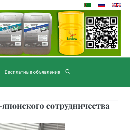
Бесплатные объявления
-японского сотрудничества