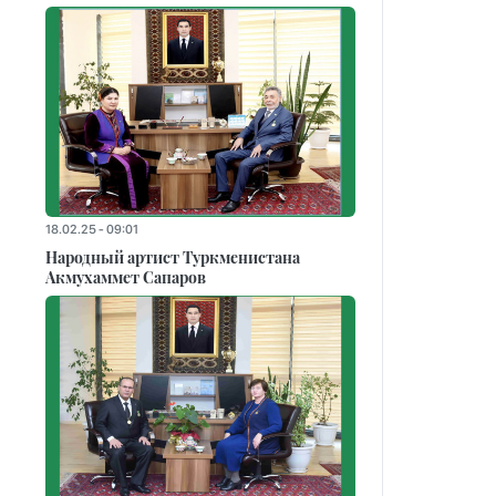
18.02.25 - 09:01
Народный артист Туркменистана
Акмухаммет Сапаров