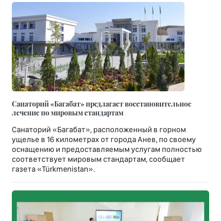
Санаторий «Багабат» предлагает восстановительное
лечение по мировым стандартам
Санаторий «Багабат», расположенный в горном
ущелье в 16 километрах от города Анев, по своему
оснащению и предоставляемым услугам полностью
соответствует мировым стандартам, сообщает
газета «Türkmenistan».