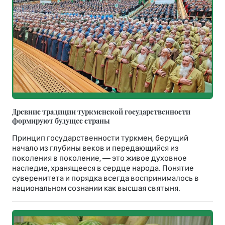
Древние традиции туркменской государственности
формируют будущее страны
Принцип государственности туркмен, берущий
начало из глубины веков и передающийся из
поколения в поколение, — это живое духовное
наследие, хранящееся в сердце народа. Понятие
суверенитета и порядка всегда воспринималось в
национальном сознании как высшая святыня.