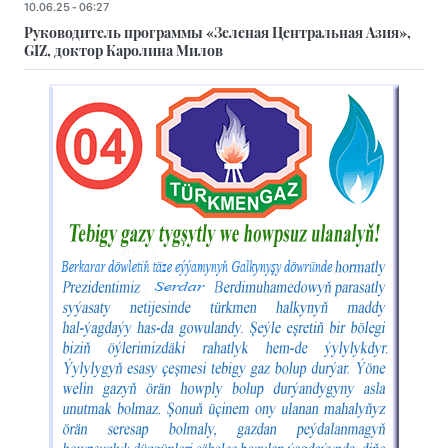
10.06.25 - 06:27
Руководитель программы «Зеленая Центральная Азия»,
GIZ, доктор Каролина Милов