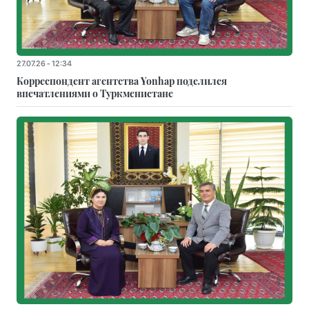
27.07.26 - 12:34
Корреспондент агентства Yonhap поделился
впечатлениями о Туркменистане