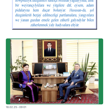
18.02.25 - 09:01