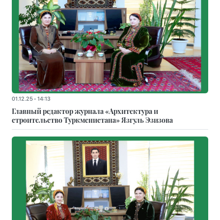
01.12.25 - 14:13
Главный редактор журнала «Архитектура и
строительство Туркменистана» Язгуль Эзизова