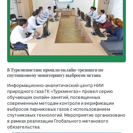
В Туркменистане прошли онлайн-тренинги по
спутниковому мониторингу выбросов метана
Информационно-аналитический центр НИИ
природного газа ГК «Туркменгаз» провел серию
обучающих онлайн-занятий, посвященных
современным методам контроля и верификации
выбросов парниковых газов с использованием
спутниковых технологий. Мероприятие организовано
в рамках реализации Глобального метанового
обязательства.