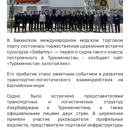
В Бакинском международном морском торговом
порту состоялась торжественная церемония встречи
сухогруза «Gadamly» — первого судна такого класса,
построенного в Туркменистан, - сообщает сайт
«Туркменистан: золотой век».
Его прибытие стало заметным событием в развитии
транспортно-логистического взаимодействия на
Каспийском море.
Судно было встречено представителями
транспортных и логистических структур
Азербайджана и Туркменистана, а также
официальными лицами двух стран. В церемонии
приняли участие руководители профильных
ведомств, представители портовой инфраструктуры