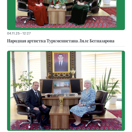
04.11.25 - 12:27
Народная артистка Туркменистана Ляле Бегназарова