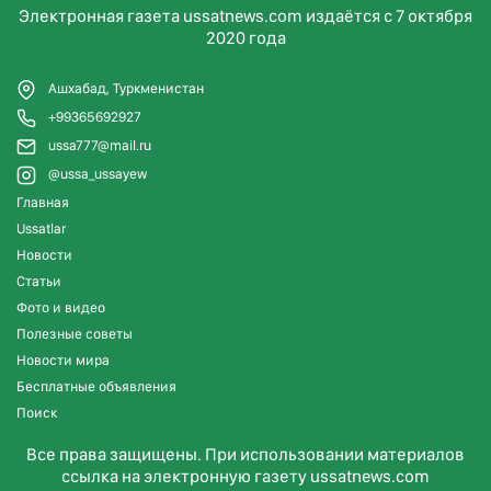
Электронная газета ussatnews.com издаётся с 7 октября
2020 года
Ашхабад, Туркменистан
+99365692927
ussa777@mail.ru
@ussa_ussayew
Главная
Ussatlar
Новости
Статьи
Фото и видео
Полезные советы
Новости мира
Бесплатные объявления
Поиск
Все права защищены. При использовании материалов
ссылка на электронную газету ussatnews.com