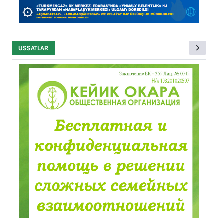
USSATLAR