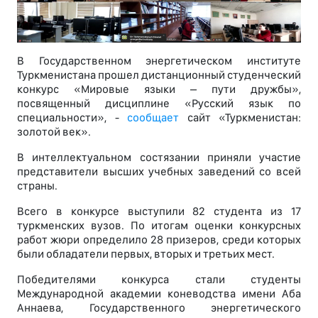
В Государственном энергетическом институте
Туркменистана прошел дистанционный студенческий
конкурс «Мировые языки – пути дружбы»,
посвященный дисциплине «Русский язык по
специальности», -
сообщает
сайт «Туркменистан:
золотой век».
В интеллектуальном состязании приняли участие
представители высших учебных заведений со всей
страны.
Всего в конкурсе выступили 82 студента из 17
туркменских вузов. По итогам оценки конкурсных
работ жюри определило 28 призеров, среди которых
были обладатели первых, вторых и третьих мест.
Победителями конкурса стали студенты
Международной академии коневодства имени Аба
Аннаева, Государственного энергетического