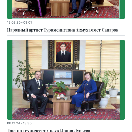
18.02.25 - 09:01
Народный артист Туркменистана Акмухаммет Сапаров
08.12.24 - 13:35
Доктор технических наук Ирина Лурьева