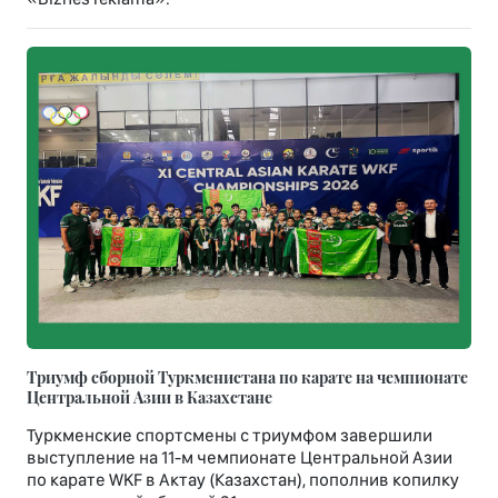
Триумф сборной Туркменистана по карате на чемпионате
Центральной Азии в Казахстане
Туркменские спортсмены с триумфом завершили
выступление на 11-м чемпионате Центральной Азии
по карате WKF в Актау (Казахстан), пополнив копилку