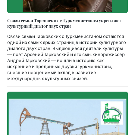
Связи семьи Тарковских с Туркменистаном укрепляют
культурный диалог двух стран
Связи семьи Тарковских с Туркменистаном остаются
одной из самых ярких страниц в истории культурного
диалога двух стран. Выдающиеся деятели культуры
— поэт Арсений Тарковский и его сын, кинорежиссер
Андрей Тарковский — вошли в историю как
искренние и преданные друзья Туркменистана,
внесшие неоценимый вклад в развитие
международных культурных связей.