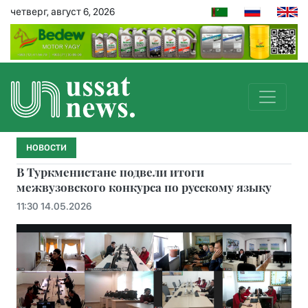
четверг, август 6, 2026
НОВОСТИ
В Туркменистане подвели итоги
межвузовского конкурса по русскому языку
11:30 14.05.2026