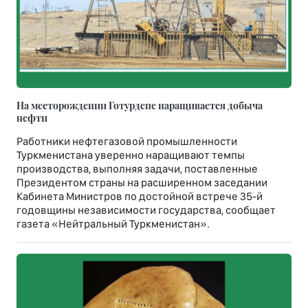
На месторождении Готурдепе наращивается добыча
нефти
Работники нефтегазовой промышленности
Туркменистана уверенно наращивают темпы
производства, выполняя задачи, поставленные
Президентом страны на расширенном заседании
Кабинета Министров по достойной встрече 35-й
годовщины независимости государства, сообщает
газета «Нейтральный Туркменистан».