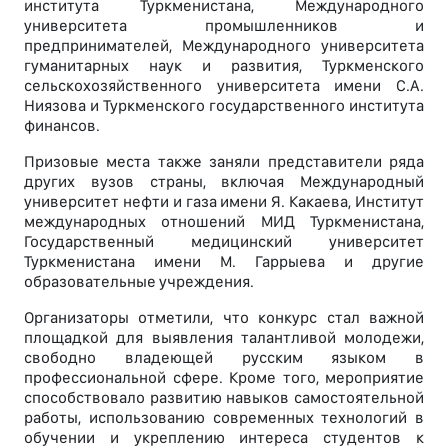
института Туркменистана, Международного
университета промышленников и
предпринимателей, Международного университета
гуманитарных наук и развития, Туркменского
сельскохозяйственного университета имени С.А.
Ниязова и Туркменского государственного института
финансов.
Призовые места также заняли представители ряда
других вузов страны, включая Международный
университет нефти и газа имени Я. Какаева, Институт
международных отношений МИД Туркменистана,
Государственный медицинский университет
Туркменистана имени М. Гаррыева и другие
образовательные учреждения.
Организаторы отметили, что конкурс стал важной
площадкой для выявления талантливой молодежи,
свободно владеющей русским языком в
профессиональной сфере. Кроме того, мероприятие
способствовало развитию навыков самостоятельной
работы, использованию современных технологий в
обучении и укреплению интереса студентов к