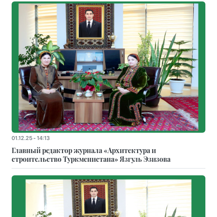
01.12.25 - 14:13
Главный редактор журнала «Архитектура и
строительство Туркменистана» Язгуль Эзизова