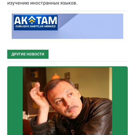
изучению иностранных языков.
ДРУГИЕ НОВОСТИ