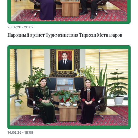
23.07.26 - 20:02
Народный артист Туркменистана Тиркеш Мeтназаров
14.06.26 - 18:08