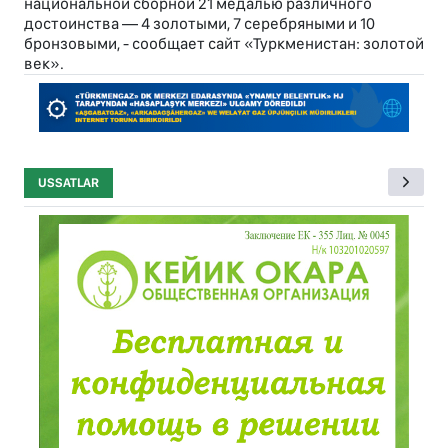
национальной сборной 21 медалью различного
достоинства — 4 золотыми, 7 серебряными и 10
бронзовыми, - сообщает сайт «Туркменистан: золотой
век».
USSATLAR