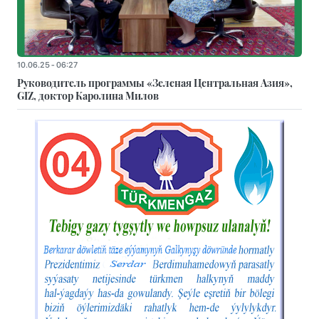
10.06.25 - 06:27
Руководитель программы «Зеленая Центральная Азия»,
GIZ, доктор Каролина Милов