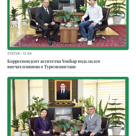
27.07.26 - 12:34
Корреспондент агентства Yonhap поделился
впечатлениями о Туркменистане