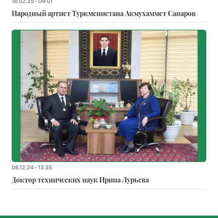
18.02.25 - 09:01
Народный артист Туркменистана Акмухаммет Сапаров
08.12.24 - 13:35
Доктор технических наук Ирина Лурьева