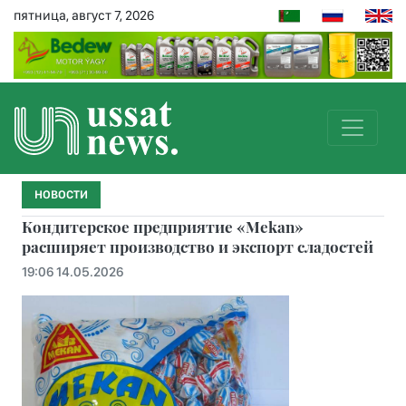
пятница, август 7, 2026
НОВОСТИ
Кондитерское предприятие «Mekan»
расширяет производство и экспорт сладостей
19:06 14.05.2026