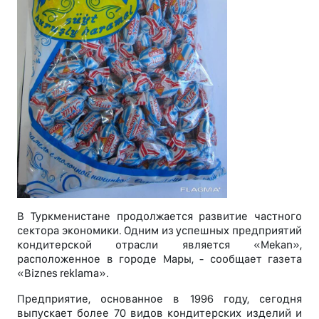
В Туркменистане продолжается развитие частного
сектора экономики. Одним из успешных предприятий
кондитерской отрасли является «Mekan»,
расположенное в городе Maры, - сообщает газета
«Biznes reklama».
Предприятие, основанное в 1996 году, сегодня
выпускает более 70 видов кондитерских изделий и