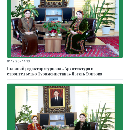
01.12.25 - 14:13
Главный редактор журнала «Архитектура и
строительство Туркменистана» Язгуль Эзизова