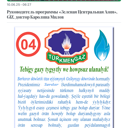
10.06.25 - 06:27
Руководитель программы «Зеленая Центральная Азия»,
GIZ, доктор Каролина Милов