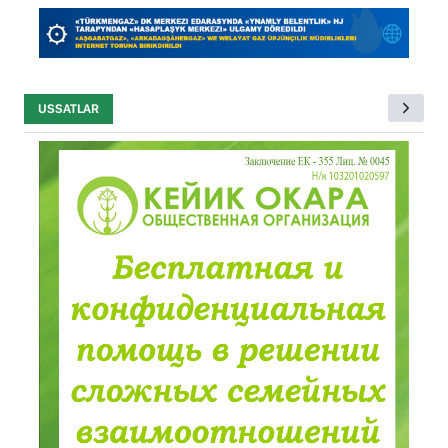
USSATLAR