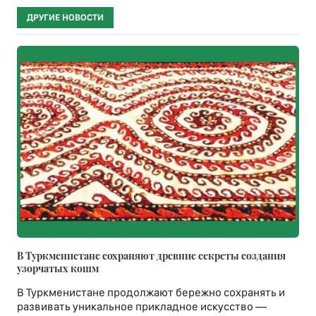
ДРУГИЕ НОВОСТИ
В Туркменистане сохраняют древние секреты создания
узорчатых кошм
В Туркменистане продолжают бережно сохранять и
развивать уникальное прикладное искусство —