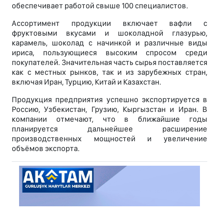
обеспечивает работой свыше 100 специалистов.
Ассортимент продукции включает вафли с
фруктовыми вкусами и шоколадной глазурью,
карамель, шоколад с начинкой и различные виды
ириса, пользующиеся высоким спросом среди
покупателей. Значительная часть сырья поставляется
как с местных рынков, так и из зарубежных стран,
включая Иран, Турцию, Китай и Казахстан.
Продукция предприятия успешно экспортируется в
Россию, Узбекистан, Грузию, Кыргызстан и Иран. В
компании отмечают, что в ближайшие годы
планируется дальнейшее расширение
производственных мощностей и увеличение
объёмов экспорта.