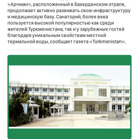
«Арчман», расположенный в Бахерденском этрапе,
продолжает активно развивать свою инфраструктуру
и медицинскую базу. Санаторий, более века
пользуется высокой популярностью как среди
жителей Туркменистана, так и у зарубежных гостей
благодаря уникальным свойствам местной
термальной воды, сообщает газета «Türkmenistan».