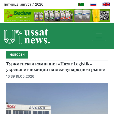
пятница, август 7, 2026
НОВОСТИ
Туркменская компания «Hazar Logistik»
укрепляет позиции на международном рынке
16:39 19.05.2026