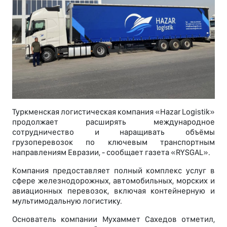
Туркменская логистическая компания «Hazar Logistik»
продолжает расширять международное
сотрудничество и наращивать объёмы
грузоперевозок по ключевым транспортным
направлениям Евразии, - сообщает газета «RYSGAL».
Компания предоставляет полный комплекс услуг в
сфере железнодорожных, автомобильных, морских и
авиационных перевозок, включая контейнерную и
мультимодальную логистику.
Основатель компании Мухаммет Сахедов отметил,