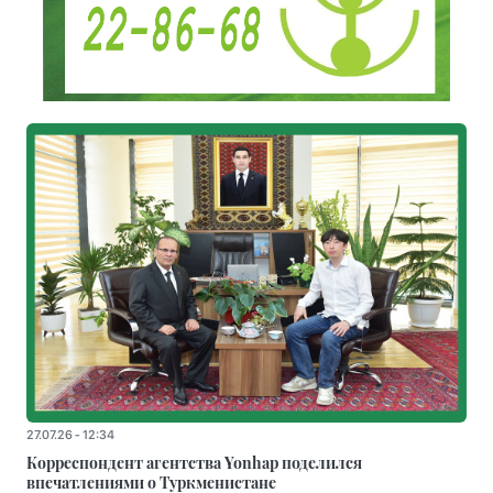
27.07.26 - 12:34
Корреспондент агентства Yonhap поделился
впечатлениями о Туркменистане