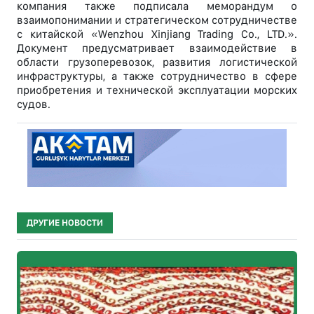
компания также подписала меморандум о
взаимопонимании и стратегическом сотрудничестве
с китайской «Wenzhou Xinjiang Trading Co., LTD.».
Документ предусматривает взаимодействие в
области грузоперевозок, развития логистической
инфраструктуры, а также сотрудничество в сфере
приобретения и технической эксплуатации морских
судов.
ДРУГИЕ НОВОСТИ