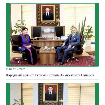
18.02.25 - 09:01
Народный артист Туркменистана Акмухаммет Сапаров