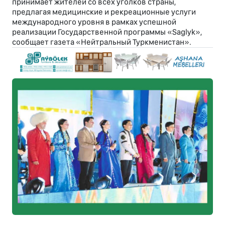
принимает жителей со всех уголков страны,
предлагая медицинские и рекреационные услуги
международного уровня в рамках успешной
реализации Государственной программы «Saglyk»,
сообщает газета «Нейтральный Туркменистан».