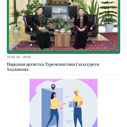
14.06.26 - 18:08
Народная артистка Туркменистана Сахыдурсун
Ходжакова