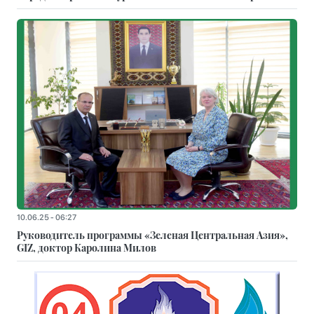
10.06.25 - 06:27
Руководитель программы «Зеленая Центральная Азия»,
GIZ, доктор Каролина Милов