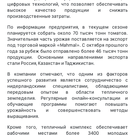
цифровых технологий, что позволяет обеспечивать
высокое качество продукции и снижать
производственные затраты.
По информации предприятия, в текущем сезоне
планируется собрать около 70 тысяч тонн томатов.
Значительная часть урожая поставляется на экспорт
под торговой маркой «Mahmal». С октября прошлого
года за рубеж было отправлено более 46 тысяч тонн
продукции. Основными направлениями экспорта
стали Россия, Казахстан и Таджикистан.
В компании отмечают, что одним из факторов
успешного развития является сотрудничество с
нидерландскими специалистами, обладающими
передовым опытом в области тепличного
земледелия. Регулярные онлайн-консультации и
обучающие программы помогают повышать
урожайность и совершенствовать методы
выращивания.
Кроме того, тепличный комплекс обеспечивает
рабочими местами более 3400 молодых