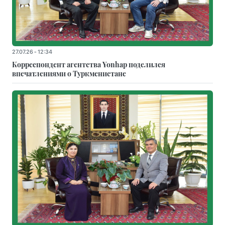
27.07.26 - 12:34
Корреспондент агентства Yonhap поделился
впечатлениями о Туркменистане