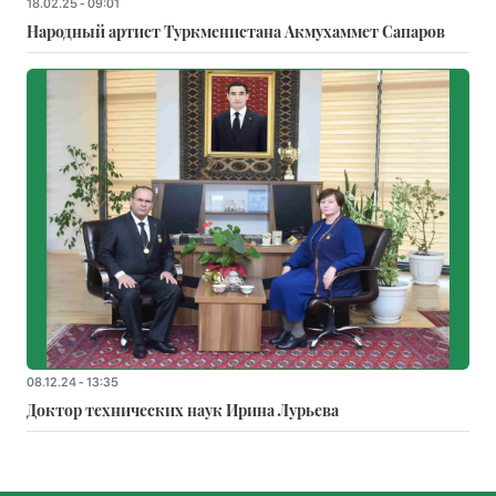
18.02.25 - 09:01
Народный артист Туркменистана Акмухаммет Сапаров
08.12.24 - 13:35
Доктор технических наук Ирина Лурьева