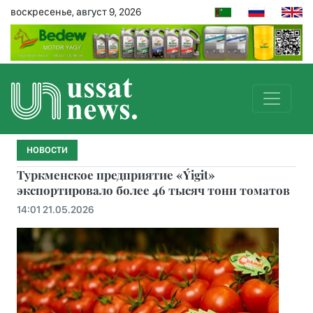
воскресенье, август 9, 2026
НОВОСТИ
Туркменское предприятие «Ýigit»
экспортировало более 46 тысяч тонн томатов
14:01 21.05.2026