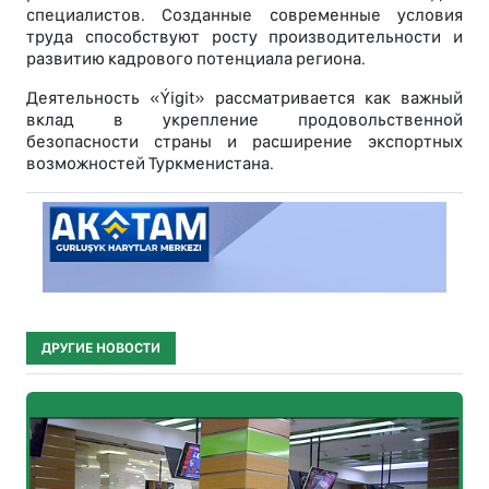
специалистов. Созданные современные условия
труда способствуют росту производительности и
развитию кадрового потенциала региона.
Деятельность «Ýigit» рассматривается как важный
вклад в укрепление продовольственной
безопасности страны и расширение экспортных
возможностей Туркменистана.
ДРУГИЕ НОВОСТИ