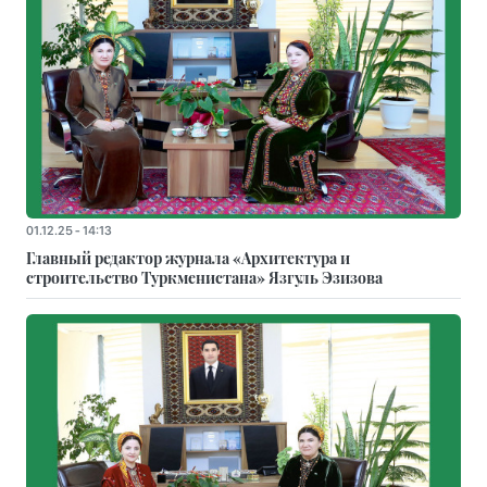
01.12.25 - 14:13
Главный редактор журнала «Архитектура и
строительство Туркменистана» Язгуль Эзизова