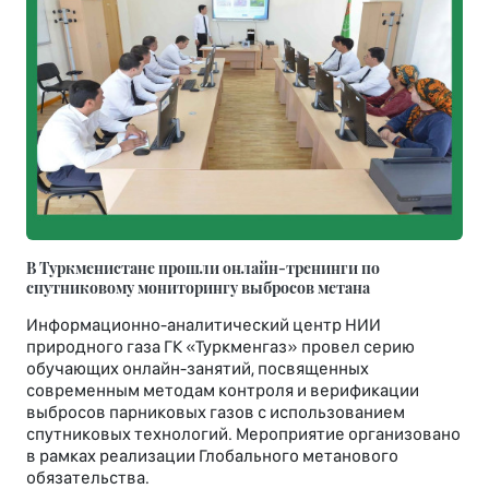
В Туркменистане прошли онлайн-тренинги по
спутниковому мониторингу выбросов метана
Информационно-аналитический центр НИИ
природного газа ГК «Туркменгаз» провел серию
обучающих онлайн-занятий, посвященных
современным методам контроля и верификации
выбросов парниковых газов с использованием
спутниковых технологий. Мероприятие организовано
в рамках реализации Глобального метанового
обязательства.