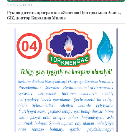
10.06.25 - 06:27
Руководитель программы «Зеленая Центральная Азия»,
GIZ, доктор Каролина Милов