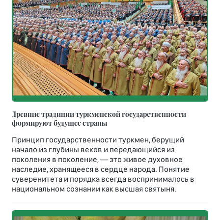
Древние традиции туркменской государственности
формируют будущее страны
Принцип государственности туркмен, берущий
начало из глубины веков и передающийся из
поколения в поколение, — это живое духовное
наследие, хранящееся в сердце народа. Понятие
суверенитета и порядка всегда воспринималось в
национальном сознании как высшая святыня.