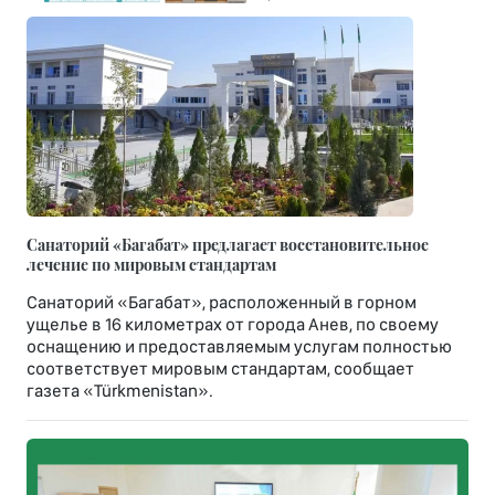
Санаторий «Багабат» предлагает восстановительное
лечение по мировым стандартам
Санаторий «Багабат», расположенный в горном
ущелье в 16 километрах от города Анев, по своему
оснащению и предоставляемым услугам полностью
соответствует мировым стандартам, сообщает
газета «Türkmenistan».