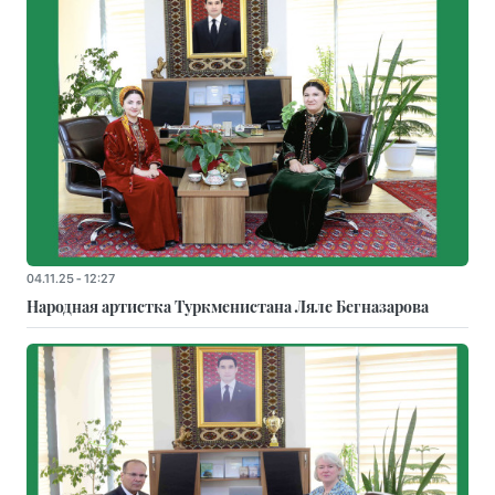
04.11.25 - 12:27
Народная артистка Туркменистана Ляле Бегназарова