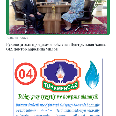
10.06.25 - 06:27
Руководитель программы «Зеленая Центральная Азия»,
GIZ, доктор Каролина Милов