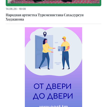
14.06.26 - 18:08
Народная артистка Туркменистана Сахыдурсун
Ходжакова