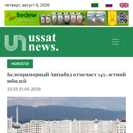
четверг, август 6, 2026
НОВОСТИ
Беломраморный Ашхабад отмечает 145-летний
юбилей
23:25 21.05.2026