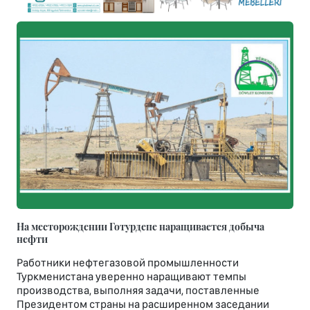
На месторождении Готурдепе наращивается добыча
нефти
Работники нефтегазовой промышленности
Туркменистана уверенно наращивают темпы
производства, выполняя задачи, поставленные
Президентом страны на расширенном заседании