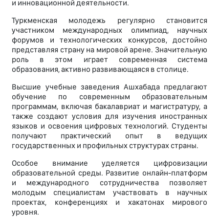
и инновационной деятельности.
Туркменская молодежь регулярно становится
участником международных олимпиад, научных
форумов и технологических конкурсов, достойно
представляя страну на мировой арене. Значительную
роль в этом играет современная система
образования, активно развивающаяся в столице.
Высшие учебные заведения Ашхабада предлагают
обучение по современным образовательным
программам, включая бакалавриат и магистратуру, а
также создают условия для изучения иностранных
языков и освоения цифровых технологий. Студенты
получают практический опыт в ведущих
государственных и профильных структурах страны.
Особое внимание уделяется цифровизации
образовательной среды. Развитие онлайн-платформ
и международного сотрудничества позволяет
молодым специалистам участвовать в научных
проектах, конференциях и хакатонах мирового
уровня.