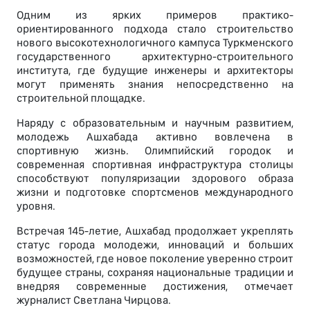
Одним из ярких примеров практико-
ориентированного подхода стало строительство
нового высокотехнологичного кампуса Туркменского
государственного архитектурно-строительного
института, где будущие инженеры и архитекторы
могут применять знания непосредственно на
строительной площадке.
Наряду с образовательным и научным развитием,
молодежь Ашхабада активно вовлечена в
спортивную жизнь. Олимпийский городок и
современная спортивная инфраструктура столицы
способствуют популяризации здорового образа
жизни и подготовке спортсменов международного
уровня.
Встречая 145-летие, Ашхабад продолжает укреплять
статус города молодежи, инноваций и больших
возможностей, где новое поколение уверенно строит
будущее страны, сохраняя национальные традиции и
внедряя современные достижения, отмечает
журналист Светлана Чирцова.