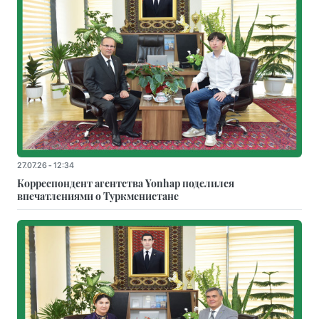
27.07.26 - 12:34
Корреспондент агентства Yonhap поделился
впечатлениями о Туркменистане