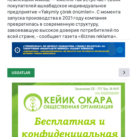
покупателей ашхабадское индивидуальное
предприятие «Ýakymly çörek önümleri». С момента
запуска производства в 2021 году компания
превратилась в современную структуру,
завоевавшую высокое доверие потребителей по
всей стране, - сообщает газета «Biznes reklama».
USSATLAR