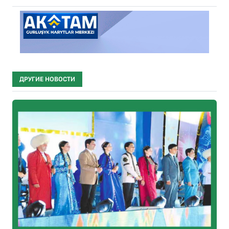
ДРУГИЕ НОВОСТИ