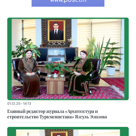
01.12.25 - 14:13
Главный редактор журнала «Архитектура и
строительство Туркменистана» Язгуль Эзизова