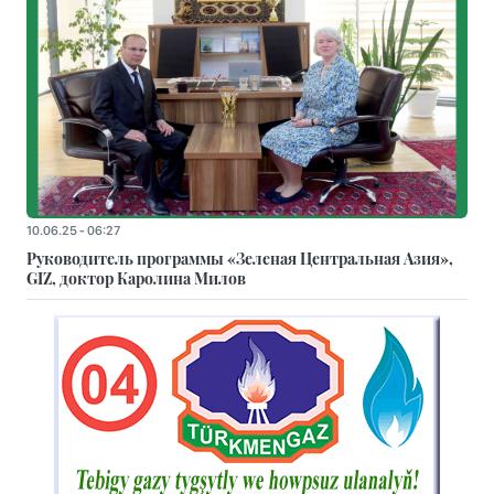
10.06.25 - 06:27
Руководитель программы «Зеленая Центральная Азия»,
GIZ, доктор Каролина Милов