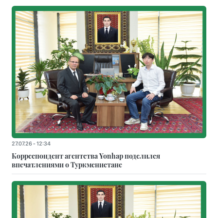
27.07.26 - 12:34
Корреспондент агентства Yonhap поделился
впечатлениями о Туркменистане