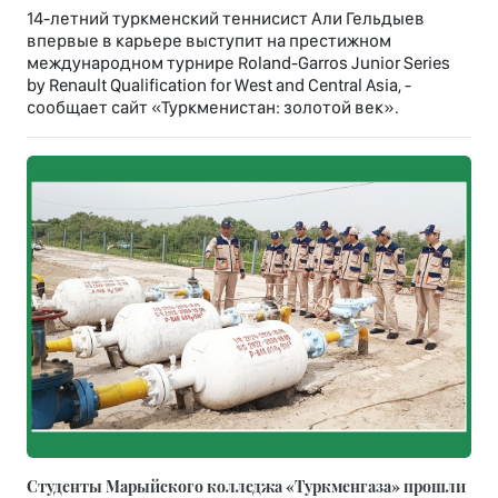
14-летний туркменский теннисист Али Гельдыев
впервые в карьере выступит на престижном
международном турнире Roland-Garros Junior Series
by Renault Qualification for West and Central Asia, -
сообщает сайт «Туркменистан: золотой век».
Студенты Марыйского колледжа «Туркменгаза» прошли