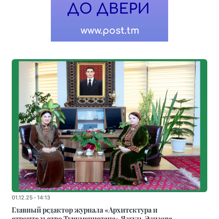
01.12.25 - 14:13
Главный редактор журнала «Архитектура и
строительство Туркменистана» Язгуль Эзизова