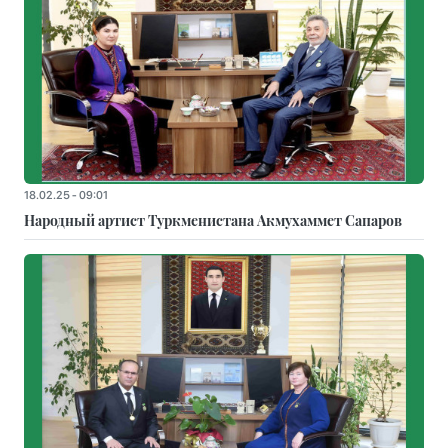
18.02.25 - 09:01
Народный артист Туркменистана Акмухаммет Сапаров