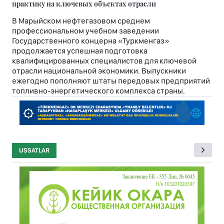
практику на ключевых объектах отрасли
В Марыйском нефтегазовом среднем
профессиональном учебном заведении
Государственного концерна «Туркменгаз»
продолжается успешная подготовка
квалифицированных специалистов для ключевой
отрасли национальной экономики. Выпускники
ежегодно пополняют штаты передовых предприятий
топливно-энергетического комплекса страны.
USSATLAR