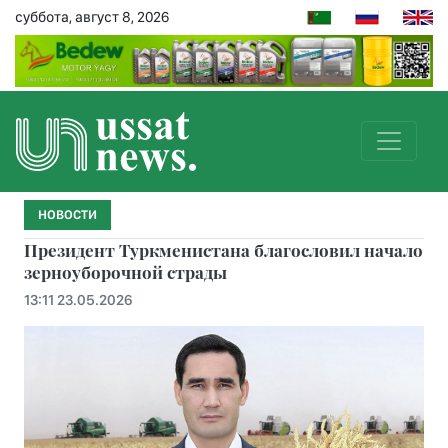
суббота, август 8, 2026
НОВОСТИ
Президент Туркменистана благословил начало
зерноуборочной страды
13:11 23.05.2026