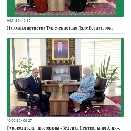
04.11.25 - 12:27
Народная артистка Туркменистана Ляле Бегназарова
10.06.25 - 06:27
Руководитель программы «Зеленая Центральная Азия»,