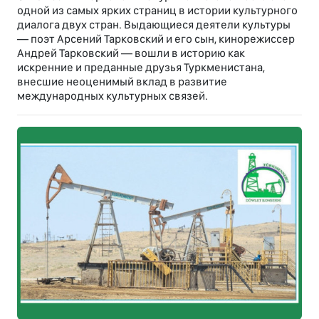
одной из самых ярких страниц в истории культурного
диалога двух стран. Выдающиеся деятели культуры
— поэт Арсений Тарковский и его сын, кинорежиссер
Андрей Тарковский — вошли в историю как
искренние и преданные друзья Туркменистана,
внесшие неоценимый вклад в развитие
международных культурных связей.