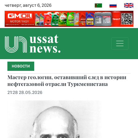
четверг, август 6, 2026
НОВОСТИ
Мастер геологии, оставивший след в истории
нефтегазовой отрасли Туркменистана
21:28 28.05.2026