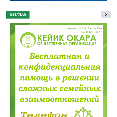
USSATLAR