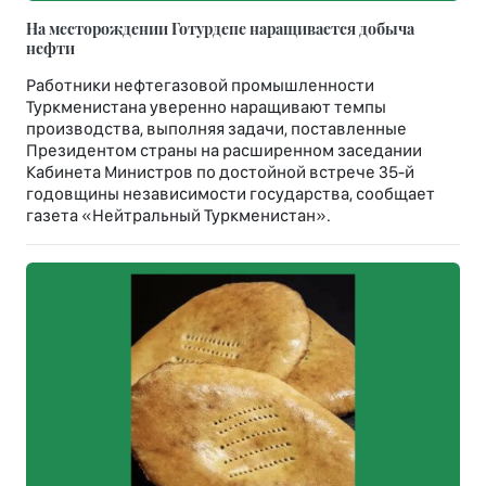
На месторождении Готурдепе наращивается добыча
нефти
Работники нефтегазовой промышленности
Туркменистана уверенно наращивают темпы
производства, выполняя задачи, поставленные
Президентом страны на расширенном заседании
Кабинета Министров по достойной встрече 35-й
годовщины независимости государства, сообщает
газета «Нейтральный Туркменистан».