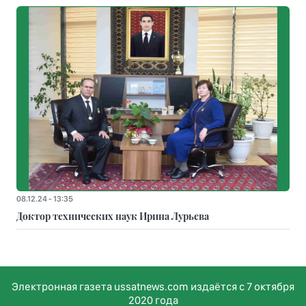
08.12.24 - 13:35
Доктор технических наук Ирина Лурьева
Электронная газета ussatnews.com издаётся с 7 октября
2020 года