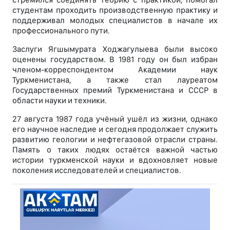
студентам проходить производственную практику и
поддерживал молодых специалистов в начале их
профессионального пути.
Заслуги Ягшымурата Ходжагулыева были высоко
оценены государством. В 1981 году он был избран
членом-корреспондентом Академии наук
Туркменистана, а также стал лауреатом
Государственных премий Туркменистана и СССР в
области науки и техники.
27 августа 1987 года учёный ушёл из жизни, однако
его научное наследие и сегодня продолжает служить
развитию геологии и нефтегазовой отрасли страны.
Память о таких людях остаётся важной частью
истории туркменской науки и вдохновляет новые
поколения исследователей и специалистов.