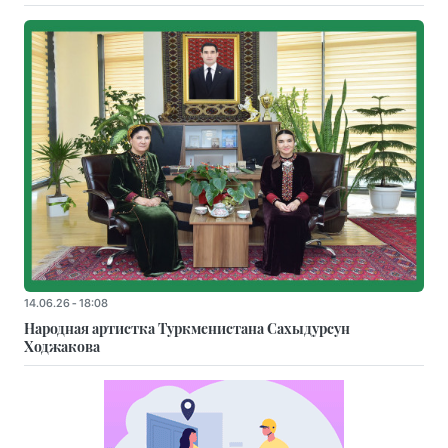
14.06.26 - 18:08
Народная артистка Туркменистана Сахыдурсун
Ходжакова