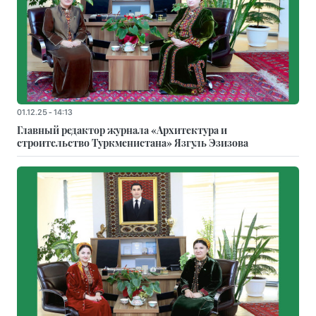
01.12.25 - 14:13
Главный редактор журнала «Архитектура и
строительство Туркменистана» Язгуль Эзизова