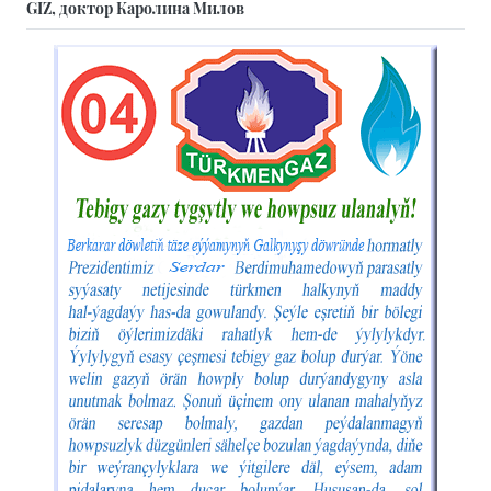
GIZ, доктор Каролина Милов