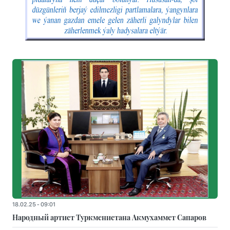
18.02.25 - 09:01
Народный артист Туркменистана Акмухаммет Сапаров