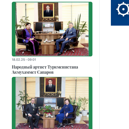
18.02.25 - 09:01
Народный артист Туркменистана
Акмухаммет Сапаров