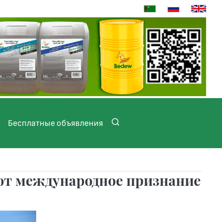
Бесплатные объявления
т международное признание