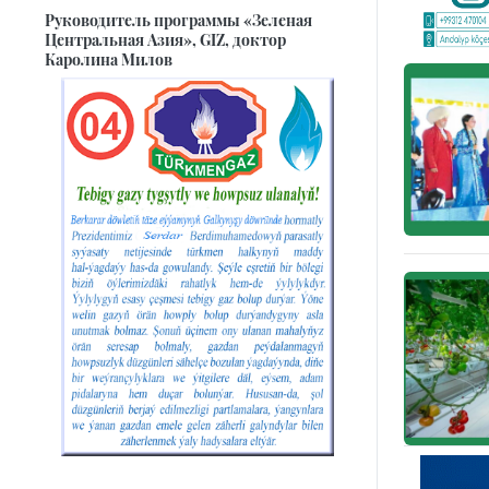
Руководитель программы «Зеленая
Центральная Азия», GIZ, доктор
Каролина Милов