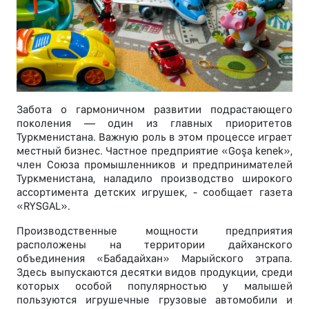
Забота о гармоничном развитии подрастающего
поколения — один из главных приоритетов
Туркменистана. Важную роль в этом процессе играет
местный бизнес. Частное предприятие «Goşa kenek»,
член Союза промышленников и предпринимателей
Туркменистана, наладило производство широкого
ассортимента детских игрушек, - сообщает газета
«RYSGAL».
Производственные мощности предприятия
расположены на территории дайханского
объединения «Бабадайхан» Марыйского этрапа.
Здесь выпускаются десятки видов продукции, среди
которых особой популярностью у малышей
пользуются игрушечные грузовые автомобили и