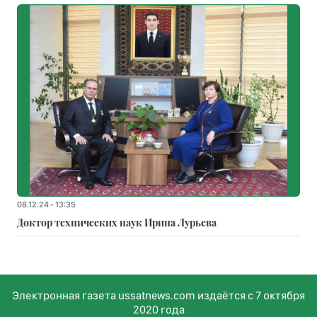
08.12.24 - 13:35
Доктор технических наук Ирина Лурьева
Электронная газета ussatnews.com издаётся с 7 октября
2020 года