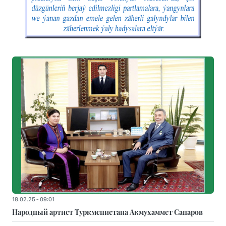
18.02.25 - 09:01
Народный артист Туркменистана Акмухаммет Сапаров