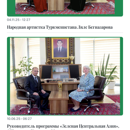
04.11.25 - 12:27
Народная артистка Туркменистана Ляле Бегназарова
10.06.25 - 06:27
Руководитель программы «Зеленая Центральная Азия»,