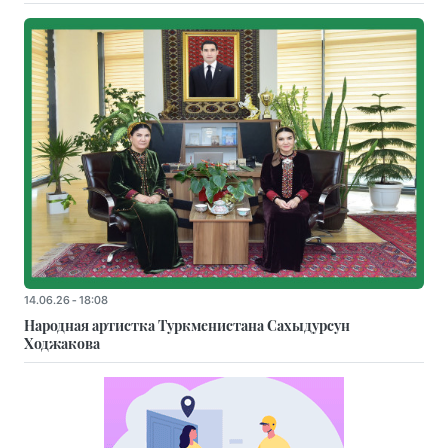
14.06.26 - 18:08
Народная артистка Туркменистана Сахыдурсун
Ходжакова