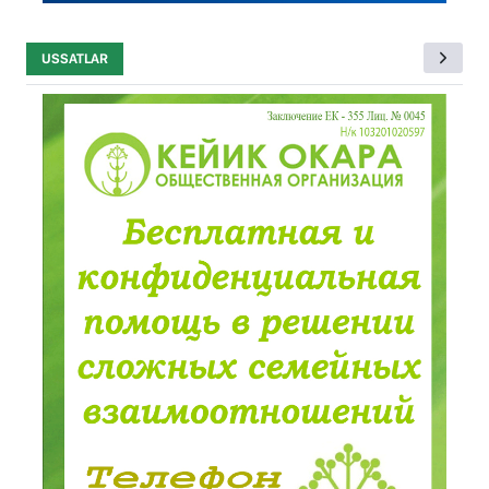
USSATLAR