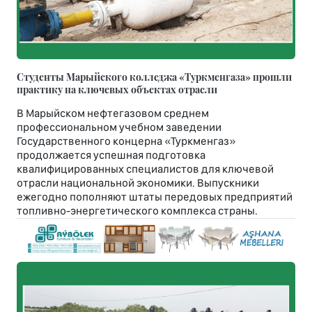
Студенты Марыйского колледжа «Туркменгаза» прошли
практику на ключевых объектах отрасли
В Марыйском нефтегазовом среднем
профессиональном учебном заведении
Государственного концерна «Туркменгаз»
продолжается успешная подготовка
квалифицированных специалистов для ключевой
отрасли национальной экономики. Выпускники
ежегодно пополняют штаты передовых предприятий
топливно-энергетического комплекса страны.