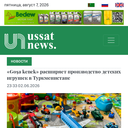
пятница, август 7, 2026
НОВОСТИ
«Goşa kenek» расширяет производство детских
игрушек в Туркменистане
23:33 02.06.2026