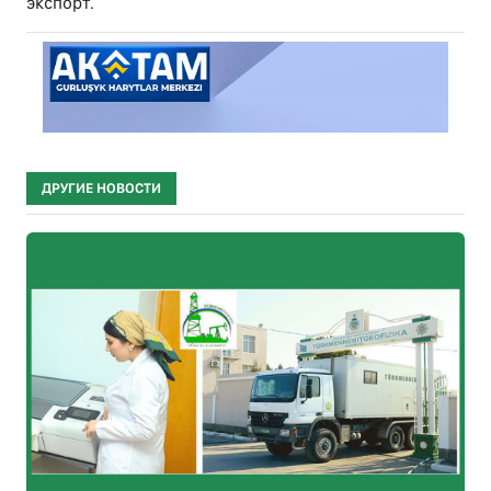
экспорт.
ДРУГИЕ НОВОСТИ