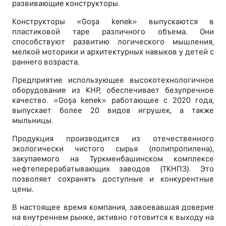
развивающие конструкторы.
Конструкторы «Goşa kenek» выпускаются в
пластиковой таре различного объема. Они
способствуют развитию логического мышления,
мелкой моторики и архитектурных навыков у детей с
раннего возраста.
Предприятие использующее высокотехнологичное
оборудование из КНР, обеспечивает безупречное
качество. «Goşa kenek» работающее с 2020 года,
выпускает более 20 видов игрушек, а также
мыльницы.
Продукция производится из отечественного
экологически чистого сырья (полипропилена),
закупаемого на Туркменбашинском комплексе
нефтеперерабатывающих заводов (ТКНПЗ). Это
позволяет сохранять доступные и конкурентные
цены.
В настоящее время компания, завоевавшая доверие
на внутреннем рынке, активно готовится к выходу на