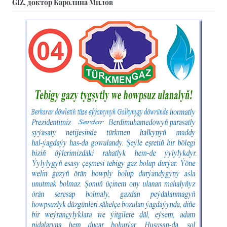
GIZ, доктор Каролина Милов