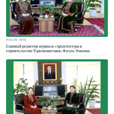
01.12.25 - 14:13
Главный редактор журнала «Архитектура и
строительство Туркменистана» Язгуль Эзизова