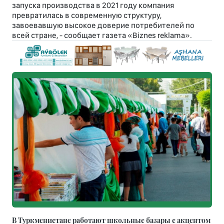
запуска производства в 2021 году компания
превратилась в современную структуру,
завоевавшую высокое доверие потребителей по
всей стране, - сообщает газета «Biznes reklama».
В Туркменистане работают школьные базары с акцентом