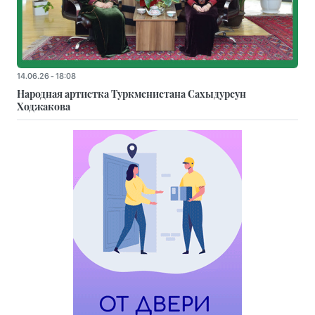
14.06.26 - 18:08
Народная артистка Туркменистана Сахыдурсун
Ходжакова