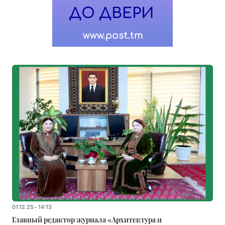
01.12.25 - 14:13
Главный редактор журнала «Архитектура и