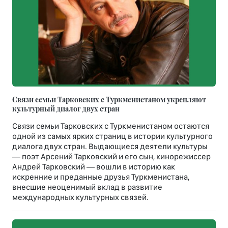
Связи семьи Тарковских с Туркменистаном укрепляют
культурный диалог двух стран
Связи семьи Тарковских с Туркменистаном остаются
одной из самых ярких страниц в истории культурного
диалога двух стран. Выдающиеся деятели культуры
— поэт Арсений Тарковский и его сын, кинорежиссер
Андрей Тарковский — вошли в историю как
искренние и преданные друзья Туркменистана,
внесшие неоценимый вклад в развитие
международных культурных связей.