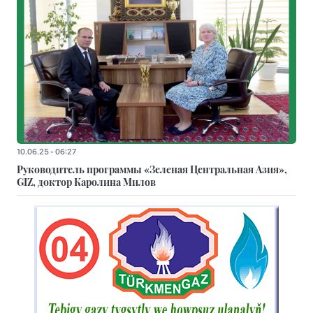
10.06.25 - 06:27
Руководитель программы «Зеленая Центральная Азия»,
GIZ, доктор Каролина Милов