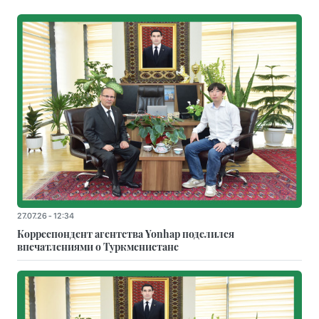
27.07.26 - 12:34
Корреспондент агентства Yonhap поделился
впечатлениями о Туркменистане