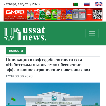
четверг, август 6, 2026
НОВОСТИ
Инновации в нефтедобыче института
«Небитгазылмытаслама» обеспечили
эффективное ограничение пластовых вод
17:34 03.06.2026