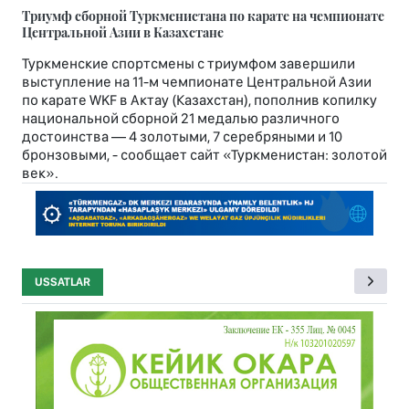
Триумф сборной Туркменистана по карате на чемпионате
Центральной Азии в Казахстане
Туркменские спортсмены с триумфом завершили
выступление на 11-м чемпионате Центральной Азии
по карате WKF в Актау (Казахстан), пополнив копилку
национальной сборной 21 медалью различного
достоинства — 4 золотыми, 7 серебряными и 10
бронзовыми, - сообщает сайт «Туркменистан: золотой
век».
USSATLAR