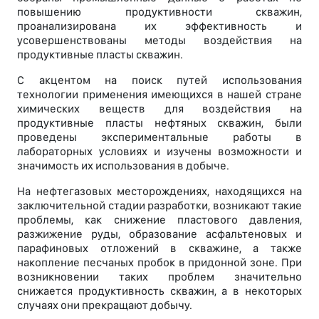
повышению продуктивности скважин,
проанализирована их эффективность и
усовершенствованы методы воздействия на
продуктивные пласты скважин.
С акцентом на поиск путей использования
технологии применения имеющихся в нашей стране
химических веществ для воздействия на
продуктивные пласты нефтяных скважин, были
проведены экспериментальные работы в
лабораторных условиях и изучены возможности и
значимость их использования в добыче.
На нефтегазовых месторождениях, находящихся на
заключительной стадии разработки, возникают такие
проблемы, как снижение пластового давления,
разжижение руды, образование асфальтеновых и
парафиновых отложений в скважине, а также
накопление песчаных пробок в придонной зоне. При
возникновении таких проблем значительно
снижается продуктивность скважин, а в некоторых
случаях они прекращают добычу.