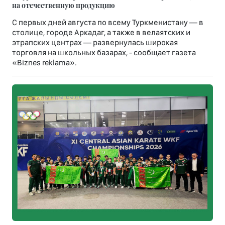
на отечественную продукцию
С первых дней августа по всему Туркменистану — в
столице, городе Аркадаг, а также в велаятских и
этрапских центрах — развернулась широкая
торговля на школьных базарах, - сообщает газета
«Biznes reklama».