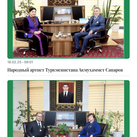
18.02.25 - 09:01
Народный артист Туркменистана Акмухаммет Сапаров