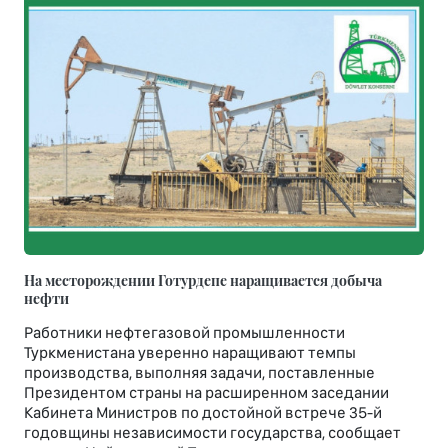
На месторождении Готурдепе наращивается добыча
нефти
Работники нефтегазовой промышленности
Туркменистана уверенно наращивают темпы
производства, выполняя задачи, поставленные
Президентом страны на расширенном заседании
Кабинета Министров по достойной встрече 35-й
годовщины независимости государства, сообщает