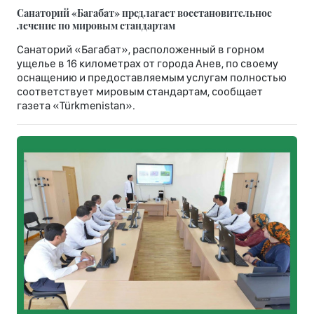
Санаторий «Багабат» предлагает восстановительное
лечение по мировым стандартам
Санаторий «Багабат», расположенный в горном
ущелье в 16 километрах от города Анев, по своему
оснащению и предоставляемым услугам полностью
соответствует мировым стандартам, сообщает
газета «Türkmenistan».