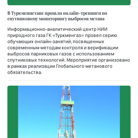
В Туркменистане прошли онлайн-тренинги по
спутниковому мониторингу выбросов метана
Информационно-аналитический центр НИИ
природного газа ГК «Туркменгаз» провел серию
обучающих онлайн-занятий, посвященных
современным методам контроля и верификации
выбросов парниковых газов с использованием
спутниковых технологий. Мероприятие организовано
в рамках реализации Глобального метанового
обязательства.