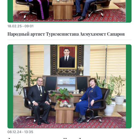
18.02.25 - 09:01
Народный артист Туркменистана Акмухаммет Сапаров
08.12.24 - 13:35