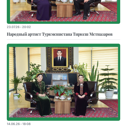
23.07.26 - 20:02
Народный артист Туркменистана Тиркеш Мeтназаров
14.06.26 - 18:08