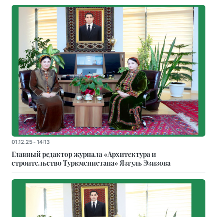
01.12.25 - 14:13
Главный редактор журнала «Архитектура и
строительство Туркменистана» Язгуль Эзизова