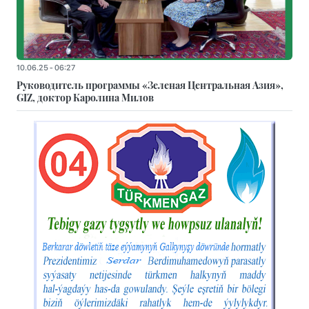
10.06.25 - 06:27
Руководитель программы «Зеленая Центральная Азия»,
GIZ, доктор Каролина Милов