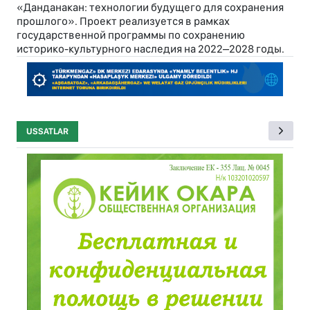
«Данданакан: технологии будущего для сохранения
прошлого». Проект реализуется в рамках
государственной программы по сохранению
историко-культурного наследия на 2022–2028 годы.
USSATLAR