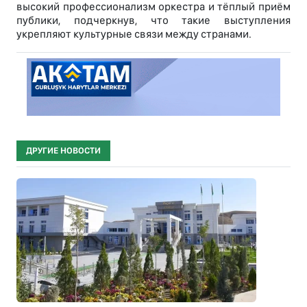
высокий профессионализм оркестра и тёплый приём
публики, подчеркнув, что такие выступления
укрепляют культурные связи между странами.
ДРУГИЕ НОВОСТИ