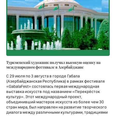
Туркменский художник получил высокую оценку на
международном фестивале в Азербайджане
С 29 июля по 3 августа в городе Габала
(Азербайджанская Республика) в рамках фестиваля
«GabalaFest» состоялась первая международная
выставка искусств под названием «Перекрёсток
культур». Этот международный проект,
объединивший мастеров искусств из более чем 30
стран мира, был направлен на развитие творческого
диалога между различными культурами, традициями