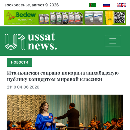
воскресенье, август 9, 2026
НОВОСТИ
Итальянская сопрано покорила ашхабадскую
публику концертом мировой классики
21:10 04.06.2026