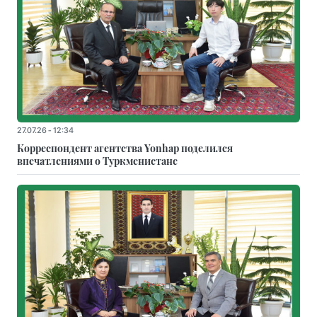
27.07.26 - 12:34
Корреспондент агентства Yonhap поделился
впечатлениями о Туркменистане