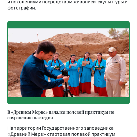
и поколениями посредством живописи, скульптуры и
фотографии.
В «Древнем Мерве» начался полевой практикум по
сохранению наследия
На территории Государственного заповедника
«Древний Мерв» стартовал полевой практикум