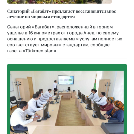
Санаторий «Багабат» предлагает восстановительное
лечение по мировым стандартам
Санаторий «Багабат», расположенный в горном
ущелье в 16 километрах от города Анев, по своему
оснащению и предоставляемым услугам полностью
соответствует мировым стандартам, сообщает
газета «Türkmenistan».