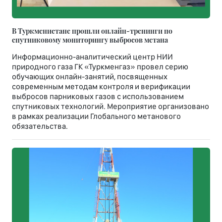
В Туркменистане прошли онлайн-тренинги по
спутниковому мониторингу выбросов метана
Информационно-аналитический центр НИИ
природного газа ГК «Туркменгаз» провел серию
обучающих онлайн-занятий, посвященных
современным методам контроля и верификации
выбросов парниковых газов с использованием
спутниковых технологий. Мероприятие организовано
в рамках реализации Глобального метанового
обязательства.