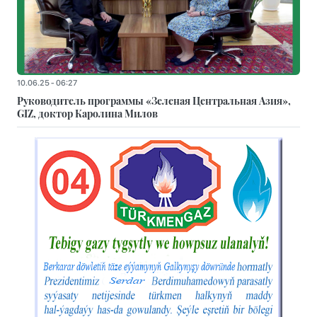
10.06.25 - 06:27
Руководитель программы «Зеленая Центральная Азия»,
GIZ, доктор Каролина Милов