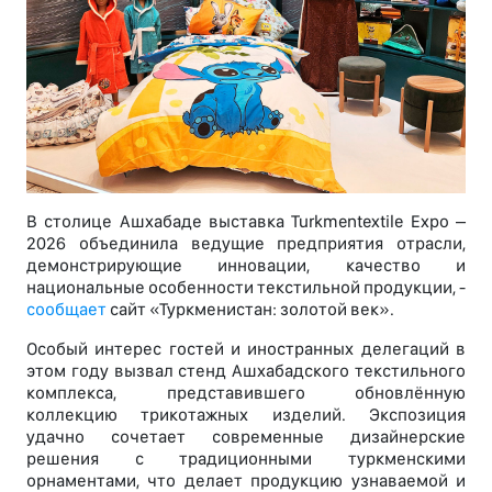
В столице Ашхабаде выставка Turkmentextile Expo –
2026 объединила ведущие предприятия отрасли,
демонстрирующие инновации, качество и
национальные особенности текстильной продукции, -
сообщает
сайт «Туркменистан: золотой век».
Особый интерес гостей и иностранных делегаций в
этом году вызвал стенд Ашхабадского текстильного
комплекса, представившего обновлённую
коллекцию трикотажных изделий. Экспозиция
удачно сочетает современные дизайнерские
решения с традиционными туркменскими
орнаментами, что делает продукцию узнаваемой и