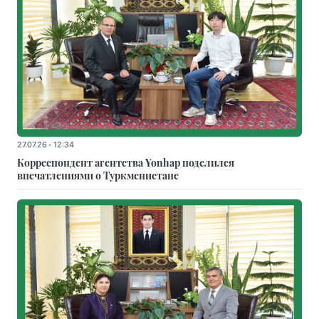
27.07.26 - 12:34
Корреспондент агентства Yonhap поделился
впечатлениями о Туркменистане