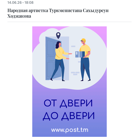
14.06.26 - 18:08
Народная артистка Туркменистана Сахыдурсун
Ходжакова