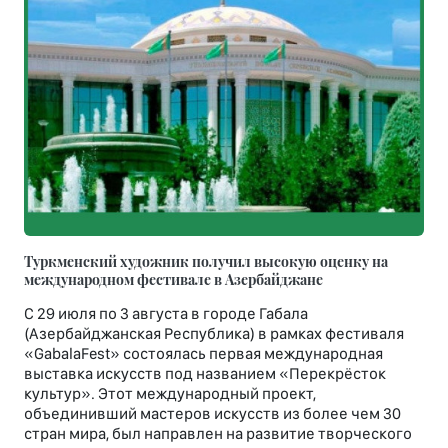
Туркменский художник получил высокую оценку на
международном фестивале в Азербайджане
С 29 июля по 3 августа в городе Габала
(Азербайджанская Республика) в рамках фестиваля
«GabalaFest» состоялась первая международная
выставка искусств под названием «Перекрёсток
культур». Этот международный проект,
объединивший мастеров искусств из более чем 30
стран мира, был направлен на развитие творческого