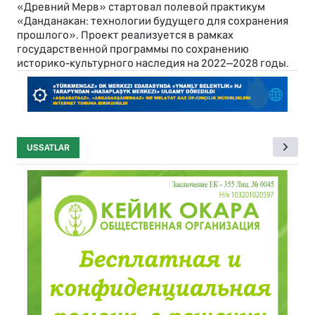
«Древний Мерв» стартовал полевой практикум
«Данданакан: технологии будущего для сохранения
прошлого». Проект реализуется в рамках
государственной программы по сохранению
историко-культурного наследия на 2022–2028 годы.
USSATLAR