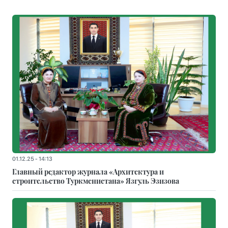
01.12.25 - 14:13
Главный редактор журнала «Архитектура и
строительство Туркменистана» Язгуль Эзизова