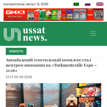
воскресенье, август 9, 2026
НОВОСТИ
Ашхабадский текстильный комплекс стал
центром внимания на «Turkmentextile Expo –
2026»
21:21 05.06.2026