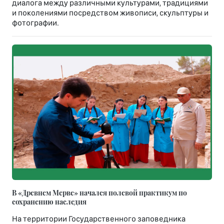
диалога между различными культурами, традициями
и поколениями посредством живописи, скульптуры и
фотографии.
В «Древнем Мерве» начался полевой практикум по
сохранению наследия
На территории Государственного заповедника