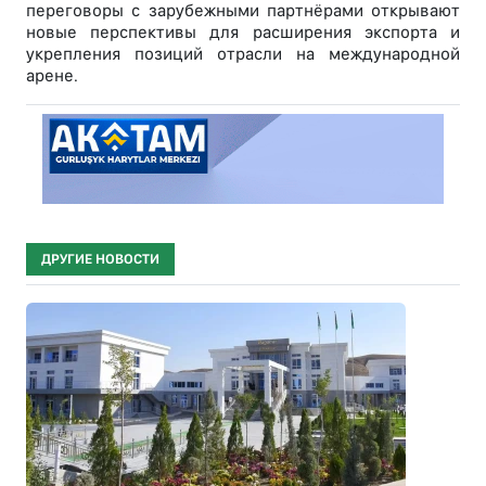
переговоры с зарубежными партнёрами открывают
новые перспективы для расширения экспорта и
укрепления позиций отрасли на международной
арене.
ДРУГИЕ НОВОСТИ