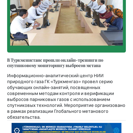
В Туркменистане прошли онлайн-тренинги по
спутниковому мониторингу выбросов метана
Информационно-аналитический центр НИИ
природного газа ГК «Туркменгаз» провел серию
обучающих онлайн-занятий, посвященных
современным методам контроля и верификации
выбросов парниковых газов с использованием
спутниковых технологий. Мероприятие организовано
в рамках реализации Глобального метанового
обязательства.