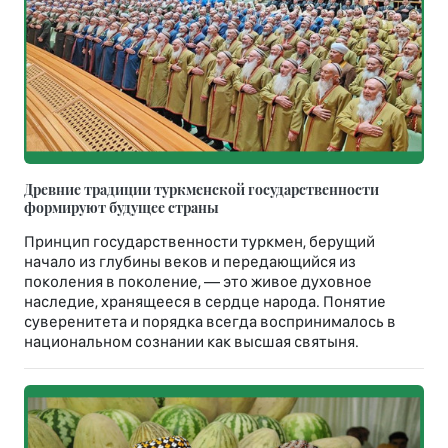
Древние традиции туркменской государственности
формируют будущее страны
Принцип государственности туркмен, берущий
начало из глубины веков и передающийся из
поколения в поколение, — это живое духовное
наследие, хранящееся в сердце народа. Понятие
суверенитета и порядка всегда воспринималось в
национальном сознании как высшая святыня.