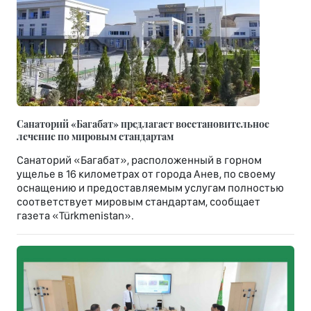
Санаторий «Багабат» предлагает восстановительное
лечение по мировым стандартам
Санаторий «Багабат», расположенный в горном
ущелье в 16 километрах от города Анев, по своему
оснащению и предоставляемым услугам полностью
соответствует мировым стандартам, сообщает
газета «Türkmenistan».