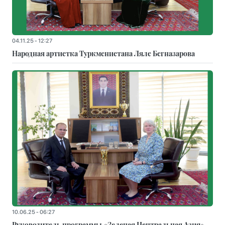
04.11.25 - 12:27
Народная артистка Туркменистана Ляле Бегназарова
10.06.25 - 06:27
Руководитель программы «Зеленая Центральная Азия»,