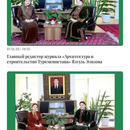
01.12.25 - 14:13
Главный редактор журнала «Архитектура и
строительство Туркменистана» Язгуль Эзизова