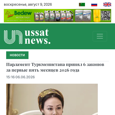
воскресенье, август 9, 2026
НОВОСТИ
Парламент Туркменистана принял 6 законов
за первые пять месяцев 2026 года
15:16 06.06.2026