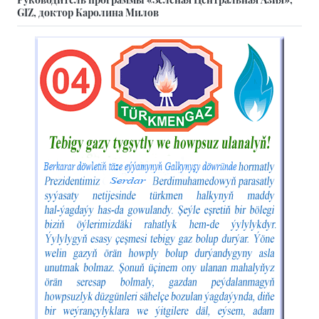
GIZ, доктор Каролина Милов