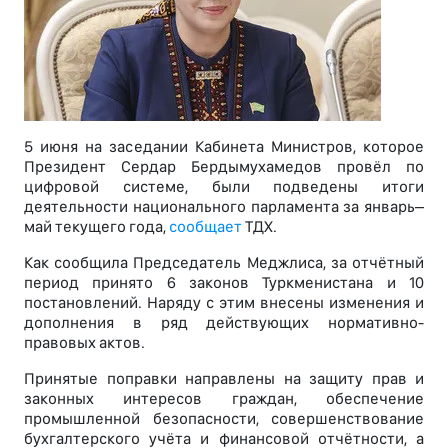
5 июня на заседании Кабинета Министров, которое
Президент Сердар Бердымухамедов провёл по
цифровой системе, были подведены итоги
деятельности национального парламента за январь–
май текущего года,
сообщает
ТДХ.
Как сообщила Председатель Меджлиса, за отчётный
период принято 6 законов Туркменистана и 10
постановлений. Наряду с этим внесены изменения и
дополнения в ряд действующих нормативно-
правовых актов.
Принятые поправки направлены на защиту прав и
законных интересов граждан, обеспечение
промышленной безопасности, совершенствование
бухгалтерского учёта и финансовой отчётности, а