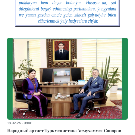
18.02.25 - 09:01
Народный артист Туркменистана Акмухаммет Сапаров