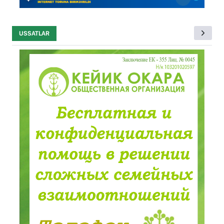
USSATLAR