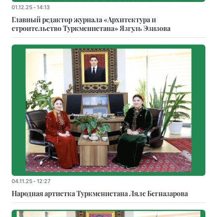
01.12.25 - 14:13
Главный редактор журнала «Архитектура и
строительство Туркменистана» Язгуль Эзизова
04.11.25 - 12:27
Народная артистка Туркменистана Ляле Бегназарова