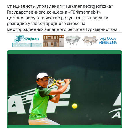
Специалисты управления «Türkmennebitgeofizika»
Государственного концерна «Türkmennebit»
демонстрируют высокие результаты в поиске и
разведке углеводородного сырья на
месторождениях западного региона Туркменистана.