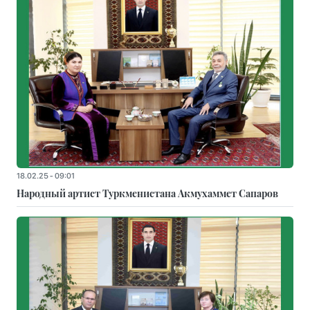
18.02.25 - 09:01
Народный артист Туркменистана Акмухаммет Сапаров