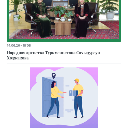
14.06.26 - 18:08
Народная артистка Туркменистана Сахыдурсун
Ходжакова