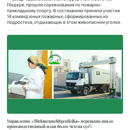
Гёкдере, прошли соревнования по пожарно-
прикладному спорту. В состязаниях приняли участие
14 команд юных пожарных, сформированных из
подростков, отдыхающих в этом живописном уголке.
Управление «Türkmennebitgeofizika» перевыполнило
производственный план более чем на 130%