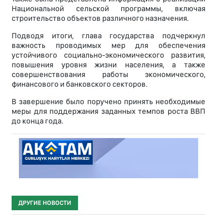
Национальной сельской программы, включая
строительство объектов различного назначения.
Подводя итоги, глава государства подчеркнул
важность проводимых мер для обеспечения
устойчивого социально-экономического развития,
повышения уровня жизни населения, а также
совершенствования работы экономического,
финансового и банковского секторов.
В завершение было поручено принять необходимые
меры для поддержания заданных темпов роста ВВП
до конца года.
ДРУГИЕ НОВОСТИ