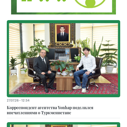
27.07.26 - 12:34
Корреспондент агентства Yonhap поделился
впечатлениями о Туркменистане