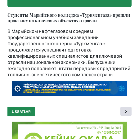
Студенты Марыйского колледжа «Туркменгаза» прошли
практику на ключевых объектах отрасли
В Марыйском нефтегазовом среднем
профессиональном учебном заведении
Государственного концерна «Туркменгаз»
продолжается успешная подготовка
квалифицированных специалистов для ключевой
отрасли национальной экономики. Выпускники
ежегодно пополняют штаты передовых предприятий
топливно-энергетического комплекса страны.
USSATLAR