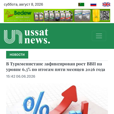
суббота, август 8, 2026
НОВОСТИ
В Туркменистане зафиксирован рост ВВП на
уровне 6,3% по итогам пяти месяцев 2026 года
15:42 06.06.2026