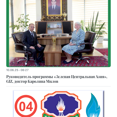
10.06.25 - 06:27
Руководитель программы «Зеленая Центральная Азия»,
GIZ, доктор Каролина Милов