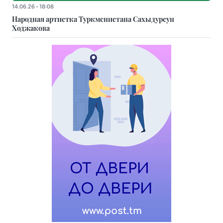
14.06.26 - 18:08
Народная артистка Туркменистана Сахыдурсун
Ходжакова