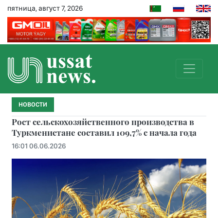
пятница, август 7, 2026
НОВОСТИ
Рост сельскохозяйственного производства в
Туркменистане составил 109,7% с начала года
16:01 06.06.2026