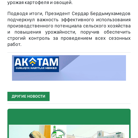
урожая картофеля и овощей.
Подводя итоги, Президент Сердар Бердымухамедов
подчеркнул важность эффективного использования
производственного потенциала сельского хозяйства
и повышения урожайности, поручив обеспечить
строгий контроль за проведением всех сезонных
работ.
ДРУГИЕ НОВОСТИ