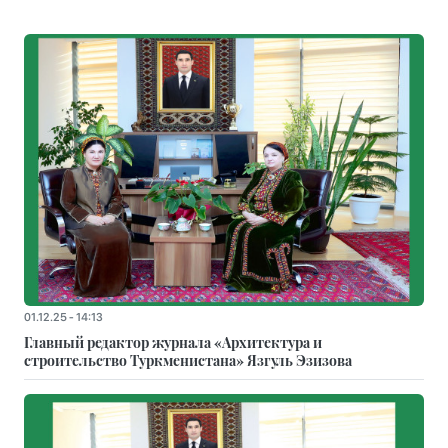
01.12.25 - 14:13
Главный редактор журнала «Архитектура и
строительство Туркменистана» Язгуль Эзизова