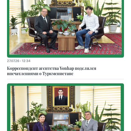
27.07.26 - 12:34
Корреспондент агентства Yonhap поделился
впечатлениями о Туркменистане