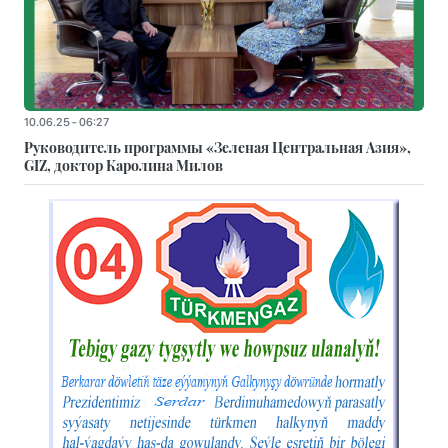
10.06.25 - 06:27
Руководитель программы «Зеленая Центральная Азия»,
GIZ, доктор Каролина Милов