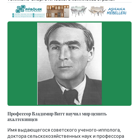
Профессор Владимир Витт научил мир ценить
ахалтекинцев
Имя выдающегося советского ученого-ипполога,
доктора сельскохозяйственных наук и профессора