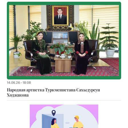
14.06.26 - 18:08
Народная артистка Туркменистана Сахыдурсун
Ходжакова