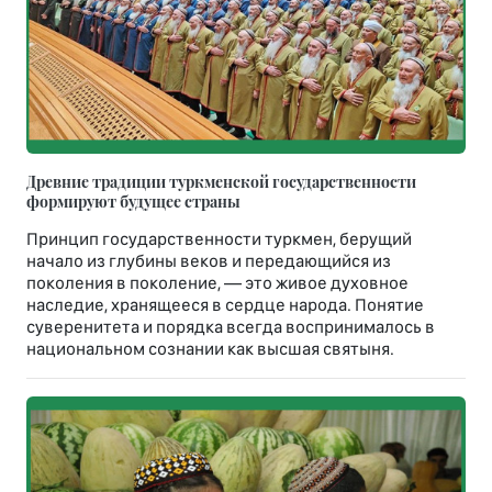
Древние традиции туркменской государственности
формируют будущее страны
Принцип государственности туркмен, берущий
начало из глубины веков и передающийся из
поколения в поколение, — это живое духовное
наследие, хранящееся в сердце народа. Понятие
суверенитета и порядка всегда воспринималось в
национальном сознании как высшая святыня.