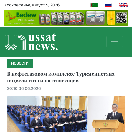
воскресенье, август 9, 2026
НОВОСТИ
В нефтегазовом комплексе Туркменистана
подвели итоги пяти месяцев
20:10 06.06.2026