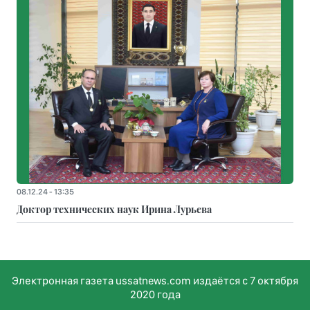
08.12.24 - 13:35
Доктор технических наук Ирина Лурьева
Электронная газета ussatnews.com издаётся с 7 октября
2020 года