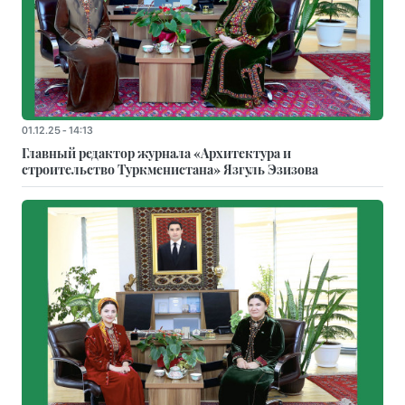
01.12.25 - 14:13
Главный редактор журнала «Архитектура и
строительство Туркменистана» Язгуль Эзизова