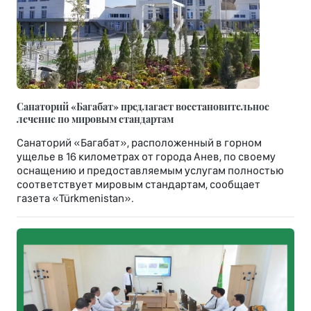
Санаторий «Багабат» предлагает восстановительное
лечение по мировым стандартам
Санаторий «Багабат», расположенный в горном
ущелье в 16 километрах от города Анев, по своему
оснащению и предоставляемым услугам полностью
соответствует мировым стандартам, сообщает
газета «Türkmenistan».