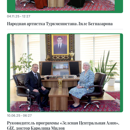
04.11.25 - 12:27
Народная артистка Туркменистана Ляле Бегназарова
10.06.25 - 06:27
Руководитель программы «Зеленая Центральная Азия»,
GIZ, доктор Каролина Милов