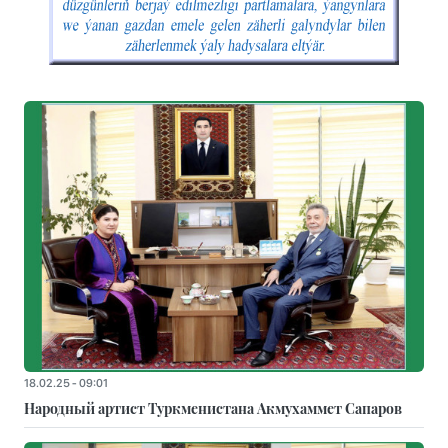
18.02.25 - 09:01
Народный артист Туркменистана Акмухаммет Сапаров