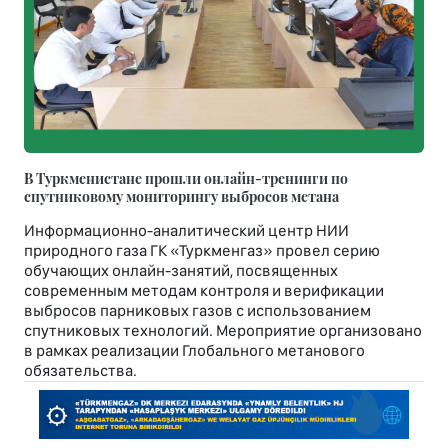
В Туркменистане прошли онлайн-тренинги по
спутниковому мониторингу выбросов метана
Информационно-аналитический центр НИИ
природного газа ГК «Туркменгаз» провел серию
обучающих онлайн-занятий, посвященных
современным методам контроля и верификации
выбросов парниковых газов с использованием
спутниковых технологий. Мероприятие организовано
в рамках реализации Глобального метанового
обязательства.