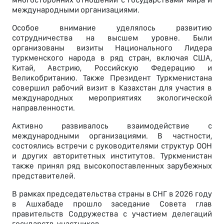
международными организациями.
Особое внимание уделялось развитию
сотрудничества на высшем уровне. Были
организованы визиты Национального Лидера
туркменского народа в ряд стран, включая США,
Китай, Австрию, Российскую Федерацию и
Великобританию. Также Президент Туркменистана
совершил рабочий визит в Казахстан для участия в
международных мероприятиях экологической
направленности.
Активно развивалось взаимодействие с
международными организациями. В частности,
состоялись встречи с руководителями структур ООН
и других авторитетных институтов. Туркменистан
также принял ряд высокопоставленных зарубежных
представителей.
В рамках председательства страны в СНГ в 2026 году
в Ашхабаде прошло заседание Совета глав
правительств Содружества с участием делегаций
государств-участников.