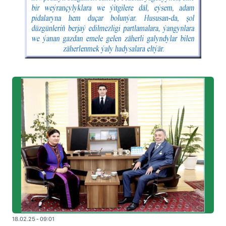
18.02.25 - 09:01