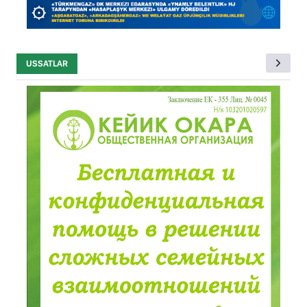
USSATLAR