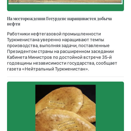
На месторождении Готурдепе наращивается добыча
нефти
Работники нефтегазовой промышленности
Туркменистана уверенно наращивают темпы
производства, выполняя задачи, поставленные
Президентом страны на расширенном заседании
Кабинета Министров по достойной встрече 35-й
годовщины независимости государства, сообщает
газета «Нейтральный Туркменистан».