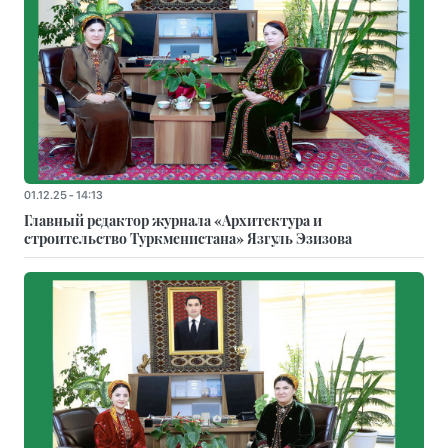
01.12.25 - 14:13
Главный редактор журнала «Архитектура и
строительство Туркменистана» Язгуль Эзизова