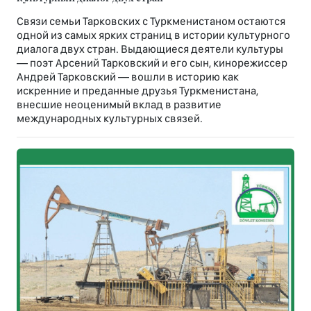
Связи семьи Тарковских с Туркменистаном остаются
одной из самых ярких страниц в истории культурного
диалога двух стран. Выдающиеся деятели культуры
— поэт Арсений Тарковский и его сын, кинорежиссер
Андрей Тарковский — вошли в историю как
искренние и преданные друзья Туркменистана,
внесшие неоценимый вклад в развитие
международных культурных связей.