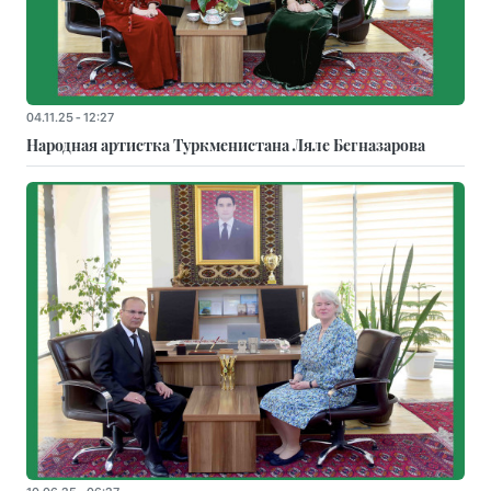
04.11.25 - 12:27
Народная артистка Туркменистана Ляле Бегназарова