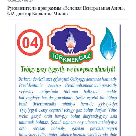
10.06.25 - 06:27
Руководитель программы «Зеленая Центральная Азия»,
GIZ, доктор Каролина Милов