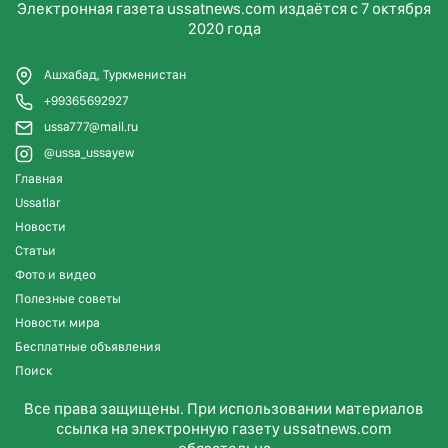
Электронная газета ussatnews.com издаётся с 7 октября
2020 года
Ашхабад, Туркменистан
+99365692927
ussa777@mail.ru
@ussa_ussayew
Главная
Ussatlar
Новости
Статьи
Фото и видео
Полезные советы
Новости мира
Бесплатные объявления
Поиск
Все права защищены. При использовании материалов
ссылка на электронную газету ussatnews.com