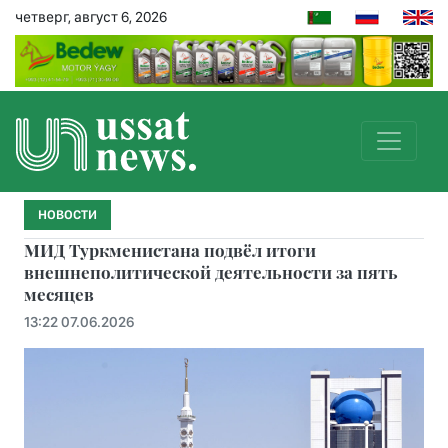
четверг, август 6, 2026
НОВОСТИ
МИД Туркменистана подвёл итоги
внешнеполитической деятельности за пять
месяцев
13:22 07.06.2026