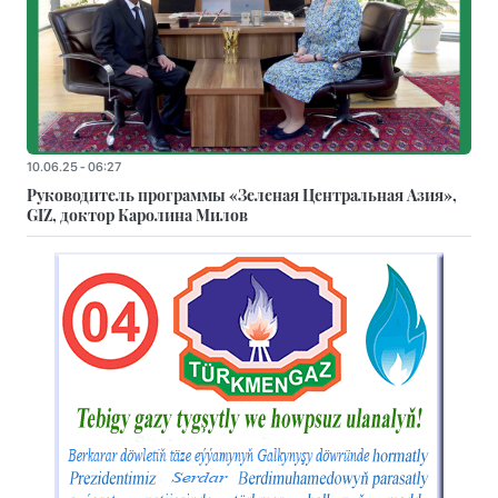
10.06.25 - 06:27
Руководитель программы «Зеленая Центральная Азия»,
GIZ, доктор Каролина Милов