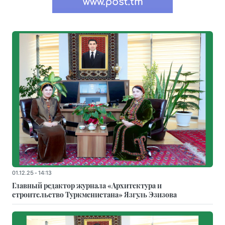
01.12.25 - 14:13
Главный редактор журнала «Архитектура и
строительство Туркменистана» Язгуль Эзизова