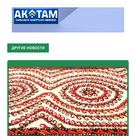
ДРУГИЕ НОВОСТИ