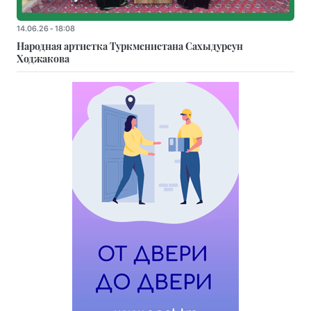
14.06.26 - 18:08
Народная артистка Туркменистана Сахыдурсун
Ходжакова