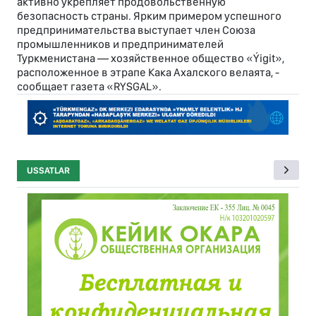
активно укрепляет продовольственную
безопасность страны. Ярким примером успешного
предпринимательства выступает член Союза
промышленников и предпринимателей
Туркменистана — хозяйственное общество «Ýigit»,
расположенное в этрапе Кака Ахалского велаята, -
сообщает газета «RYSGAL».
USSATLAR