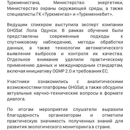
Туркменистана, Министерство энергетики,
Министерство охраны окружающей среды, а также
специалисты ГК «Туркменгаз» и «Туркменнебит».
Ведущим спикером выступила эксперт компании
GHGSat Лола Одунси. В рамках обучения были
представлены современные подходы к
спутниковому наблюдению, методы обработки
данных, а также технологии автоматического
выявления выбросов и контроля их качества.
Отдельное внимание уделили практическому
применению данных и международным стандартам,
включая инициативу OGMP 2.0 и требования ЕС.
Участники ознакомились с аналитическими
возможностями платформы GHGSat, а также обсудили
актуальные научно-технические вопросы в формате
диалога.
По итогам мероприятия слушатели выразили
благодарность организаторам и отметили
практическую значимость полученных знаний для
развития экологического мониторинга в стране.