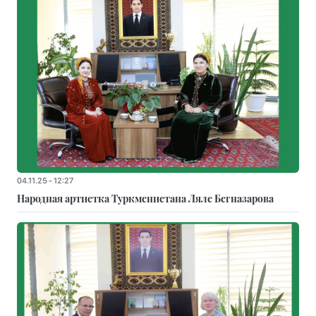
04.11.25 - 12:27
Народная артистка Туркменистана Ляле Бегназарова