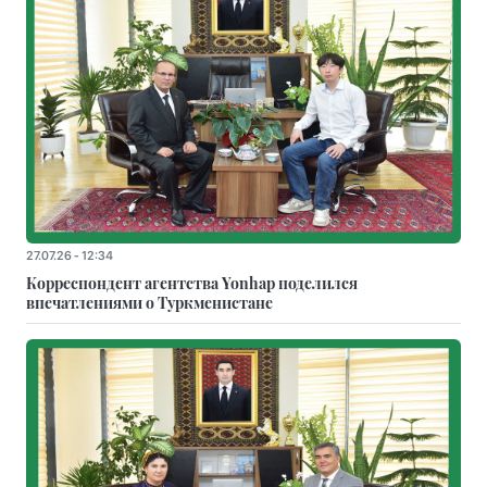
27.07.26 - 12:34
Корреспондент агентства Yonhap поделился
впечатлениями о Туркменистане