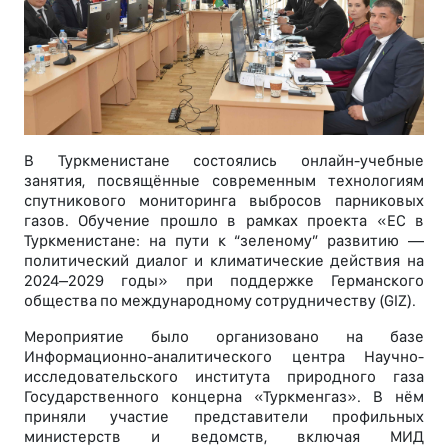
В Туркменистане состоялись онлайн-учебные
занятия, посвящённые современным технологиям
спутникового мониторинга выбросов парниковых
газов. Обучение прошло в рамках проекта «ЕС в
Туркменистане: на пути к “зеленому” развитию —
политический диалог и климатические действия на
2024–2029 годы» при поддержке Германского
общества по международному сотрудничеству (GIZ).
Мероприятие было организовано на базе
Информационно-аналитического центра Научно-
исследовательского института природного газа
Государственного концерна «Туркменгаз». В нём
приняли участие представители профильных
министерств и ведомств, включая МИД