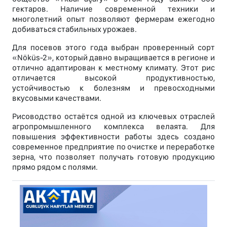
гектаров. Наличие современной техники и
многолетний опыт позволяют фермерам ежегодно
добиваться стабильных урожаев.
Для посевов этого года выбран проверенный сорт
«Nöküs-2», который давно выращивается в регионе и
отлично адаптирован к местному климату. Этот рис
отличается высокой продуктивностью,
устойчивостью к болезням и превосходными
вкусовыми качествами.
Рисоводство остаётся одной из ключевых отраслей
агропромышленного комплекса велаятa. Для
повышения эффективности работы здесь создано
современное предприятие по очистке и переработке
зерна, что позволяет получать готовую продукцию
прямо рядом с полями.