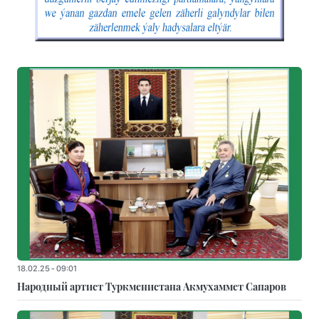
18.02.25 - 09:01
Народный артист Туркменистана Акмухаммет Сапаров