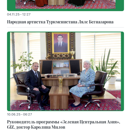
04.11.25 - 12:27
Народная артистка Туркменистана Ляле Бегназарова
10.06.25 - 06:27
Руководитель программы «Зеленая Центральная Азия»,
GIZ, доктор Каролина Милов