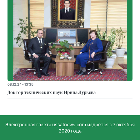
08.12.24 - 13:35
Доктор технических наук Ирина Лурьева
Электронная газета ussatnews.com издаётся с 7 октября
2020 года