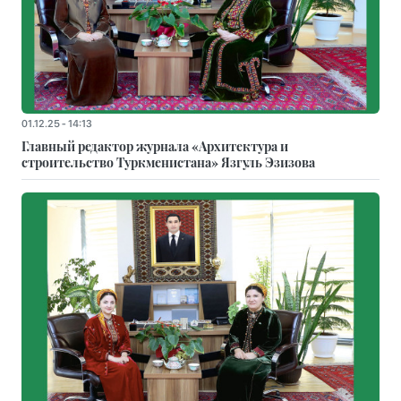
01.12.25 - 14:13
Главный редактор журнала «Архитектура и
строительство Туркменистана» Язгуль Эзизова