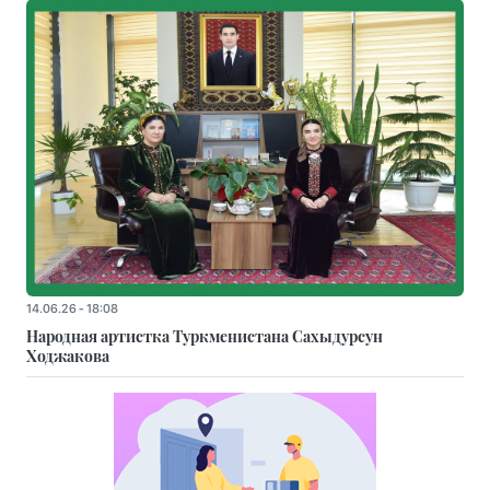
14.06.26 - 18:08
Народная артистка Туркменистана Сахыдурсун
Ходжакова