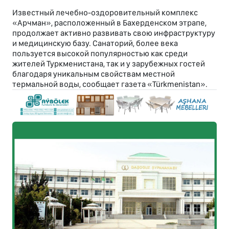
Известный лечебно-оздоровительный комплекс
«Арчман», расположенный в Бахерденском этрапе,
продолжает активно развивать свою инфраструктуру
и медицинскую базу. Санаторий, более века
пользуется высокой популярностью как среди
жителей Туркменистана, так и у зарубежных гостей
благодаря уникальным свойствам местной
термальной воды, сообщает газета «Türkmenistan».