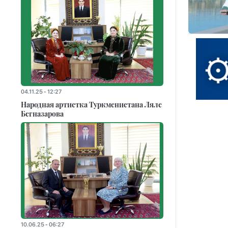
04.11.25 - 12:27
Народная артистка Туркменистана Ляле
Бегназарова
10.06.25 - 06:27