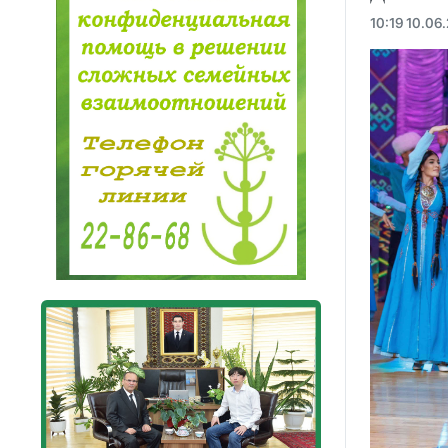
10:19 10.06