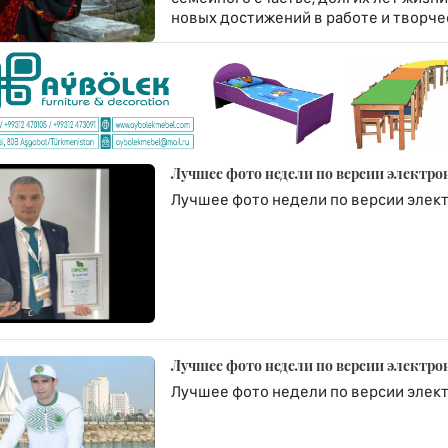
новых достижений в работе и творче
Лучшее фото недели по версии электро
Лучшее фото недели по версии элек
Лучшее фото недели по версии электро
Лучшее фото недели по версии элек