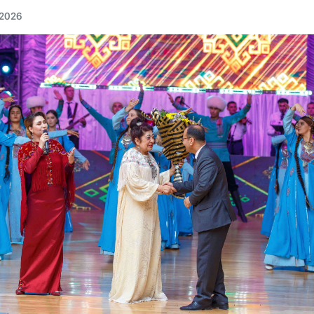
.2026