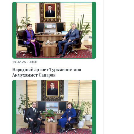
18.02.25 - 09:01
Народный артист Туркменистана
Акмухаммет Сапаров