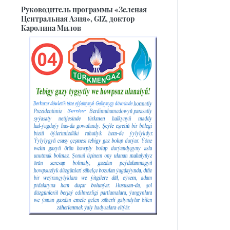
Руководитель программы «Зеленая
Центральная Азия», GIZ, доктор
Каролина Милов