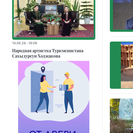
14.06.26 - 18:08
Народная артистка Туркменистана
Сахыдурсун Ходжакова