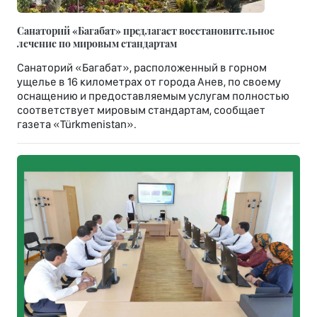
Санаторий «Багабат» предлагает восстановительное
лечение по мировым стандартам
Санаторий «Багабат», расположенный в горном
ущелье в 16 километрах от города Анев, по своему
оснащению и предоставляемым услугам полностью
соответствует мировым стандартам, сообщает
газета «Türkmenistan».