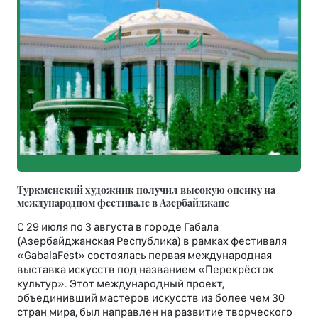
Туркменский художник получил высокую оценку на
международном фестивале в Азербайджане
С 29 июля по 3 августа в городе Габала
(Азербайджанская Республика) в рамках фестиваля
«GabalaFest» состоялась первая международная
выставка искусств под названием «Перекрёсток
культур». Этот международный проект,
объединивший мастеров искусств из более чем 30
стран мира, был направлен на развитие творческого