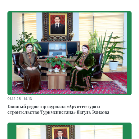
01.12.25 - 14:13
Главный редактор журнала «Архитектура и
строительство Туркменистана» Язгуль Эзизова