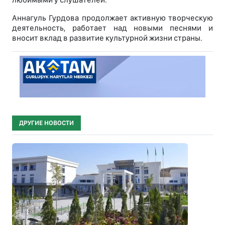
Аннагуль Гурдова продолжает активную творческую
деятельность, работает над новыми песнями и
вносит вклад в развитие культурной жизни страны.
ДРУГИЕ НОВОСТИ