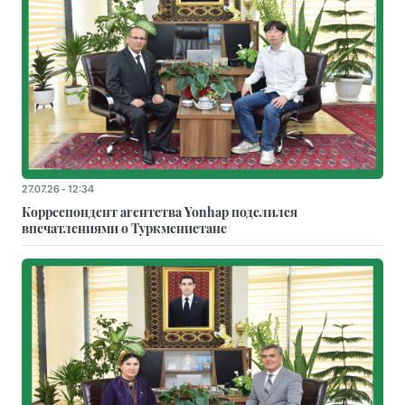
27.07.26 - 12:34
Корреспондент агентства Yonhap поделился
впечатлениями о Туркменистане