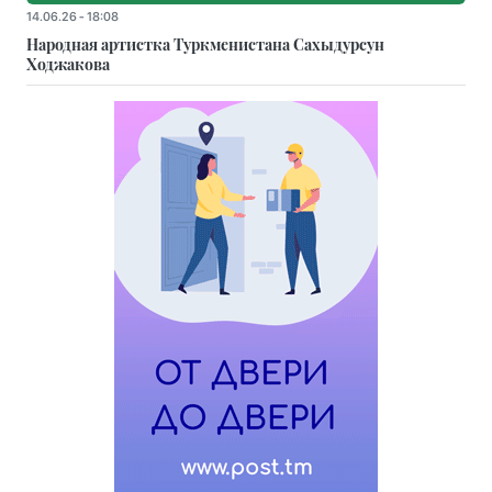
14.06.26 - 18:08
Народная артистка Туркменистана Сахыдурсун
Ходжакова