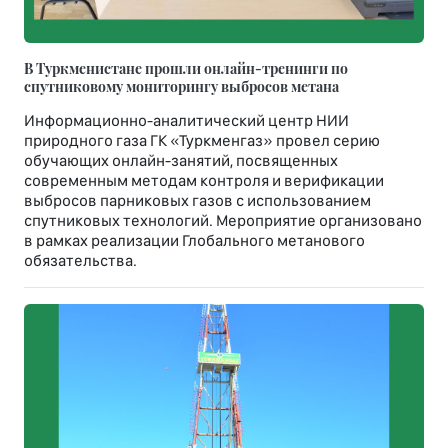
В Туркменистане прошли онлайн-тренинги по
спутниковому мониторингу выбросов метана
Информационно-аналитический центр НИИ
природного газа ГК «Туркменгаз» провел серию
обучающих онлайн-занятий, посвященных
современным методам контроля и верификации
выбросов парниковых газов с использованием
спутниковых технологий. Мероприятие организовано
в рамках реализации Глобального метанового
обязательства.