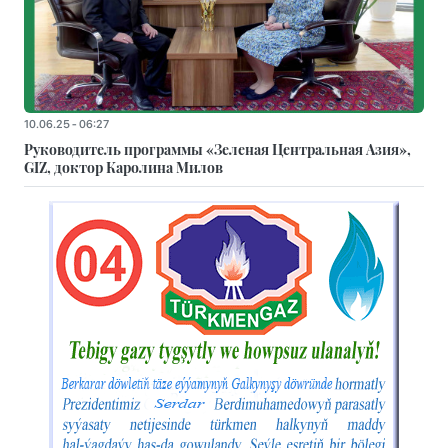
10.06.25 - 06:27
Руководитель программы «Зеленая Центральная Азия»,
GIZ, доктор Каролина Милов