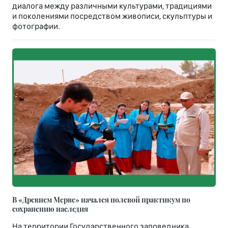
диалога между различными культурами, традициями
и поколениями посредством живописи, скульптуры и
фотографии.
В «Древнем Мерве» начался полевой практикум по
сохранению наследия
На территории Государственного заповедника