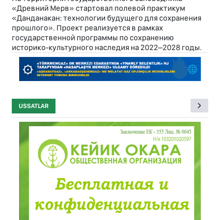
«Древний Мерв» стартовал полевой практикум
«Данданакан: технологии будущего для сохранения
прошлого». Проект реализуется в рамках
государственной программы по сохранению
историко-культурного наследия на 2022–2028 годы.
USSATLAR