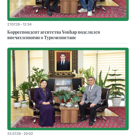
27.07.26 - 12:34
Корреспондент агентства Yonhap поделился
впечатлениями о Туркменистане
23.07.26 - 20:02