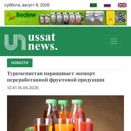
суббота, август 8, 2026
НОВОСТИ
Туркменистан наращивает экспорт
переработанной фруктовой продукции
12:41 16.06.2026