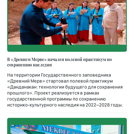
В «Древнем Мерве» начался полевой практикум по
сохранению наследия
На территории Государственного заповедника
«Древний Мерв» стартовал полевой практикум
«Данданакан: технологии будущего для сохранения
прошлого». Проект реализуется в рамках
государственной программы по сохранению
историко-культурного наследия на 2022–2028 годы.