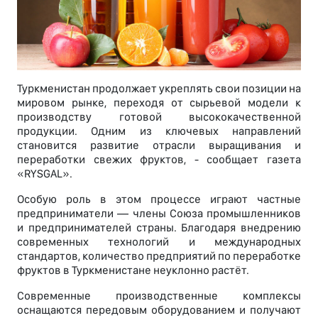
Туркменистан продолжает укреплять свои позиции на
мировом рынке, переходя от сырьевой модели к
производству готовой высококачественной
продукции. Одним из ключевых направлений
становится развитие отрасли выращивания и
переработки свежих фруктов, - сообщает газета
«RYSGAL».
Особую роль в этом процессе играют частные
предприниматели — члены Союза промышленников
и предпринимателей страны. Благодаря внедрению
современных технологий и международных
стандартов, количество предприятий по переработке
фруктов в Туркменистане неуклонно растёт.
Современные производственные комплексы
оснащаются передовым оборудованием и получают