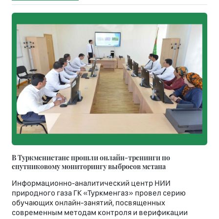
В Туркменистане прошли онлайн-тренинги по
спутниковому мониторингу выбросов метана
Информационно-аналитический центр НИИ
природного газа ГК «Туркменгаз» провел серию
обучающих онлайн-занятий, посвященных
современным методам контроля и верификации