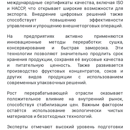
международные сертификаты качества, включая ISO
и HACCP, что открывает широкие возможности для
экспорта. Внедрение цифровых решений также
способствует повышению эффективности
управления и упрощению внешнеторговых операций.
На предприятиях активно применяются
инновационные методы переработки: сушка,
консервирование и быстрая заморозка. Эти
технологии позволяют значительно продлить срок
хранения продукции, сохраняя её вкусовые качества
и питательную ценность. Также развивается
производство фруктовых концентратов, соков и
других видов продукции с использованием
современных упаковочных решений.
Рост перерабатывающей отрасли оказывает
положительное влияние на внутренний рынок,
способствуя стабилизации цен. Важным фактором
остаётся использование экологически чистых
материалов и безотходных технологий.
Эксперты отмечают высокий уровень подготовки