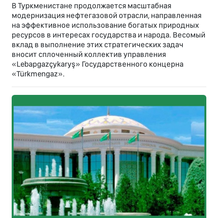
В Туркменистане продолжается масштабная
модернизация нефтегазовой отрасли, направленная
на эффективное использование богатых природных
ресурсов в интересах государства и народа. Весомый
вклад в выполнение этих стратегических задач
вносит сплоченный коллектив управления
«Lebapgazçykaryş» Государственного концерна
«Türkmengaz».