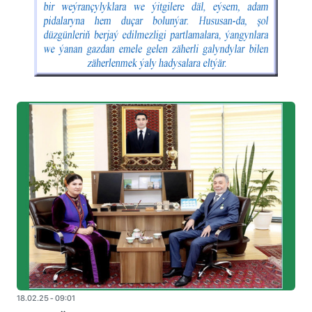
18.02.25 - 09:01