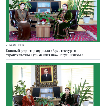
01.12.25 - 14:13
Главный редактор журнала «Архитектура и
строительство Туркменистана» Язгуль Эзизова