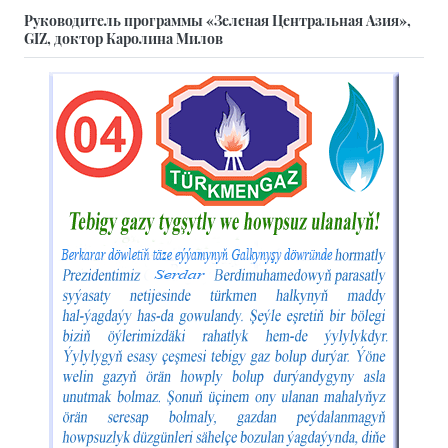
Руководитель программы «Зеленая Центральная Азия»,
GIZ, доктор Каролина Милов