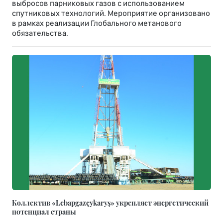
выбросов парниковых газов с использованием
спутниковых технологий. Мероприятие организовано
в рамках реализации Глобального метанового
обязательства.
Коллектив «Lebapgazçykaryş» укрепляет энергетический
потенциал страны