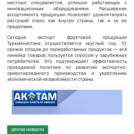
местных специалистов, успешно работающих с
инновационным оборудованием. Расширение
ассортимента продукции позволяет удовлетворять
растущий спрос как внутри страны, так и за её
пределами.
Сегодня экспорт фруктовой продукции
Туркменистана осуществляется круглый год. От
свежих плодов до переработанных продуктов — вся
линейка товаров пользуется спросом у зарубежных
потребителей. Это подтверждает эффективность
проводимой политики по развитию экспортно-
ориентированного производства и укреплению
экономической независимости страны.
ДРУГИЕ НОВОСТИ