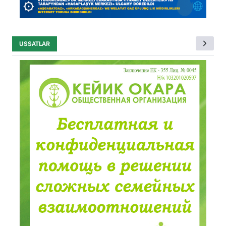
USSATLAR