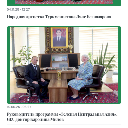
04.11.25 - 12:27
Народная артистка Туркменистана Ляле Бегназарова
10.06.25 - 06:27
Руководитель программы «Зеленая Центральная Азия»,
GIZ, доктор Каролина Милов