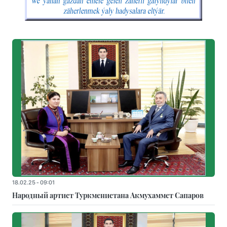
18.02.25 - 09:01
Народный артист Туркменистана Акмухаммет Сапаров