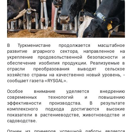
В Туркменистане продолжается масштабное
развитие аграрного сектора, направленное на
укрепление продовольственной безопасности и
обеспечение изобилия продукции. Реализуемые в
отрасли преобразования выводят сельское
хозяйство страны на качественно новый уровень, -
сообщает газета «RYSGAL».
Особое внимание уделяется внедрению
современных технологий и повышению
эффективности производства. В результате
комплексного подхода достигаются высокие
показатели в растениеводстве, животноводстве и
садоводстве.
Одним из примеров успешной работы является