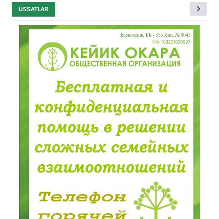
USSATLAR