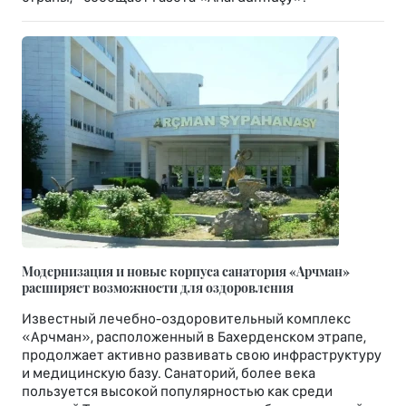
Модернизация и новые корпуса санатория «Арчман»
расширяет возможности для оздоровления
Известный лечебно-оздоровительный комплекс
«Арчман», расположенный в Бахерденском этрапе,
продолжает активно развивать свою инфраструктуру
и медицинскую базу. Санаторий, более века
пользуется высокой популярностью как среди