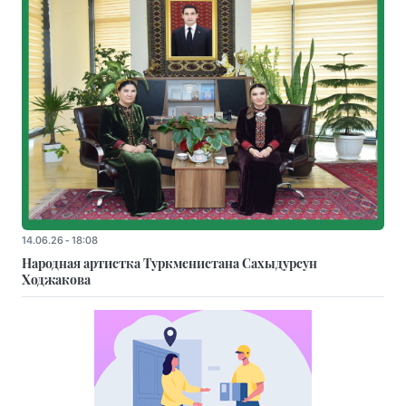
14.06.26 - 18:08
Народная артистка Туркменистана Сахыдурсун
Ходжакова