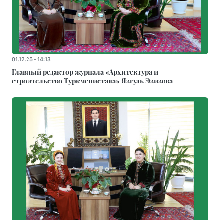
01.12.25 - 14:13
Главный редактор журнала «Архитектура и
строительство Туркменистана» Язгуль Эзизова