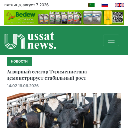
пятница, август 7, 2026
НОВОСТИ
Аграрный сектор Туркменистана
демонстрирует стабильный рост
14:02 16.06.2026