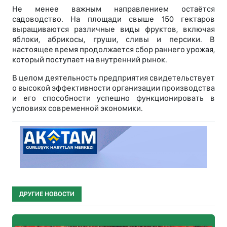
Не менее важным направлением остаётся
садоводство. На площади свыше 150 гектаров
выращиваются различные виды фруктов, включая
яблоки, абрикосы, груши, сливы и персики. В
настоящее время продолжается сбор раннего урожая,
который поступает на внутренний рынок.
В целом деятельность предприятия свидетельствует
о высокой эффективности организации производства
и его способности успешно функционировать в
условиях современной экономики.
ДРУГИЕ НОВОСТИ