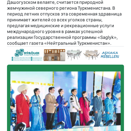
Дашогузском велаяте, считается природной
жемчужиной северного региона Туркменистана. В
период летних отпусков эта современная здравница
принимает жителей со всех уголков страны,
предлагая медицинские и рекреационные услуги
международного уровня в рамках успешной
реализации Государственной программы «Saglyk»,
сообщает газета «Нейтральный Туркменистан».