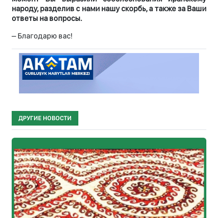
народу, разделив с нами нашу скорбь, а также за Ваши
ответы на вопросы.
– Благодарю вас!
ДРУГИЕ НОВОСТИ