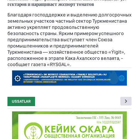
гектаров и наращивает экспорт томатов
Благодаря господдержке и выделению долгосрочных
земельных участков частный сектор Туркменистана
активно укрепляет продовольственную
безопасность страны. Ярким примером успешного
предпринимательства выступает член Союза
промышленников и предпринимателей
Туркменистана — хозяйственное общество «Ýigit»,
расположенное в этрапе Кака Ахалского велаята, -
сообщает газета «RYSGAL».
USSATLAR