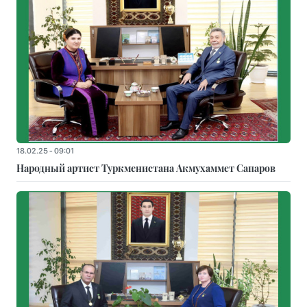
18.02.25 - 09:01
Народный артист Туркменистана Акмухаммет Сапаров