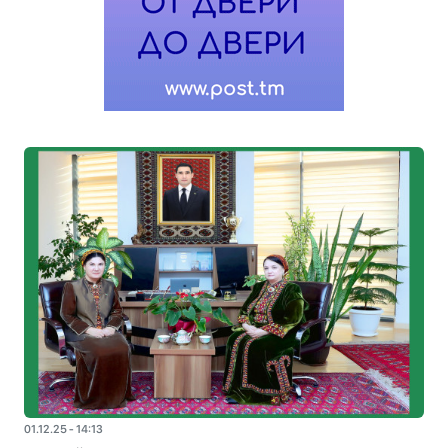
01.12.25 - 14:13