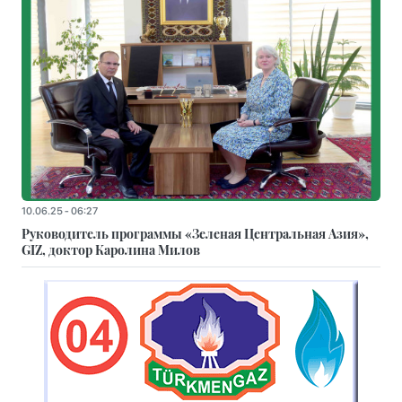
10.06.25 - 06:27
Руководитель программы «Зеленая Центральная Азия»,
GIZ, доктор Каролина Милов