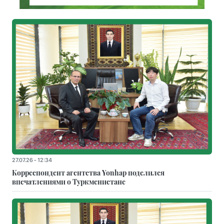
27.07.26 - 12:34
Корреспондент агентства Yonhap поделился
впечатлениями о Туркменистане