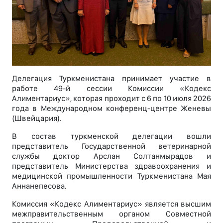
Делегация Туркменистана принимает участие в
работе 49-й сессии Комиссии «Кодекс
Алиментариус», которая проходит с 6 по 10 июля 2026
года в Международном конференц-центре Женевы
(Швейцария).
В состав туркменской делегации вошли
представитель Государственной ветеринарной
службы доктор Арслан Солтанмырадов и
представитель Министерства здравоохранения и
медицинской промышленности Туркменистана Мая
Аннанепесова.
Комиссия «Кодекс Алиментариус» является высшим
межправительственным органом Совместной