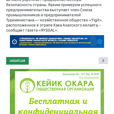
безопасность страны. Ярким примером успешного
предпринимательства выступает член Союза
промышленников и предпринимателей
Туркменистана — хозяйственное общество «Ýigit»,
расположенное в этрапе Кака Ахалского велаята, -
сообщает газета «RYSGAL».
USSATLAR