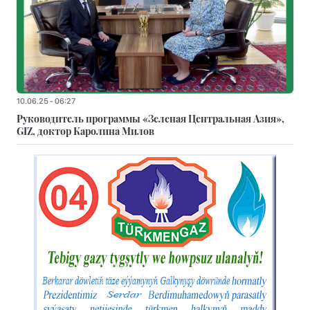
10.06.25 - 06:27
Руководитель программы «Зеленая Центральная Азия»,
GIZ, доктор Каролина Милов