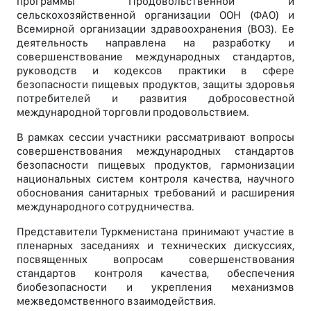
программы Продовольственной и
сельскохозяйственной организации ООН (ФАО) и
Всемирной организации здравоохранения (ВОЗ). Ее
деятельность направлена на разработку и
совершенствование международных стандартов,
руководств и кодексов практики в сфере
безопасности пищевых продуктов, защиты здоровья
потребителей и развития добросовестной
международной торговли продовольствием.
В рамках сессии участники рассматривают вопросы
совершенствования международных стандартов
безопасности пищевых продуктов, гармонизации
национальных систем контроля качества, научного
обоснования санитарных требований и расширения
международного сотрудничества.
Представители Туркменистана принимают участие в
пленарных заседаниях и технических дискуссиях,
посвященных вопросам совершенствования
стандартов контроля качества, обеспечения
биобезопасности и укрепления механизмов
межведомственного взаимодействия.