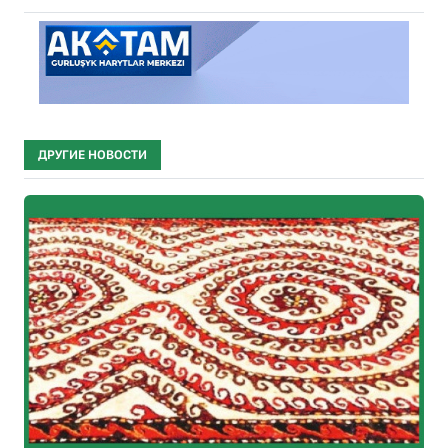
ДРУГИЕ НОВОСТИ