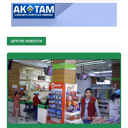
ДРУГИЕ НОВОСТИ