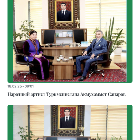
18.02.25 - 09:01
Народный артист Туркменистана Акмухаммет Сапаров