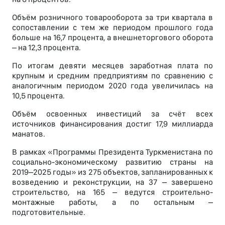
Объём розничного товарооборота за три квартала в
сопоставлении с тем же периодом прошлого года
больше на 16,7 процента, а внешнеторгового оборота
– на 12,3 процента.
По итогам девяти месяцев заработная плата по
крупным и средним предприятиям по сравнению с
аналогичным периодом 2020 года увеличилась на
10,5 процента.
Объём освоенных инвестиций за счёт всех
источников финансирования достиг 17,9 миллиарда
манатов.
В рамках «Программы Президента Туркменистана по
социально-экономическому развитию страны на
2019–2025 годы» из 275 объектов, запланированных к
возведению и реконструкции, на 37 – завершено
строительство, на 165 – ведутся строительно-
монтажные работы, а по остальным –
подготовительные.