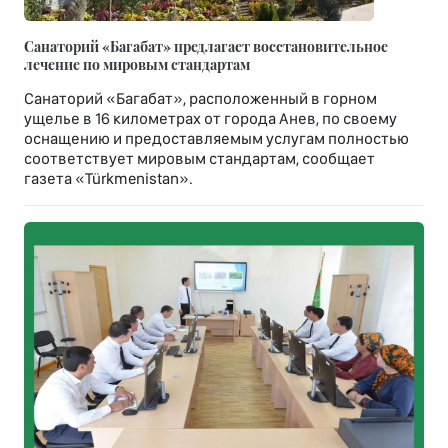
Санаторий «Багабат» предлагает восстановительное
лечение по мировым стандартам
Санаторий «Багабат», расположенный в горном
ущелье в 16 километрах от города Анев, по своему
оснащению и предоставляемым услугам полностью
соответствует мировым стандартам, сообщает
газета «Türkmenistan».