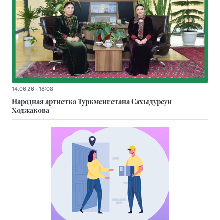
14.06.26 - 18:08
Народная артистка Туркменистана Сахыдурсун
Ходжакова