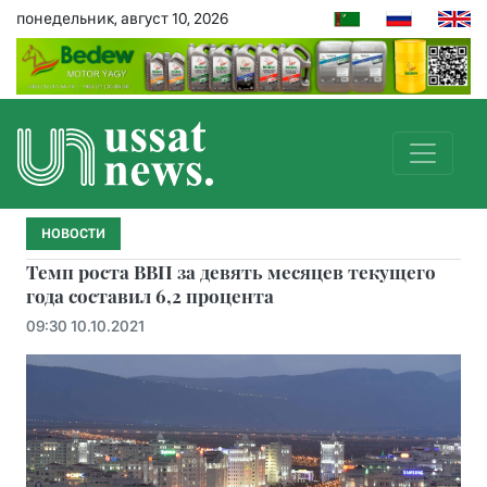
понедельник, август 10, 2026
НОВОСТИ
Темп роста ВВП за девять месяцев текущего
года составил 6,2 процента
09:30 10.10.2021