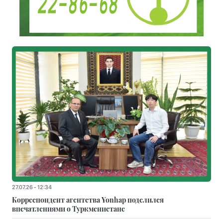
27.07.26 - 12:34
Корреспондент агентства Yonhap поделился
впечатлениями о Туркменистане