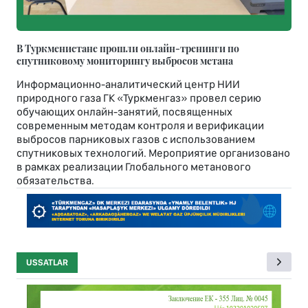
В Туркменистане прошли онлайн-тренинги по
спутниковому мониторингу выбросов метана
Информационно-аналитический центр НИИ
природного газа ГК «Туркменгаз» провел серию
обучающих онлайн-занятий, посвященных
современным методам контроля и верификации
выбросов парниковых газов с использованием
спутниковых технологий. Мероприятие организовано
в рамках реализации Глобального метанового
обязательства.
USSATLAR