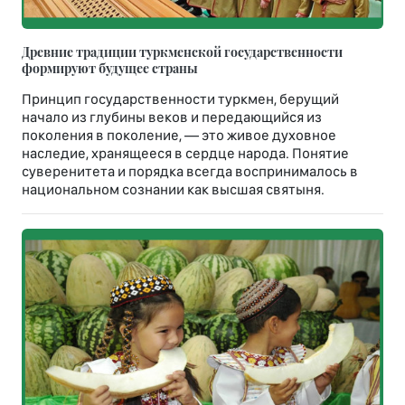
Древние традиции туркменской государственности
формируют будущее страны
Принцип государственности туркмен, берущий
начало из глубины веков и передающийся из
поколения в поколение, — это живое духовное
наследие, хранящееся в сердце народа. Понятие
суверенитета и порядка всегда воспринималось в
национальном сознании как высшая святыня.