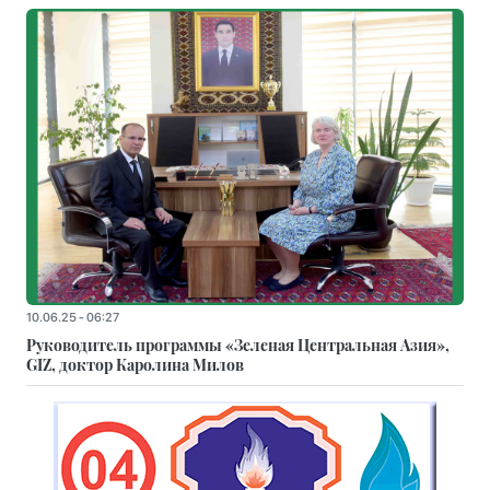
10.06.25 - 06:27
Руководитель программы «Зеленая Центральная Азия»,
GIZ, доктор Каролина Милов