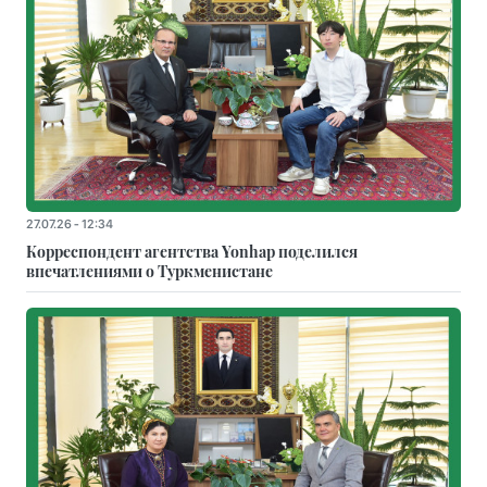
27.07.26 - 12:34
Корреспондент агентства Yonhap поделился
впечатлениями о Туркменистане