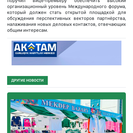
поручил вице-премьеру обеспечить высокий
организационный уровень Международного форума,
который должен стать открытой площадкой для
обсуждения перспективных векторов партнёрства,
налаживания новых деловых контактов, отвечающих
общим интересам.
ДРУГИЕ НОВОСТИ