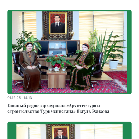
01.12.25 - 14:13
Главный редактор журнала «Архитектура и
строительство Туркменистана» Язгуль Эзизова