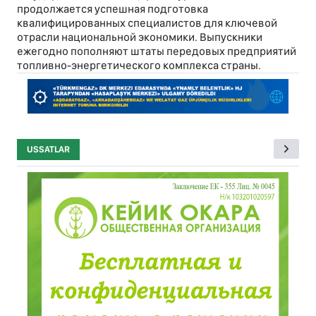
продолжается успешная подготовка
квалифицированных специалистов для ключевой
отрасли национальной экономики. Выпускники
ежегодно пополняют штаты передовых предприятий
топливно-энергетического комплекса страны.
USSATLAR