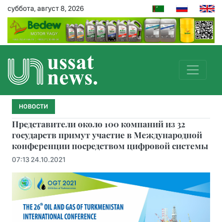
суббота, август 8, 2026
НОВОСТИ
Представители около 100 компаний из 32
государств примут участие в Международной
конференции посредством цифровой системы
07:13 24.10.2021