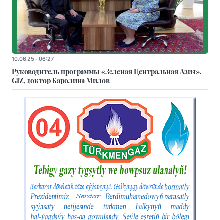
10.06.25 - 06:27
Руководитель программы «Зеленая Центральная Азия»,
GIZ, доктор Каролина Милов