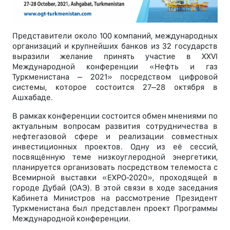
Представители около 100 компаний, международных
организаций и крупнейших банков из 32 государств
выразили желание принять участие в XXVI
Международной конференции «Нефть и газ
Туркменистана – 2021» посредством цифровой
системы, которое состоится 27–28 октября в
Ашхабаде.
В рамках конференции состоится обмен мнениями по
актуальным вопросам развития сотрудничества в
нефтегазовой сфере и реализации совместных
инвестиционных проектов. Одну из её сессий,
посвящённую теме низкоуглеродной энергетики,
планируется организовать посредством телемоста с
Всемирной выставки «EXPO-2020», проходящей в
городе Дубай (ОАЭ). В этой связи в ходе заседания
Кабинета Министров на рассмотрение Президент
Туркменистана был представлен проект Программы
Международной конференции.