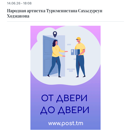
14.06.26 - 18:08
Народная артистка Туркменистана Сахыдурсун
Ходжакова