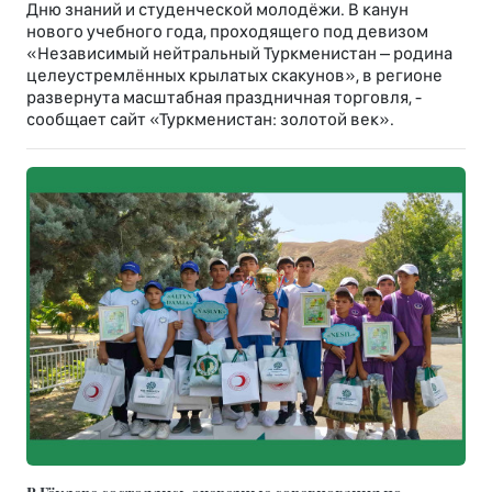
Дню знаний и студенческой молодёжи. В канун
нового учебного года, проходящего под девизом
«Независимый нейтральный Туркменистан – родина
целеустремлённых крылатых скакунов», в регионе
развернута масштабная праздничная торговля, -
сообщает сайт «Туркменистан: золотой век».