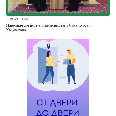
14.06.26 - 18:08
Народная артистка Туркменистана Сахыдурсун
Ходжакова