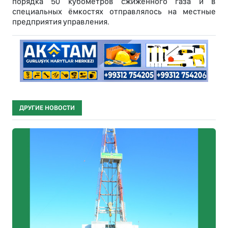
порядка 50 кубометров сжиженного газа и в
специальных ёмкостях отправлялось на местные
предприятия управления.
ДРУГИЕ НОВОСТИ