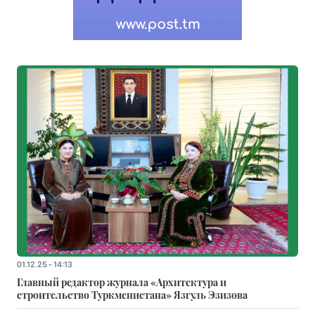
01.12.25 - 14:13
Главный редактор журнала «Архитектура и
строительство Туркменистана» Язгуль Эзизова