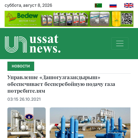
суббота, август 8, 2026
НОВОСТИ
Управление «Дашогузгазакдырыш»
обеспечивает бесперебойную подачу газа
потребителям
03:15 26.10.2021