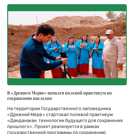
В «Древнем Мерве» начался полевой практикум по
сохранению наследия
На территории Государственного заповедника
«Древний Мерв» стартовал полевой практикум
«Данданакан: технологии будущего для сохранения
прошлого». Проект реализуется в рамках
государственной программы по сохранению