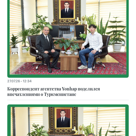
27.07.26 - 12:34
Корреспондент агентства Yonhap поделился
впечатлениями о Туркменистане