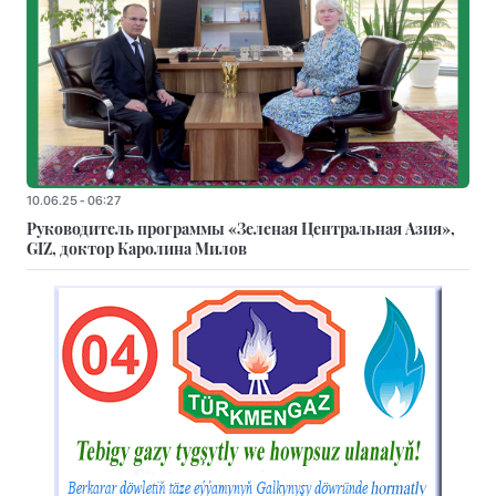
10.06.25 - 06:27
Руководитель программы «Зеленая Центральная Азия»,
GIZ, доктор Каролина Милов