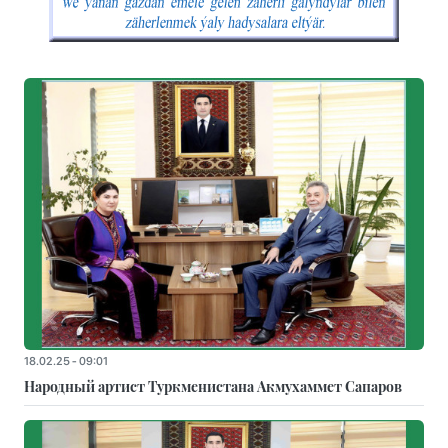
18.02.25 - 09:01
Народный артист Туркменистана Акмухаммет Сапаров