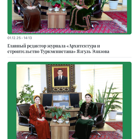
01.12.25 - 14:13
Главный редактор журнала «Архитектура и
строительство Туркменистана» Язгуль Эзизова