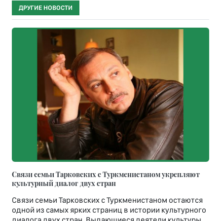
ДРУГИЕ НОВОСТИ
Связи семьи Тарковских с Туркменистаном укрепляют
культурный диалог двух стран
Связи семьи Тарковских с Туркменистаном остаются
одной из самых ярких страниц в истории культурного
диалога двух стран. Выдающиеся деятели культуры