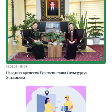
14.06.26 - 18:08
Народная артистка Туркменистана Сахыдурсун
Ходжакова