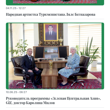
04.11.25 - 12:27
Народная артистка Туркменистана Ляле Бегназарова
10.06.25 - 06:27
Руководитель программы «Зеленая Центральная Азия»,
GIZ, доктор Каролина Милов