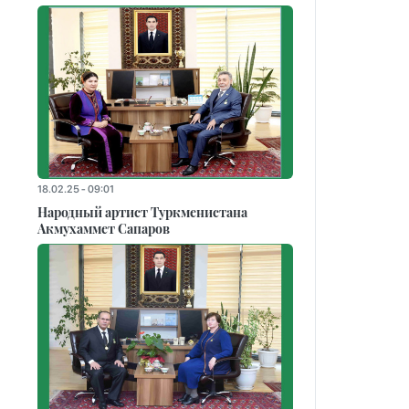
18.02.25 - 09:01
Народный артист Туркменистана
Акмухаммет Сапаров