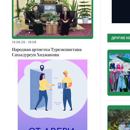
ДРУГИЕ Н
14.06.26 - 18:08
Народная артистка Туркменистана
Сахыдурсун Ходжакова