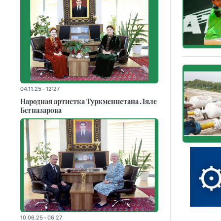
04.11.25 - 12:27
Народная артистка Туркменистана Ляле
Бегназарова
10.06.25 - 06:27