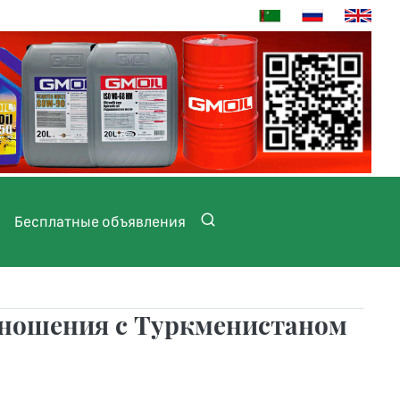
Бесплатные объявления
тношения с Туркменистаном