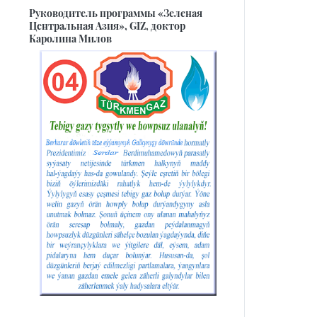
Руководитель программы «Зеленая
Центральная Азия», GIZ, доктор
Каролина Милов