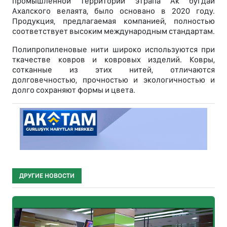
промышленной территории этрапа Ак бугдай
Ахалского велаята, было основано в 2020 году.
Продукция, предлагаемая компанией, полностью
соответствует высоким международным стандартам.
Полипропиленовые нити широко используются при
ткачестве ковров и ковровых изделий. Ковры,
сотканные из этих нитей, отличаются
долговечностью, прочностью и экологичностью и
долго сохраняют формы и цвета.
ДРУГИЕ НОВОСТИ