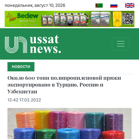
понедельник, август 10, 2026
НОВОСТИ
Около 600 тонн полипропиленовой пряжи
экспортировано в Турцию, Россию и
Узбекистан
12:42 17.02.2022