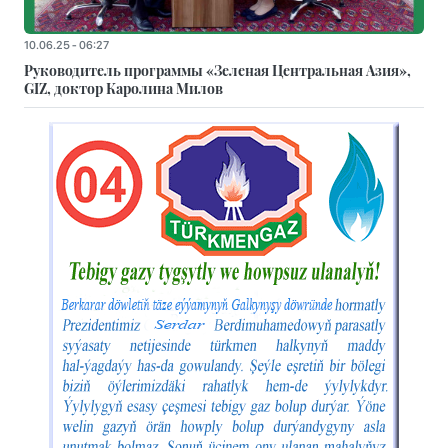
10.06.25 - 06:27
Руководитель программы «Зеленая Центральная Азия»,
GIZ, доктор Каролина Милов