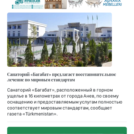
Санаторий «Багабат» предлагает восстановительное
лечение по мировым стандартам
Санаторий «Багабат», расположенный в горном
ущелье в 16 километрах от города Анев, по своему
оснащению и предоставляемым услугам полностью
соответствует мировым стандартам, сообщает
газета «Türkmenistan».