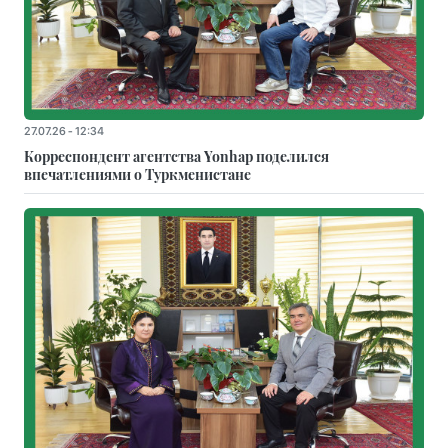
27.07.26 - 12:34
Корреспондент агентства Yonhap поделился
впечатлениями о Туркменистане