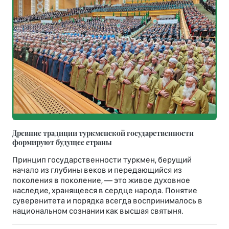
Древние традиции туркменской государственности
формируют будущее страны
Принцип государственности туркмен, берущий
начало из глубины веков и передающийся из
поколения в поколение, — это живое духовное
наследие, хранящееся в сердце народа. Понятие
суверенитета и порядка всегда воспринималось в
национальном сознании как высшая святыня.