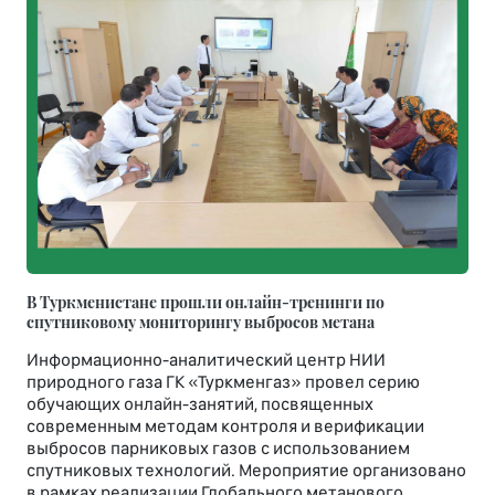
В Туркменистане прошли онлайн-тренинги по
спутниковому мониторингу выбросов метана
Информационно-аналитический центр НИИ
природного газа ГК «Туркменгаз» провел серию
обучающих онлайн-занятий, посвященных
современным методам контроля и верификации
выбросов парниковых газов с использованием
спутниковых технологий. Мероприятие организовано
в рамках реализации Глобального метанового