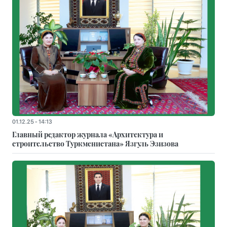
01.12.25 - 14:13
Главный редактор журнала «Архитектура и
строительство Туркменистана» Язгуль Эзизова