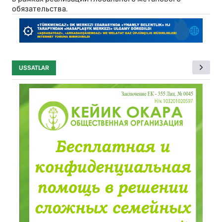
обязательства.
USSATLAR