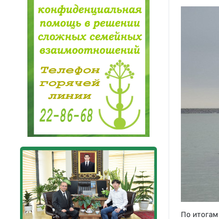
По итогам