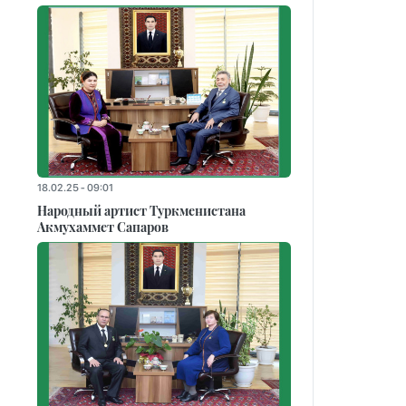
18.02.25 - 09:01
Народный артист Туркменистана
Акмухаммет Сапаров