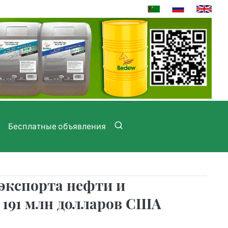
Бесплатные объявления
 экспорта нефти и
 191 млн долларов США