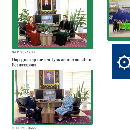
04.11.25 - 12:27
Народная артистка Туркменистана Ляле
Бегназарова
10.06.25 - 06:27