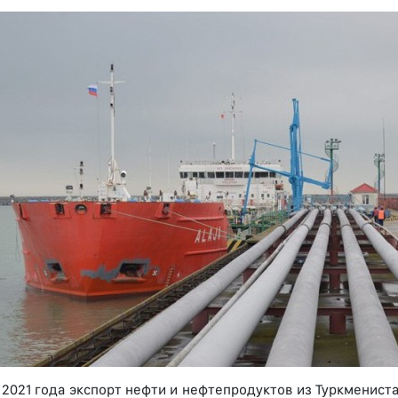
 2021 года экспорт нефти и нефтепродуктов из Туркмениста