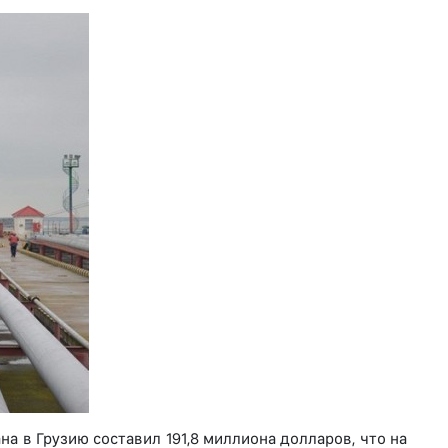
на в Грузию составил 191,8 миллиона долларов, что на