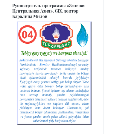
Руководитель программы «Зеленая
Центральная Азия», GIZ, доктор
Каролина Милов