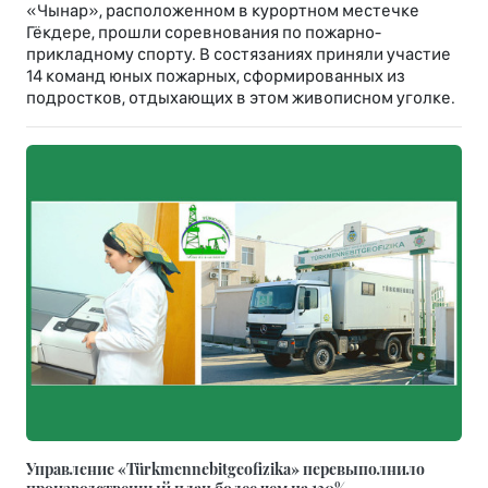
«Чынар», расположенном в курортном местечке
Гёкдере, прошли соревнования по пожарно-
прикладному спорту. В состязаниях приняли участие
14 команд юных пожарных, сформированных из
подростков, отдыхающих в этом живописном уголке.
Управление «Türkmennebitgeofizika» перевыполнило