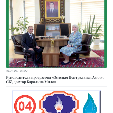
10.06.25 - 06:27
Руководитель программы «Зеленая Центральная Азия»,
GIZ, доктор Каролина Милов