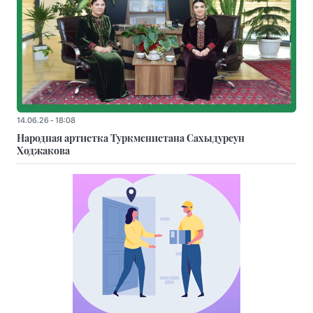
14.06.26 - 18:08
Народная артистка Туркменистана Сахыдурсун
Ходжакова