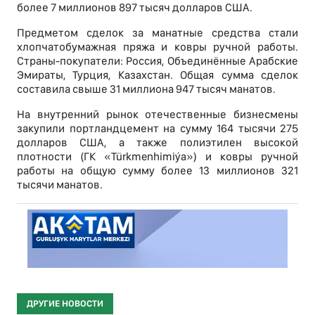
более 7 миллионов 897 тысяч долларов США.
Предметом сделок за манатные средства стали
хлопчатобумажная пряжа и ковры ручной работы.
Страны-покупатели: Россия, Объединённые Арабские
Эмираты, Турция, Казахстан. Общая сумма сделок
составила свыше 31 миллиона 947 тысяч манатов.
На внутренний рынок отечественные бизнесмены
закупили портландцемент на сумму 164 тысячи 275
долларов США, а также полиэтилен высокой
плотности (ГК «Türkmenhimiýa») и ковры ручной
работы на общую сумму более 13 миллионов 321
тысячи манатов.
ДРУГИЕ НОВОСТИ