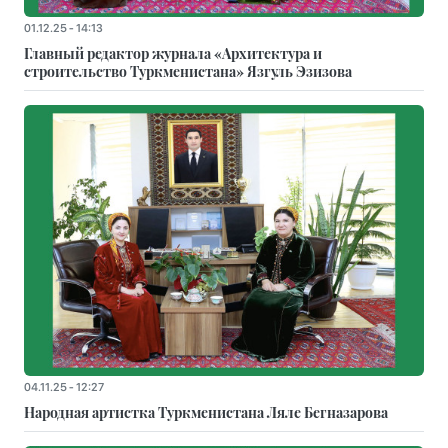
01.12.25 - 14:13
Главный редактор журнала «Архитектура и
строительство Туркменистана» Язгуль Эзизова
04.11.25 - 12:27
Народная артистка Туркменистана Ляле Бегназарова