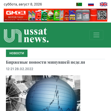
суббота, август 8, 2026
НОВОСТИ
Биржевые новости минувшей недели
12:21 28.02.2022