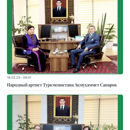
18.02.25 - 09:01
Народный артист Туркменистана Акмухаммет Сапаров