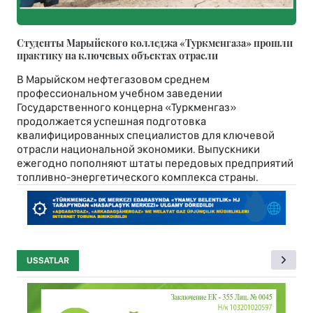
Студенты Марыйского колледжа «Туркменгаза» прошли
практику на ключевых объектах отрасли
В Марыйском нефтегазовом среднем
профессиональном учебном заведении
Государственного концерна «Туркменгаз»
продолжается успешная подготовка
квалифицированных специалистов для ключевой
отрасли национальной экономики. Выпускники
ежегодно пополняют штаты передовых предприятий
топливно-энергетического комплекса страны.
USSATLAR