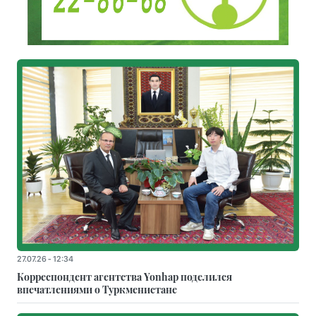
27.07.26 - 12:34
Корреспондент агентства Yonhap поделился
впечатлениями о Туркменистане