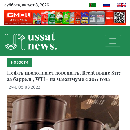
суббота, август 8, 2026
НОВОСТИ
Нефть продолжает дорожать, Brent выше $117
за баррель, WTI - на максимуме с 2011 года
12:40 05.03.2022