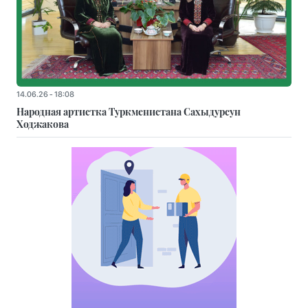
14.06.26 - 18:08
Народная артистка Туркменистана Сахыдурсун
Ходжакова