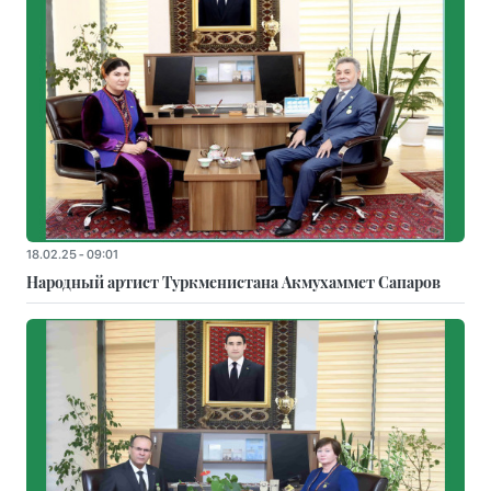
18.02.25 - 09:01
Народный артист Туркменистана Акмухаммет Сапаров