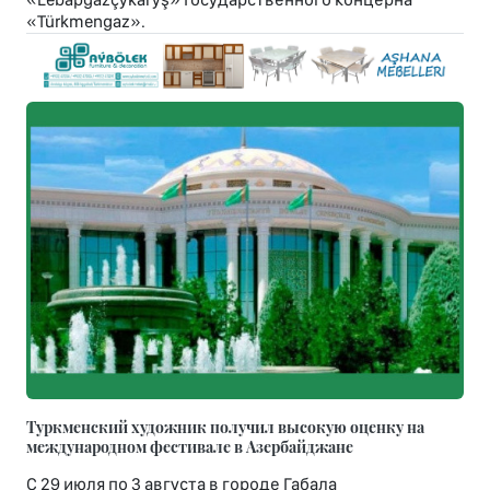
«Türkmengaz».
Туркменский художник получил высокую оценку на
международном фестивале в Азербайджане
С 29 июля по 3 августа в городе Габала