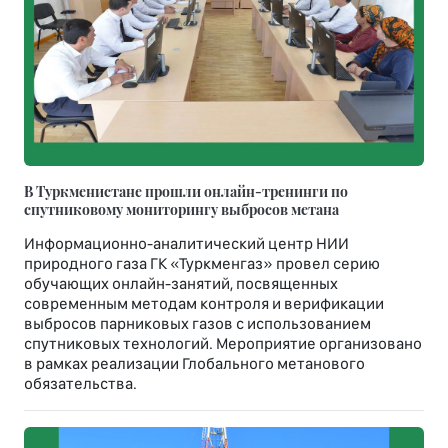
В Туркменистане прошли онлайн-тренинги по
спутниковому мониторингу выбросов метана
Информационно-аналитический центр НИИ
природного газа ГК «Туркменгаз» провел серию
обучающих онлайн-занятий, посвященных
современным методам контроля и верификации
выбросов парниковых газов с использованием
спутниковых технологий. Мероприятие организовано
в рамках реализации Глобального метанового
обязательства.