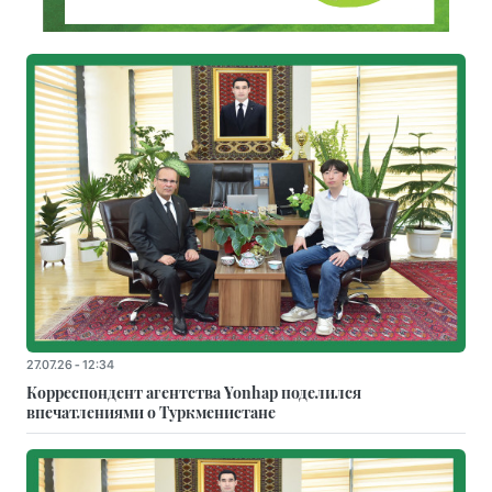
27.07.26 - 12:34
Корреспондент агентства Yonhap поделился
впечатлениями о Туркменистане