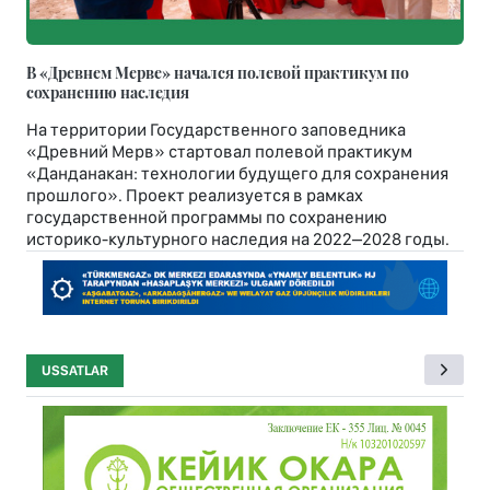
В «Древнем Мерве» начался полевой практикум по
сохранению наследия
На территории Государственного заповедника
«Древний Мерв» стартовал полевой практикум
«Данданакан: технологии будущего для сохранения
прошлого». Проект реализуется в рамках
государственной программы по сохранению
историко-культурного наследия на 2022–2028 годы.
USSATLAR