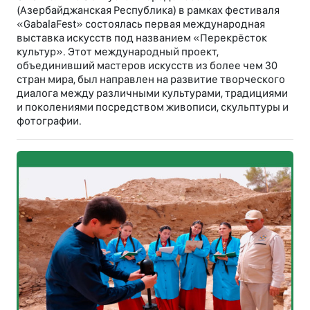
(Азербайджанская Республика) в рамках фестиваля
«GabalaFest» состоялась первая международная
выставка искусств под названием «Перекрёсток
культур». Этот международный проект,
объединивший мастеров искусств из более чем 30
стран мира, был направлен на развитие творческого
диалога между различными культурами, традициями
и поколениями посредством живописи, скульптуры и
фотографии.