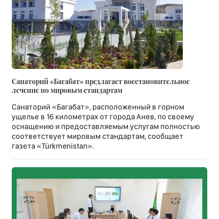
Санаторий «Багабат» предлагает восстановительное
лечение по мировым стандартам
Санаторий «Багабат», расположенный в горном
ущелье в 16 километрах от города Анев, по своему
оснащению и предоставляемым услугам полностью
соответствует мировым стандартам, сообщает
газета «Türkmenistan».