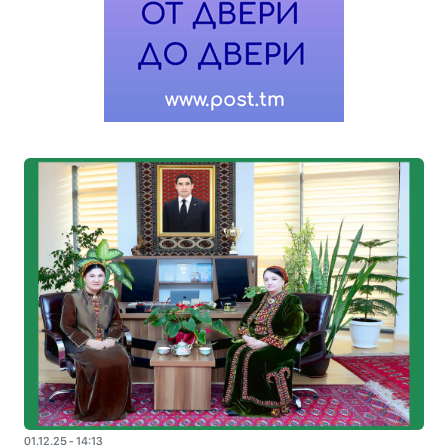
01.12.25 - 14:13