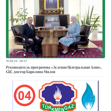
10.06.25 - 06:27
Руководитель программы «Зеленая Центральная Азия»,
GIZ, доктор Каролина Милов