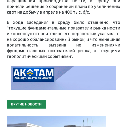
наращивания производства нефти, в среду они
приняли решение о сохранении плана по увеличению
квот на добычу в апреле на 400 тыс. б/с.
В ходе заседания в среду было отмечено, что
"текущие фундаментальные показатели рынка нефти
и консенсус относительно его перспектив указывают
на хорошо сбалансированный рынок, и что нынешняя
волатильность вызвана не изменениями
фундаментальных показателей рынка, а текущими
геополитическими событиями".
ДРУГИЕ НОВОСТИ