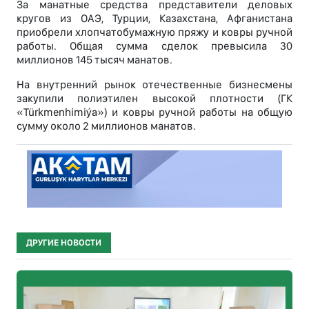
За манатные средства представители деловых
кругов из ОАЭ, Турции, Казахстана, Афганистана
приобрели хлопчатобумажную пряжу и ковры ручной
работы. Общая сумма сделок превысила 30
миллионов 145 тысяч манатов.
На внутренний рынок отечественные бизнесмены
закупили полиэтилен высокой плотности (ГК
«Türkmenhimiýa») и ковры ручной работы на общую
сумму около 2 миллионов манатов.
ДРУГИЕ НОВОСТИ