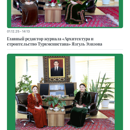
01.12.25 - 14:13
Главный редактор журнала «Архитектура и
строительство Туркменистана» Язгуль Эзизова