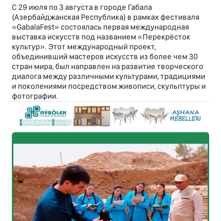
С 29 июля по 3 августа в городе Габала
(Азербайджанская Республика) в рамках фестиваля
«GabalaFest» состоялась первая международная
выставка искусств под названием «Перекрёсток
культур». Этот международный проект,
объединивший мастеров искусств из более чем 30
стран мира, был направлен на развитие творческого
диалога между различными культурами, традициями
и поколениями посредством живописи, скульптуры и
фотографии.