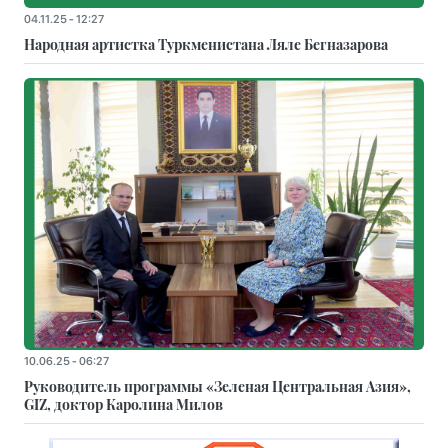
04.11.25 - 12:27
Народная артистка Туркменистана Ляле Бегназарова
10.06.25 - 06:27
Руководитель программы «Зеленая Центральная Азия»,
GIZ, доктор Каролина Милов