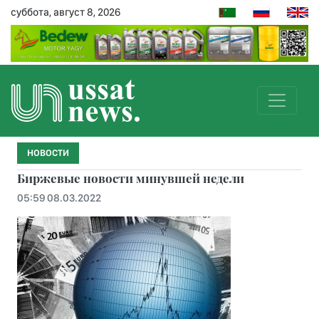
суббота, август 8, 2026
НОВОСТИ
Биржевые новости минувшей недели
05:59 08.03.2022