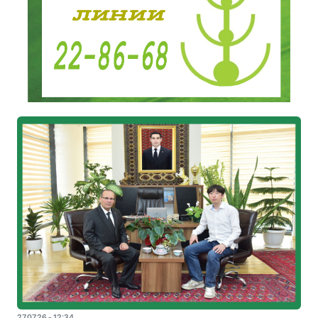
27.07.26 - 12:34