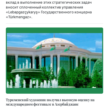
вклад в выполнение этих стратегических задач
вносит сплоченный коллектив управления
«Lebapgazçykaryş» Государственного концерна
«Türkmengaz».
Туркменский художник получил высокую оценку на
международном фестивале в Азербайджане