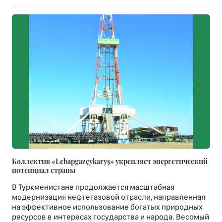
Коллектив «Lebapgazçykaryş» укрепляет энергетический
потенциал страны
В Туркменистане продолжается масштабная
модернизация нефтегазовой отрасли, направленная
на эффективное использование богатых природных
ресурсов в интересах государства и народа. Весомый