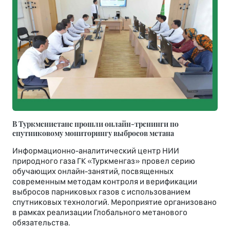
В Туркменистане прошли онлайн-тренинги по
спутниковому мониторингу выбросов метана
Информационно-аналитический центр НИИ
природного газа ГК «Туркменгаз» провел серию
обучающих онлайн-занятий, посвященных
современным методам контроля и верификации
выбросов парниковых газов с использованием
спутниковых технологий. Мероприятие организовано
в рамках реализации Глобального метанового
обязательства.