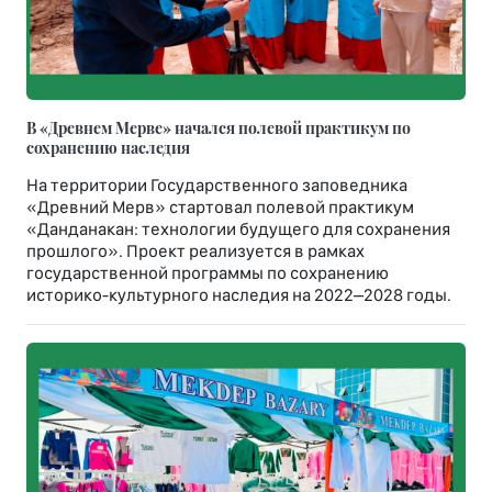
В «Древнем Мерве» начался полевой практикум по
сохранению наследия
На территории Государственного заповедника
«Древний Мерв» стартовал полевой практикум
«Данданакан: технологии будущего для сохранения
прошлого». Проект реализуется в рамках
государственной программы по сохранению
историко-культурного наследия на 2022–2028 годы.