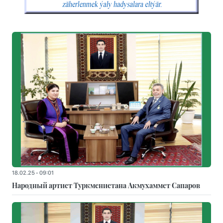
18.02.25 - 09:01
Народный артист Туркменистана Акмухаммет Сапаров