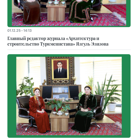
01.12.25 - 14:13
Главный редактор журнала «Архитектура и
строительство Туркменистана» Язгуль Эзизова