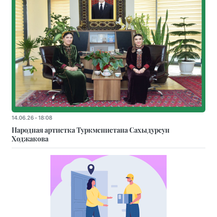
14.06.26 - 18:08
Народная артистка Туркменистана Сахыдурсун
Ходжакова