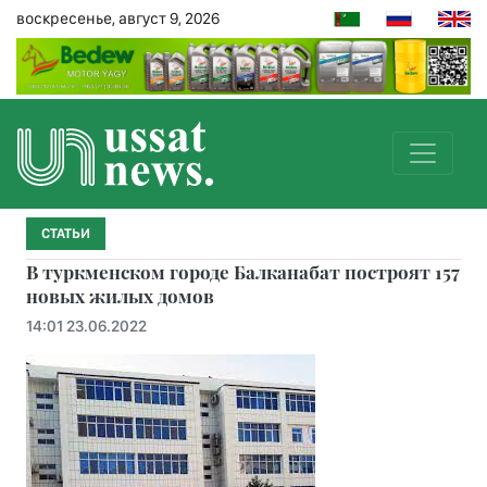
воскресенье, август 9, 2026
СТАТЬИ
В туркменском городе Балканабат построят 157
новых жилых домов
14:01 23.06.2022