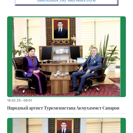
18.02.25 - 09:01
Народный артист Туркменистана Акмухаммет Сапаров