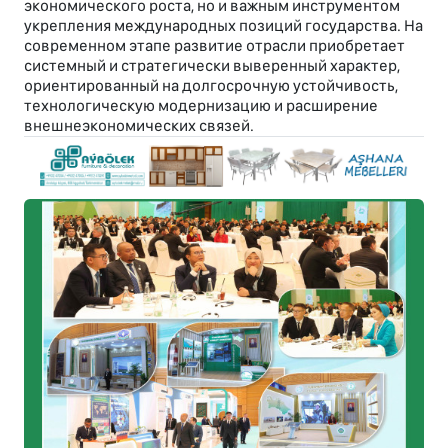
экономического роста, но и важным инструментом
укрепления международных позиций государства. На
современном этапе развитие отрасли приобретает
системный и стратегически выверенный характер,
ориентированный на долгосрочную устойчивость,
технологическую модернизацию и расширение
внешнеэкономических связей.