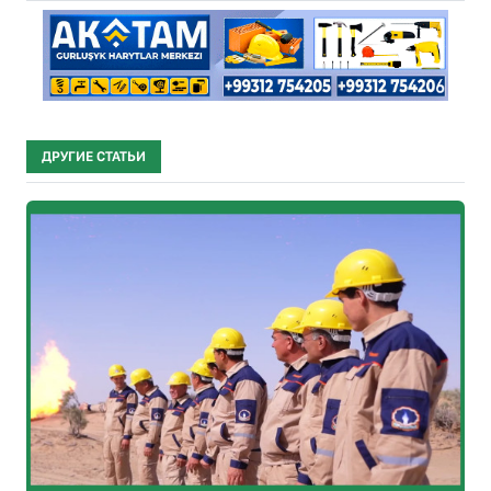
ДРУГИЕ СТАТЬИ