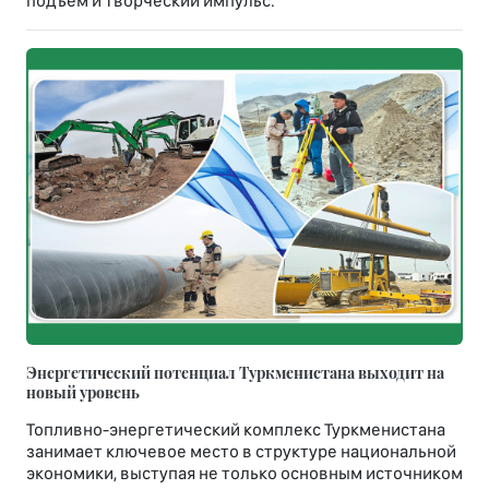
подъем и творческий импульс.
Энергетический потенциал Туркменистана выходит на
новый уровень
Топливно-энергетический комплекс Туркменистана
занимает ключевое место в структуре национальной
экономики, выступая не только основным источником