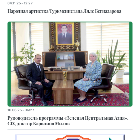
04.11.25 - 12:27
Народная артистка Туркменистана Ляле Бегназарова
10.06.25 - 06:27
Руководитель программы «Зеленая Центральная Азия»,
GIZ, доктор Каролина Милов