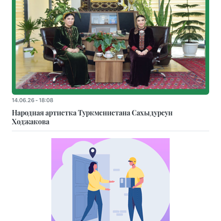
14.06.26 - 18:08
Народная артистка Туркменистана Сахыдурсун
Ходжакова