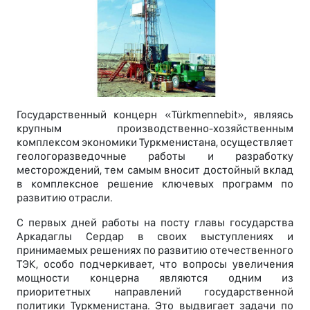
Государственный концерн «Türkmennebit», являясь
крупным производственно-хозяйственным
комплексом экономики Туркменистана, осуществляет
геологоразведочные работы и разработку
месторождений, тем самым вносит достойный вклад
в комплексное решение ключевых программ по
развитию отрасли.
С первых дней работы на посту главы государства
Аркадаглы Сердар в своих выступлениях и
принимаемых решениях по развитию отечественного
ТЭК, особо подчеркивает, что вопросы увеличения
мощности концерна являются одним из
приоритетных направлений государственной
политики Туркменистана. Это выдвигает задачи по