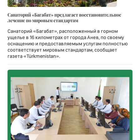
Санаторий «Багабат» предлагает восстановительное
лечение по мировым стандартам
Санаторий «Багабат», расположенный в горном
ущелье в 16 километрах от города Анев, по своему
оснащению и предоставляемым услугам полностью
соответствует мировым стандартам, сообщает
газета «Türkmenistan».