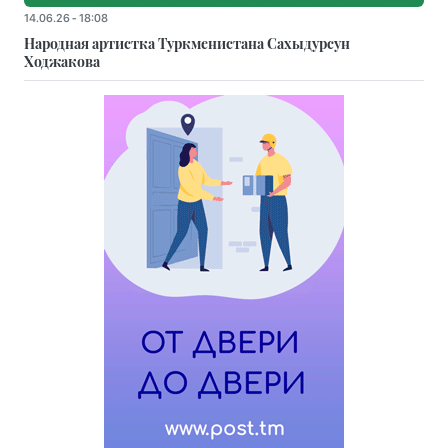
14.06.26 - 18:08
Народная артистка Туркменистана Сахыдурсун
Ходжакова