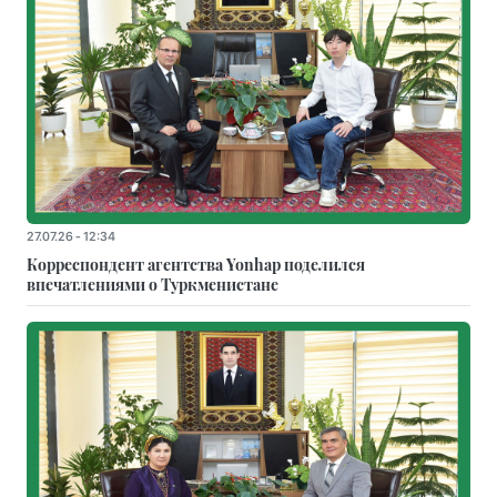
27.07.26 - 12:34
Корреспондент агентства Yonhap поделился
впечатлениями о Туркменистане