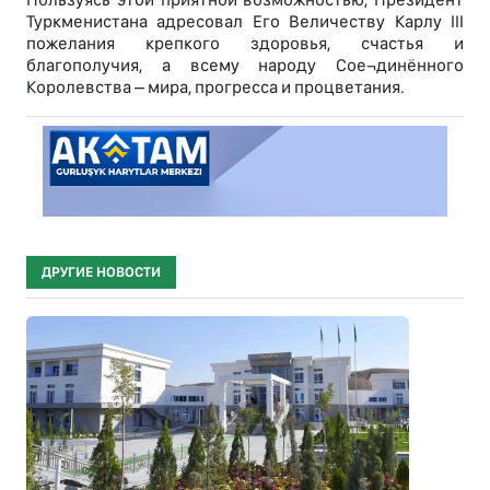
Туркменистана адресовал Его Величеству Карлу III
пожелания крепкого здоровья, счастья и
благополучия, а всему народу Сое¬динённого
Королевства – мира, прогресса и процветания.
ДРУГИЕ НОВОСТИ