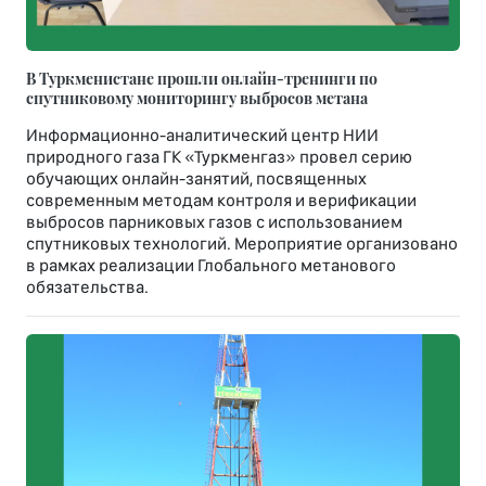
В Туркменистане прошли онлайн-тренинги по
спутниковому мониторингу выбросов метана
Информационно-аналитический центр НИИ
природного газа ГК «Туркменгаз» провел серию
обучающих онлайн-занятий, посвященных
современным методам контроля и верификации
выбросов парниковых газов с использованием
спутниковых технологий. Мероприятие организовано
в рамках реализации Глобального метанового
обязательства.