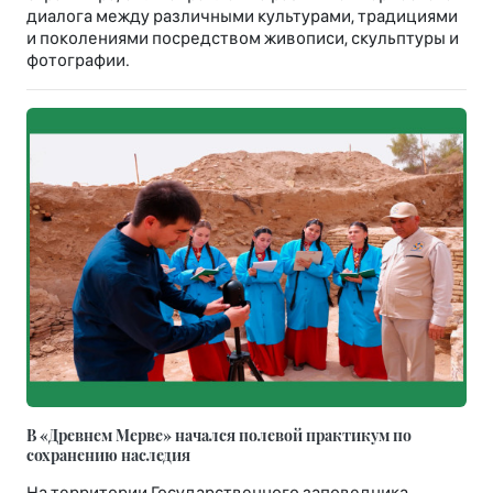
диалога между различными культурами, традициями
и поколениями посредством живописи, скульптуры и
фотографии.
В «Древнем Мерве» начался полевой практикум по
сохранению наследия
На территории Государственного заповедника