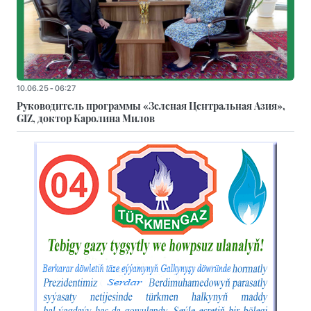
10.06.25 - 06:27
Руководитель программы «Зеленая Центральная Азия»,
GIZ, доктор Каролина Милов