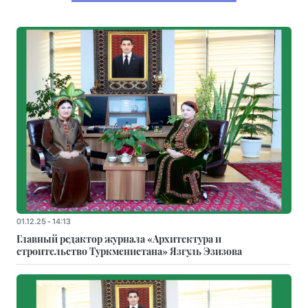
01.12.25 - 14:13
Главный редактор журнала «Архитектура и
строительство Туркменистана» Язгуль Эзизова