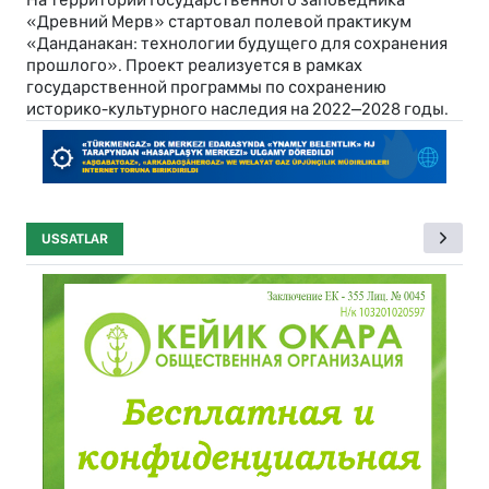
«Древний Мерв» стартовал полевой практикум
«Данданакан: технологии будущего для сохранения
прошлого». Проект реализуется в рамках
государственной программы по сохранению
историко-культурного наследия на 2022–2028 годы.
USSATLAR