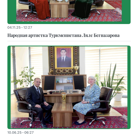
04.11.25 - 12:27
Народная артистка Туркменистана Ляле Бегназарова
10.06.25 - 06:27