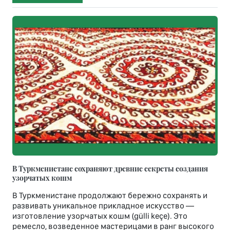
В Туркменистане сохраняют древние секреты создания
узорчатых кошм
В Туркменистане продолжают бережно сохранять и
развивать уникальное прикладное искусство —
изготовление узорчатых кошм (gülli keçe). Это
ремесло, возведенное мастерицами в ранг высокого