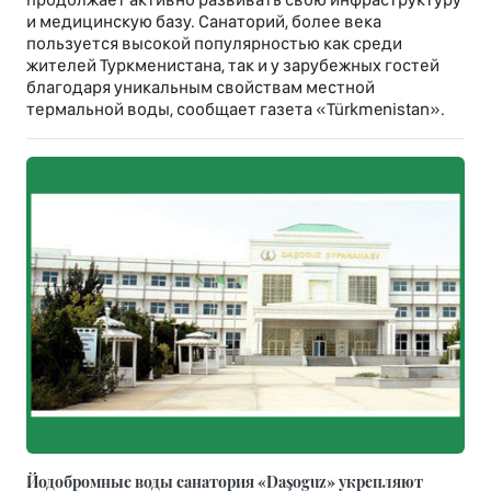
и медицинскую базу. Санаторий, более века
пользуется высокой популярностью как среди
жителей Туркменистана, так и у зарубежных гостей
благодаря уникальным свойствам местной
термальной воды, сообщает газета «Türkmenistan».
Йодобромные воды санатория «Daşoguz» укрепляют