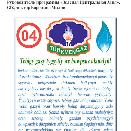
Руководитель программы «Зеленая Центральная Азия»,
GIZ, доктор Каролина Милов