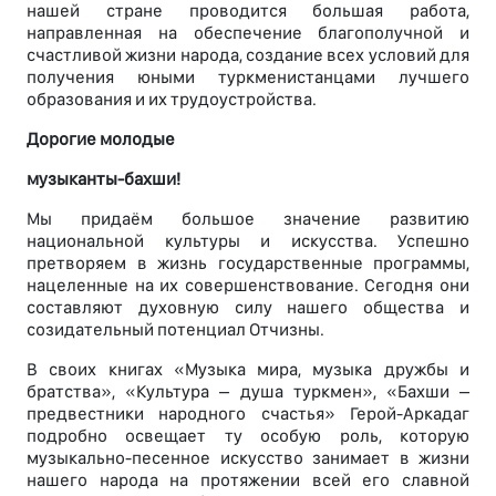
нашей стране проводится большая работа,
направленная на обеспечение благополучной и
счастливой жизни народа, создание всех условий для
получения юными туркменистанцами лучшего
образования и их трудоустройства.
Дорогие молодые
музыканты-бахши!
Мы придаём большое значение развитию
национальной культуры и искусства. Успешно
претворяем в жизнь государственные программы,
нацеленные на их совершенствование. Сегодня они
составляют духовную силу нашего общества и
созидательный потенциал Отчизны.
В своих книгах «Музыка мира, музыка дружбы и
братства», «Культура – душа туркмен», «Бахши –
предвестники народного счастья» Герой-Аркадаг
подробно освещает ту особую роль, которую
музыкально-песенное искусство занимает в жизни
нашего народа на протяжении всей его славной