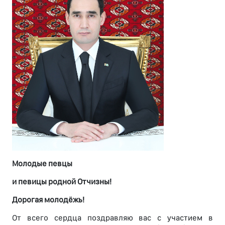
Молодые певцы
и певицы родной Отчизны!
Дорогая молодёжь!
От всего сердца поздравляю вас с участием в