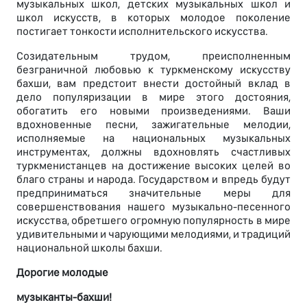
музыкальных школ, детских музыкальных школ и
школ искусств, в которых молодое поколение
постигает тонкости исполнительского искусства.
Созидательным трудом, преисполненным
безграничной любовью к туркменскому искусству
бахши, вам предстоит внести достойный вклад в
дело популяризации в мире этого достояния,
обогатить его новыми произведениями. Ваши
вдохновенные песни, зажигательные мелодии,
исполняемые на национальных музыкальных
инструментах, должны вдохновлять счастливых
туркменистанцев на достижение высоких целей во
благо страны и народа. Государством и впредь будут
предприниматься значительные меры для
совершенствования нашего музыкально-песенного
искусства, обретшего огромную популярность в мире
удивительными и чарующими мелодиями, и традиций
национальной школы бахши.
Дорогие молодые
музыканты-бахши!