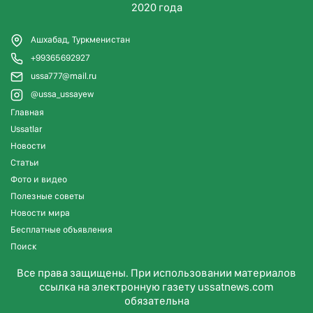
2020 года
Ашхабад, Туркменистан
+99365692927
ussa777@mail.ru
@ussa_ussayew
Главная
Ussatlar
Новости
Статьи
Фото и видео
Полезные советы
Новости мира
Бесплатные объявления
Поиск
Все права защищены. При использовании материалов
ссылка на электронную газету ussatnews.com
обязательна