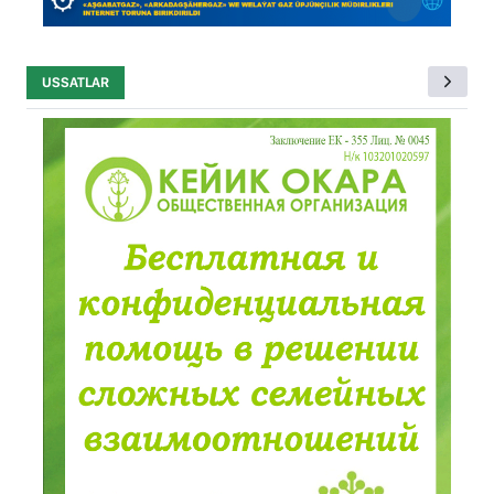
USSATLAR