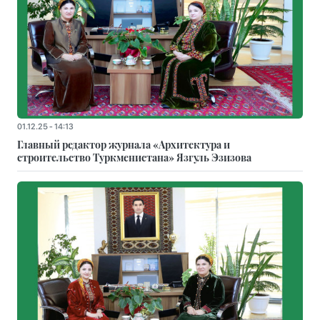
01.12.25 - 14:13
Главный редактор журнала «Архитектура и
строительство Туркменистана» Язгуль Эзизова